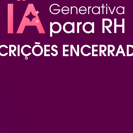
SCRIÇÕES ENCERRAD