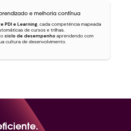
rendizado e melhoria contínua
e PDI e Learning
, cada competência mapeada
omáticas de cursos e trilhas.
 o
ciclo de desempenho
aprendendo com
ua cultura de desenvolvimento.
ficiente.