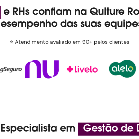
e RHs confiam na Qulture Ro
esempenho das suas equipe
⭐ Atendimento avaliado em 90+ pelos clientes
 Especialista em
Gestão de