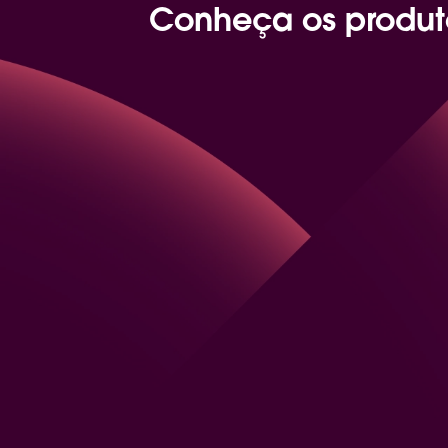
Conheça os produt