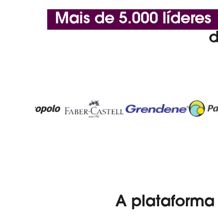
Mais de 5.000 líderes
d
A plataforma