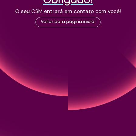
Obrigado!
O seu CSM entrará em contato com você!
Voltar para página inicial