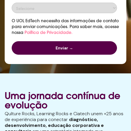
O UOL EdTech necessita das informações de contato
para enviar comunicações. Para saber mais, acesse
nossa
Política de Privacidade.
Uma jornada contínua de
evolução
Qulture Rocks, Learning Rocks e Ciatech unem +25 anos
de experiência para conectar
diagnóstico,
desenvolvimento, educação corporativa e