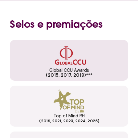
Selos e premiações
Global CCU Awards
(2015, 2017, 2019)***
Top of Mind RH
(2019, 2021, 2023, 2024, 2025)