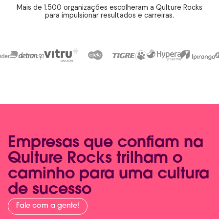
Mais de 1.500 organizações escolheram a Qulture Rocks
para impulsionar resultados e carreiras.
Empresas que confiam na
Qulture Rocks trilham o
caminho para uma cultura
de sucesso
Fale com a gente!