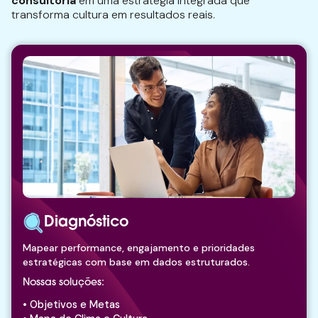
consultoria
em uma estratégia integrada que
transforma cultura em resultados reais.
Diagnóstico
Mapear performance, engajamento e prioridades
estratégicas com base em dados estruturados.
Nossas soluções:
• Objetivos e Metas