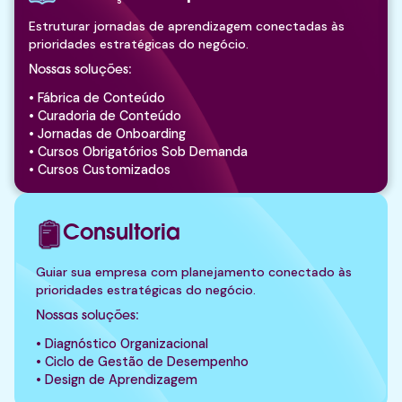
Estruturar jornadas de aprendizagem conectadas às
prioridades estratégicas do negócio.
Nossas soluções:
• Fábrica de Conteúdo
• Curadoria de Conteúdo
• Jornadas de Onboarding
• Cursos Obrigatórios Sob Demanda
• Cursos Customizados
Consultoria
Guiar sua empresa com planejamento conectado às
prioridades estratégicas do negócio.
Nossas soluções:
• Diagnóstico Organizacional
• Ciclo de Gestão de Desempenho
• Design de Aprendizagem