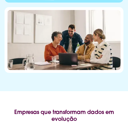
Empresas que transformam dados em
evolução