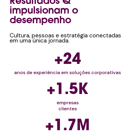
Resultados Q
impulsionam o
desempenho
Cultura, pessoas e estratégia conectadas
em uma única jornada.
+25
anos de experiência em soluções corporativas
+1.5K
empresas
clientes
+1.7M