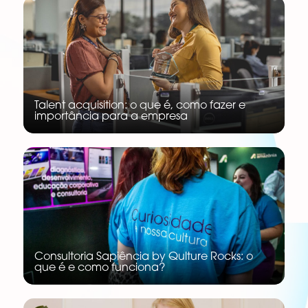
Talent acquisition: o que é, como fazer e
importância para a empresa
Consultoria Sapiência by Qulture Rocks: o
que é e como funciona?