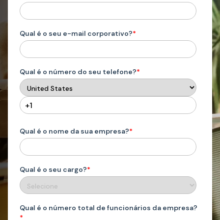
Qual é o seu e-mail corporativo?
*
Qual é o número do seu telefone?
*
Qual é o nome da sua empresa?
*
Qual é o seu cargo?
*
Qual é o número total de funcionários da empresa?
*