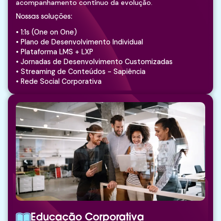
acompanhamento contínuo da evolução.
Nossas soluções:
• 1:1s (One on One)
• Plano de Desenvolvimento Individual
• Plataforma LMS + LXP
• Jornadas de Desenvolvimento Customizadas
• Streaming de Conteúdos - Sapiência
• Rede Social Corporativa
Educação Corporativa