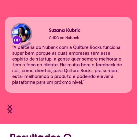
Suzana Kubric
CHRO no Nubank
"A parceria do Nubank com a Qulture Rocks funciona
super bem porque as duas empresas têm esse
espírito de startup, a gente quer sempre melhorar e
tem o foco no cliente. Flui muito bem o feedback de
nós, como clientes, para Qulture Rocks, pra sempre
estar melhorando o produto e podendo elevar a
plataforma para um próximo nível."