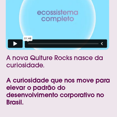
A nova Qulture Rocks nasce da
curiosidade.
A curiosidade que nos move para
elevar o padrão do
desenvolvimento corporativo no
Brasil.