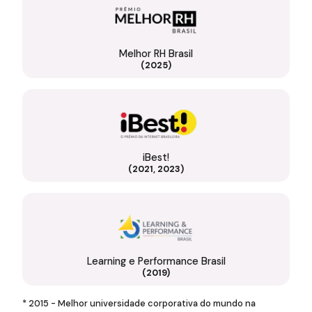
Melhor RH Brasil
(2025)
iBest!
(2021, 2023)
Learning e Performance Brasil
(2019)
* 2015 - Melhor universidade corporativa do mundo na