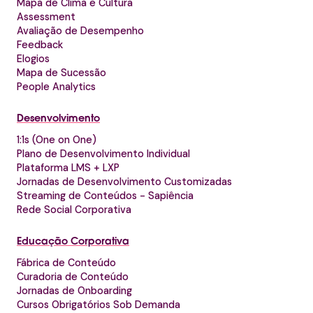
Mapa de Clima e Cultura
Assessment
Avaliação de Desempenho
Feedback
Elogios
Mapa de Sucessão
People Analytics
Desenvolvimento
1:1s (One on One)
Plano de Desenvolvimento Individual
Plataforma LMS + LXP
Jornadas de Desenvolvimento Customizadas
Streaming de Conteúdos - Sapiência
Rede Social Corporativa
Educação Corporativa
Fábrica de Conteúdo
Curadoria de Conteúdo
Jornadas de Onboarding
Cursos Obrigatórios Sob Demanda