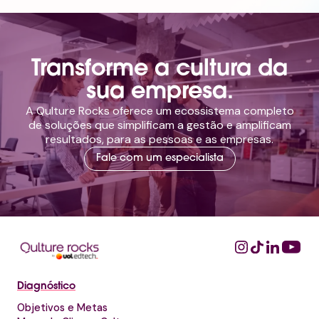
Transforme a cultura da
sua empresa.
A Qulture Rocks oferece um ecossistema completo
de soluções que simplificam a gestão e amplificam
resultados, para as pessoas e as empresas.
Fale com um especialista
Diagnóstico
Objetivos e Metas