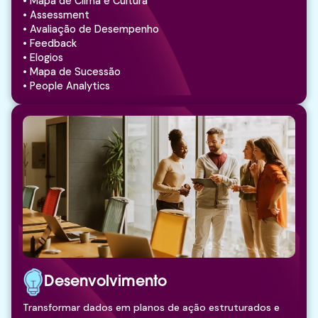
• Mapa de Clima e Cultura
• Assessment
• Avaliação de Desempenho
• Feedback
• Elogios
• Mapa de Sucessão
• People Analytics
Desenvolvimento
Transformar dados em planos de ação estruturados e