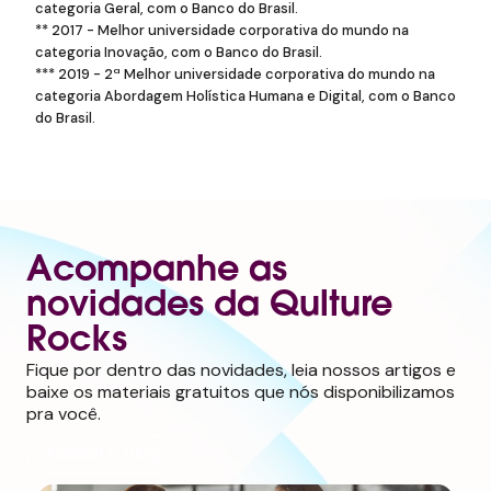
categoria Geral, com o Banco do Brasil.
** 2017 - Melhor universidade corporativa do mundo na
categoria Inovação, com o Banco do Brasil.
*** 2019 - 2ª Melhor universidade corporativa do mundo na
categoria Abordagem Holística Humana e Digital, com o Banco
do Brasil.
Acompanhe as
novidades da Qulture
Rocks
Fique por dentro das novidades, leia nossos artigos e
baixe os materiais gratuitos que nós disponibilizamos
pra você.
Acessar o blog