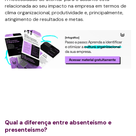
relacionada ao seu impacto na empresa em termos de
clima organizacional, produtividade e, principalmente,
atingimento de resultados e metas.
Qual a diferença entre absenteísmo e
presenteísmo?