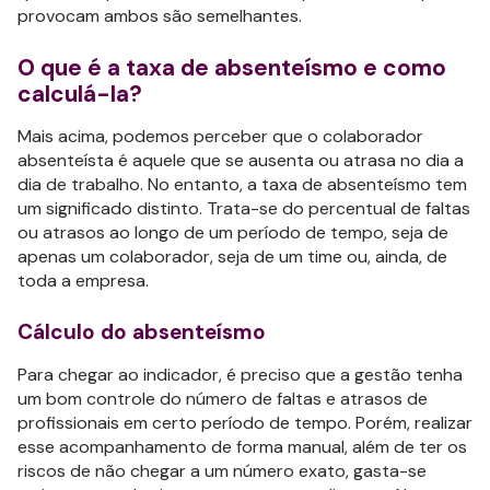
provocam ambos são semelhantes.
O que é a taxa de absenteísmo e como
calculá-la?
Mais acima, podemos perceber que o colaborador
absenteísta é aquele que se ausenta ou atrasa no dia a
dia de trabalho. No entanto, a taxa de absenteísmo tem
um significado distinto. Trata-se do percentual de faltas
ou atrasos ao longo de um período de tempo, seja de
apenas um colaborador, seja de um time ou, ainda, de
toda a empresa.
Cálculo do absenteísmo
Para chegar ao indicador, é preciso que a gestão tenha
um bom controle do número de faltas e atrasos de
profissionais em certo período de tempo. Porém, realizar
esse acompanhamento de forma manual, além de ter os
riscos de não chegar a um número exato, gasta-se