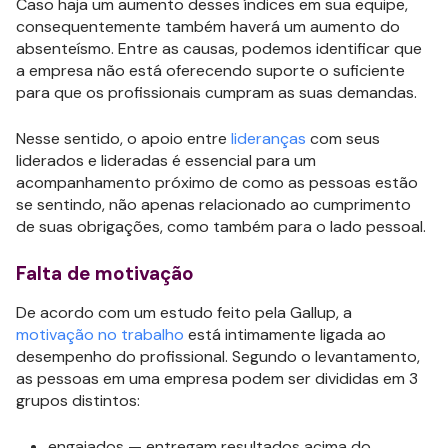
Caso haja um aumento desses índices em sua equipe,
consequentemente também haverá um aumento do
absenteísmo. Entre as causas, podemos identificar que
a empresa não está oferecendo suporte o suficiente
para que os profissionais cumpram as suas demandas.
Nesse sentido, o apoio entre
lideranças
com seus
liderados e lideradas é essencial para um
acompanhamento próximo de como as pessoas estão
se sentindo, não apenas relacionado ao cumprimento
de suas obrigações, como também para o lado pessoal.
Falta de motivação
De acordo com um estudo feito pela Gallup, a
motivação no trabalho
está intimamente ligada ao
desempenho do profissional. Segundo o levantamento,
as pessoas em uma empresa podem ser divididas em 3
grupos distintos:
engajados — entregam resultados acima do