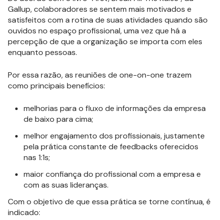
Gallup, colaboradores se sentem mais motivados e
satisfeitos com a rotina de suas atividades quando são
ouvidos no espaço profissional, uma vez que há a
percepção de que a organização se importa com eles
enquanto pessoas.
Por essa razão, as reuniões de one-on-one trazem
como principais benefícios:
melhorias para o fluxo de informações da empresa
de baixo para cima;
melhor engajamento dos profissionais, justamente
pela prática constante de feedbacks oferecidos
nas 1:1s;
maior confiança do profissional com a empresa e
com as suas lideranças.
Com o objetivo de que essa prática se torne contínua, é
indicado: