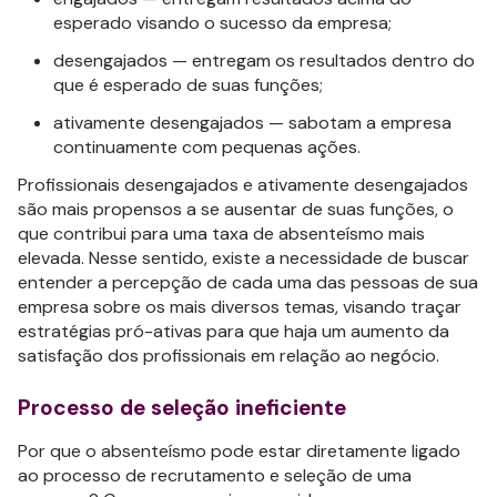
esperado visando o sucesso da empresa;
desengajados — entregam os resultados dentro do
que é esperado de suas funções;
ativamente desengajados — sabotam a empresa
continuamente com pequenas ações.
Profissionais desengajados e ativamente desengajados
são mais propensos a se ausentar de suas funções, o
que contribui para uma taxa de absenteísmo mais
elevada. Nesse sentido, existe a necessidade de buscar
entender a percepção de cada uma das pessoas de sua
empresa sobre os mais diversos temas, visando traçar
estratégias pró-ativas para que haja um aumento da
satisfação dos profissionais em relação ao negócio.
Processo de seleção ineficiente
Por que o absenteísmo pode estar diretamente ligado
ao processo de recrutamento e seleção de uma