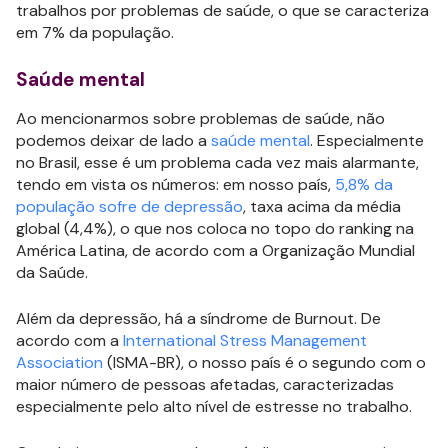
trabalhos por problemas de saúde, o que se caracteriza
em 7% da população.
Saúde mental
Ao mencionarmos sobre problemas de saúde, não
podemos deixar de lado a
saúde mental
. Especialmente
no Brasil, esse é um problema cada vez mais alarmante,
tendo em vista os números: em nosso país,
5,8% da
população sofre de depressão
, taxa acima da média
global (4,4%), o que nos coloca no topo do ranking na
América Latina, de acordo com a Organização Mundial
da Saúde.
Além da depressão, há a síndrome de Burnout. De
acordo com a
International Stress Management
Association
(ISMA-BR), o nosso país é o segundo com o
maior número de pessoas afetadas, caracterizadas
especialmente pelo alto nível de estresse no trabalho.