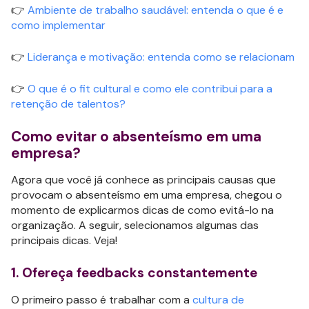
👉
Ambiente de trabalho saudável: entenda o que é e
como implementar
👉
Liderança e motivação: entenda como se relacionam
👉
O que é o fit cultural e como ele contribui para a
retenção de talentos?
Como evitar o absenteísmo em uma
empresa?
Agora que você já conhece as principais causas que
provocam o absenteísmo em uma empresa, chegou o
momento de explicarmos dicas de como evitá-lo na
organização. A seguir, selecionamos algumas das
principais dicas. Veja!
1. Ofereça feedbacks constantemente
O primeiro passo é trabalhar com a
cultura de