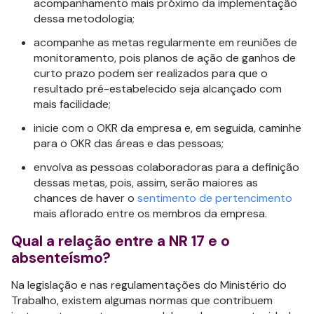
acompanhamento mais próximo da implementação
dessa metodologia;
acompanhe as metas regularmente em reuniões de
monitoramento, pois planos de ação de ganhos de
curto prazo podem ser realizados para que o
resultado pré-estabelecido seja alcançado com
mais facilidade;
inicie com o OKR da empresa e, em seguida, caminhe
para o OKR das áreas e das pessoas;
envolva as pessoas colaboradoras para a definição
dessas metas, pois, assim, serão maiores as
chances de haver o
sentimento de pertencimento
mais aflorado entre os membros da empresa.
Qual a relação entre a NR 17 e o
absenteísmo?
Na legislação e nas regulamentações do Ministério do
Trabalho, existem algumas normas que contribuem