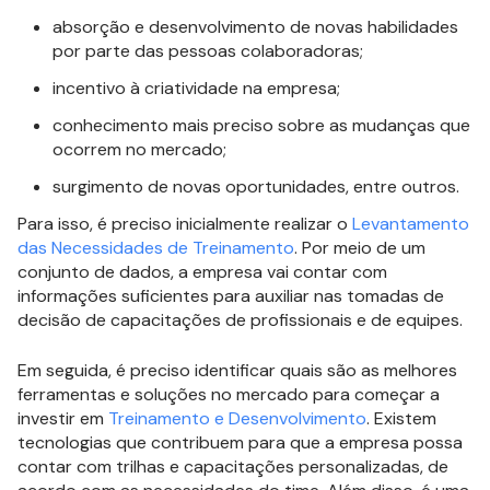
absorção e desenvolvimento de novas habilidades
por parte das pessoas colaboradoras;
incentivo à criatividade na empresa;
conhecimento mais preciso sobre as mudanças que
ocorrem no mercado;
surgimento de novas oportunidades, entre outros.
Para isso, é preciso inicialmente realizar o
Levantamento
das Necessidades de Treinamento
. Por meio de um
conjunto de dados, a empresa vai contar com
informações suficientes para auxiliar nas tomadas de
decisão de capacitações de profissionais e de equipes.
Em seguida, é preciso identificar quais são as melhores
ferramentas e soluções no mercado para começar a
investir em
Treinamento e Desenvolvimento
. Existem
tecnologias que contribuem para que a empresa possa
contar com trilhas e capacitações personalizadas, de