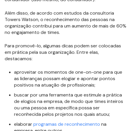
Além disso, de acordo com estudos da consultoria
Towers Watson, o reconhecimento das pessoas na
organização contribui para um aumento de mais de 60%
no engajamento de times.
Para promovê-lo, algumas dicas podem ser colocadas
em prática pela sua organização. Entre elas,
destacamos:
aproveitar os momentos de one-on-one para que
as lideranças possam elogiar e apontar pontos
positivos na atuação de profissionais;
buscar por uma ferramenta que estimule a prática
de elogios na empresa, de modo que times inteiros
ou uma pessoa em específica possa ser
reconhecida pelos projetos nos quais atuou;
elaborar
programas de reconhecimento
na
empresa, entre outros.