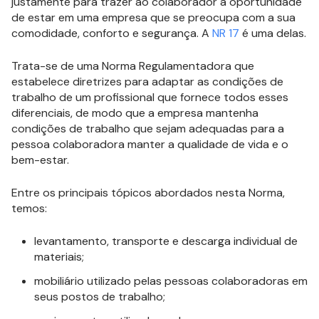
justamente para trazer ao colaborador a oportunidade
de estar em uma empresa que se preocupa com a sua
comodidade, conforto e segurança. A
NR 17
é uma delas.
Trata-se de uma Norma Regulamentadora que
estabelece diretrizes para adaptar as condições de
trabalho de um profissional que fornece todos esses
diferenciais, de modo que a empresa mantenha
condições de trabalho que sejam adequadas para a
pessoa colaboradora manter a qualidade de vida e o
bem-estar.
Entre os principais tópicos abordados nesta Norma,
temos:
levantamento, transporte e descarga individual de
materiais;
mobiliário utilizado pelas pessoas colaboradoras em
seus postos de trabalho;