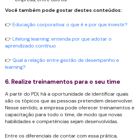
Você também pode gostar destes conteúdos:
👉
Educação corporativa: o que é e por que investir?
👉
Lifelong learning: entenda por que adotar o
aprendizado contínuo
👉
Qual a relação entre gestão de desempenho e
learning?
6. Realize treinamentos para o seu time
A partir do PDI, há a oportunidade de identificar quais
são os tópicos que as pessoas pretendem desenvolver.
Nesse sentido, a empresa pode oferecer treinamentos e
capacitação para todo o time, de modo que novas
habilidades e competências sejam desenvolvidas.
Entre os diferenciais de contar com essa prática,