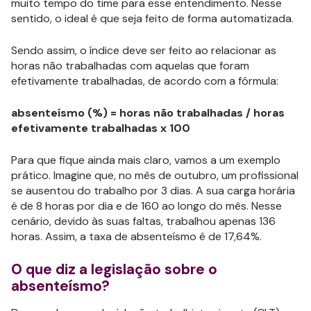
muito tempo do time para esse entendimento. Nesse
sentido, o ideal é que seja feito de forma automatizada.
Sendo assim, o índice deve ser feito ao relacionar as
horas não trabalhadas com aquelas que foram
efetivamente trabalhadas, de acordo com a fórmula:
absenteísmo (%) = horas não trabalhadas / horas
efetivamente trabalhadas x 100
Para que fique ainda mais claro, vamos a um exemplo
prático. Imagine que, no mês de outubro, um profissional
se ausentou do trabalho por 3 dias. A sua carga horária
é de 8 horas por dia e de 160 ao longo do mês. Nesse
cenário, devido às suas faltas, trabalhou apenas 136
horas. Assim, a taxa de absenteísmo é de 17,64%.
O que diz a legislação sobre o
absenteísmo?