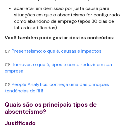
acarretar em demissão por justa causa para
situações em que o absenteísmo for configurado
como abandono de emprego (após 30 dias de
faltas injustificadas).
Você também pode gostar destes conteúdos:
👉
Presenteísmo: o que é, causas e impactos
👉
Turnover: o que é, tipos e como reduzir em sua
empresa
👉
People Analytics: conheça uma das principais
tendências de RH!
Quais são os principais tipos de
absenteísmo?
Justificado