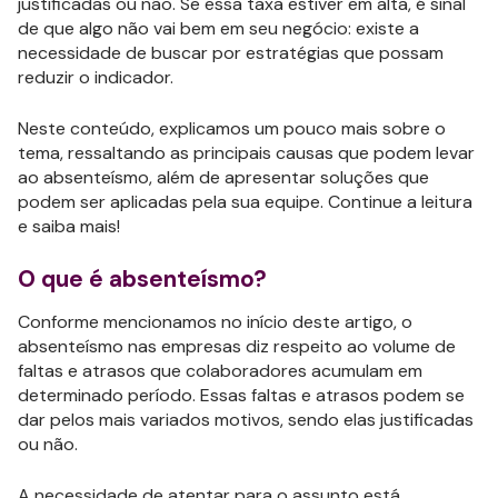
justificadas ou não. Se essa taxa estiver em alta, é sinal
de que algo não vai bem em seu negócio: existe a
necessidade de buscar por estratégias que possam
reduzir o indicador.
Neste conteúdo, explicamos um pouco mais sobre o
tema, ressaltando as principais causas que podem levar
ao absenteísmo, além de apresentar soluções que
podem ser aplicadas pela sua equipe. Continue a leitura
e saiba mais!
O que é absenteísmo?
Conforme mencionamos no início deste artigo, o
absenteísmo nas empresas diz respeito ao volume de
faltas e atrasos que colaboradores acumulam em
determinado período. Essas faltas e atrasos podem se
dar pelos mais variados motivos, sendo elas justificadas
ou não.
A necessidade de atentar para o assunto está