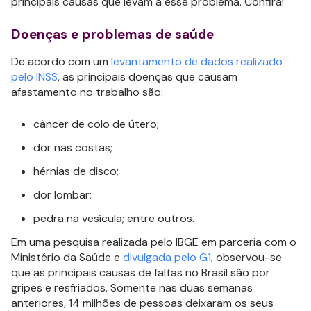
principais causas que levam a esse problema. Confira!
Doenças e problemas de saúde
De acordo com um
levantamento de dados realizado
pelo INSS
, as principais doenças que causam
afastamento no trabalho são:
câncer de colo de útero;
dor nas costas;
hérnias de disco;
dor lombar;
pedra na vesícula; entre outros.
Em uma pesquisa realizada pelo IBGE em parceria com o
Ministério da Saúde e
divulgada pelo G1
, observou-se
que as principais causas de faltas no Brasil são por
gripes e resfriados. Somente nas duas semanas
anteriores, 14 milhões de pessoas deixaram os seus