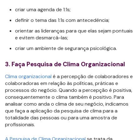
criar uma agenda de 1:1s;
definir o tema das 1:1s com antecedência;
orientar as lideranças para que elas sejam pontuais
e evitem desmarcá-las;
criar um ambiente de segurança psicológica.
3. Faça Pesquisa de Clima Organizacional
Clima organizacional
é a percepção de colaboradores e
colaboradoras em relação às políticas, práticas e
processos do negócio. Quando a percepção é positiva,
consequentemente o clima também é positivo. Para
analisar como anda o clima de seu negócio, indicamos
que faça a aplicação da pesquisa de clima para a
totalidade das pessoas ou para uma amostra de
profissionais.
A Pesquisa de Clima Organizacional
se trata da