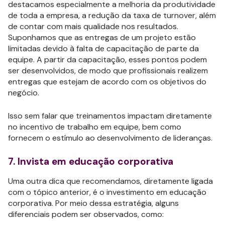
destacamos especialmente a melhoria da produtividade
de toda a empresa, a redução da taxa de turnover, além
de contar com mais qualidade nos resultados.
Suponhamos que as entregas de um projeto estão
limitadas devido à falta de capacitação de parte da
equipe. A partir da capacitação, esses pontos podem
ser desenvolvidos, de modo que profissionais realizem
entregas que estejam de acordo com os objetivos do
negócio.
Isso sem falar que treinamentos impactam diretamente
no incentivo de trabalho em equipe, bem como
fornecem o estímulo ao desenvolvimento de lideranças.
7. Invista em educação corporativa
Uma outra dica que recomendamos, diretamente ligada
com o tópico anterior, é o investimento em educação
corporativa. Por meio dessa estratégia, alguns
diferenciais podem ser observados, como: