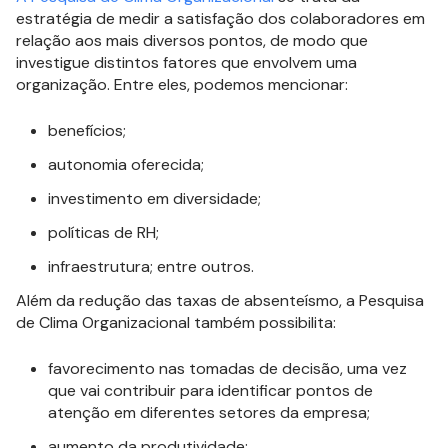
estratégia de medir a satisfação dos colaboradores em
relação aos mais diversos pontos, de modo que
investigue distintos fatores que envolvem uma
organização. Entre eles, podemos mencionar:
benefícios;
autonomia oferecida;
investimento em diversidade;
políticas de RH;
infraestrutura; entre outros.
Além da redução das taxas de absenteísmo, a Pesquisa
de Clima Organizacional também possibilita:
favorecimento nas tomadas de decisão, uma vez
que vai contribuir para identificar pontos de
atenção em diferentes setores da empresa;
aumento da produtividade;