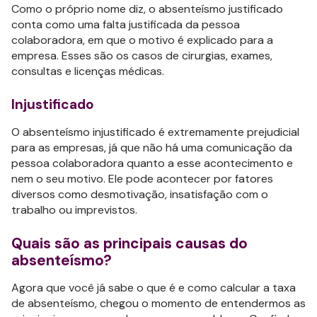
Como o próprio nome diz, o absenteísmo justificado
conta como uma falta justificada da pessoa
colaboradora, em que o motivo é explicado para a
empresa. Esses são os casos de cirurgias, exames,
consultas e licenças médicas.
Injustificado
O absenteísmo injustificado é extremamente prejudicial
para as empresas, já que não há uma comunicação da
pessoa colaboradora quanto a esse acontecimento e
nem o seu motivo. Ele pode acontecer por fatores
diversos como desmotivação, insatisfação com o
trabalho ou imprevistos.
Quais são as principais causas do
absenteísmo?
Agora que você já sabe o que é e como calcular a taxa
de absenteísmo, chegou o momento de entendermos as