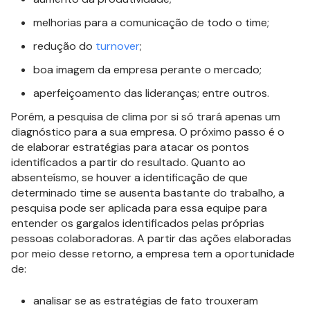
melhorias para a comunicação de todo o time;
redução do
turnover
;
boa imagem da empresa perante o mercado;
aperfeiçoamento das lideranças; entre outros.
Porém, a pesquisa de clima por si só trará apenas um
diagnóstico para a sua empresa. O próximo passo é o
de elaborar estratégias para atacar os pontos
identificados a partir do resultado. Quanto ao
absenteísmo, se houver a identificação de que
determinado time se ausenta bastante do trabalho, a
pesquisa pode ser aplicada para essa equipe para
entender os gargalos identificados pelas próprias
pessoas colaboradoras. A partir das ações elaboradas
por meio desse retorno, a empresa tem a oportunidade
de:
analisar se as estratégias de fato trouxeram