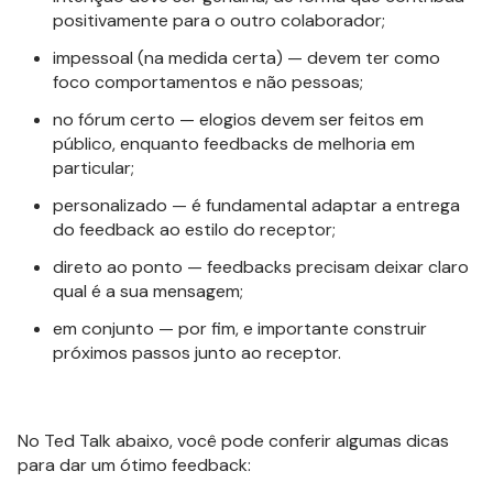
positivamente para o outro colaborador;
impessoal (na medida certa) — devem ter como
foco comportamentos e não pessoas;
no fórum certo — elogios devem ser feitos em
público, enquanto feedbacks de melhoria em
particular;
personalizado — é fundamental adaptar a entrega
do feedback ao estilo do receptor;
direto ao ponto — feedbacks precisam deixar claro
qual é a sua mensagem;
em conjunto — por fim, e importante construir
próximos passos junto ao receptor.
No Ted Talk abaixo, você pode conferir algumas dicas
para dar um ótimo feedback: