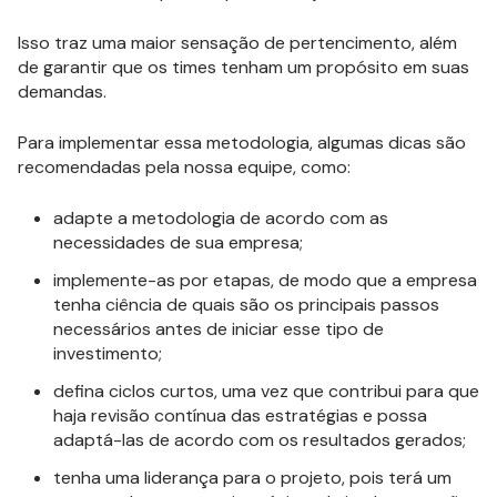
Isso traz uma maior sensação de pertencimento, além
de garantir que os times tenham um propósito em suas
demandas.
Para implementar essa metodologia, algumas dicas são
recomendadas pela nossa equipe, como:
adapte a metodologia de acordo com as
necessidades de sua empresa;
implemente-as por etapas, de modo que a empresa
tenha ciência de quais são os principais passos
necessários antes de iniciar esse tipo de
investimento;
defina ciclos curtos, uma vez que contribui para que
haja revisão contínua das estratégias e possa
adaptá-las de acordo com os resultados gerados;
tenha uma liderança para o projeto, pois terá um