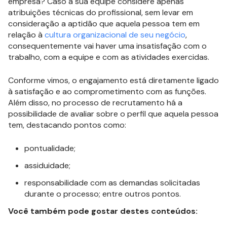
empresa? Caso a sua equipe considere apenas
atribuições técnicas do profissional, sem levar em
consideração a aptidão que aquela pessoa tem em
relação à
cultura organizacional de seu negócio
,
consequentemente vai haver uma insatisfação com o
trabalho, com a equipe e com as atividades exercidas.
Conforme vimos, o engajamento está diretamente ligado
à satisfação e ao comprometimento com as funções.
Além disso, no processo de recrutamento há a
possibilidade de avaliar sobre o perfil que aquela pessoa
tem, destacando pontos como:
pontualidade;
assiduidade;
responsabilidade com as demandas solicitadas
durante o processo; entre outros pontos.
Você também pode gostar destes conteúdos: