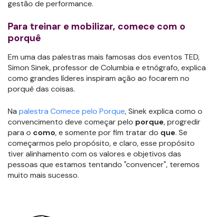
gestão de performance.
Para treinar e mobilizar, comece com o
porquê
Em uma das palestras mais famosas dos eventos TED,
Simon Sinek, professor de Columbia e etnógrafo, explica
como grandes líderes inspiram ação ao focarem no
porquê das coisas.
Na
palestra Comece pelo Porque
, Sinek explica como o
convencimento deve começar pelo
porque
, progredir
para o
como
, e somente por fim tratar do
que
. Se
começarmos pelo propósito, e claro, esse propósito
tiver alinhamento com os valores e objetivos das
pessoas que estamos tentando "convencer", teremos
muito mais sucesso.