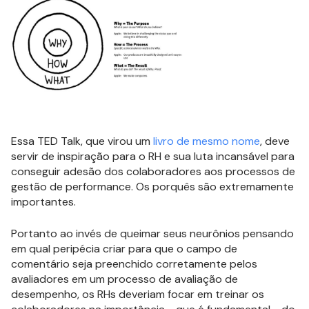
Essa TED Talk, que virou um
livro de mesmo nome
, deve
servir de inspiração para o RH e sua luta incansável para
conseguir adesão dos colaboradores aos processos de
gestão de performance. Os porquês são extremamente
importantes.
Portanto ao invés de queimar seus neurônios pensando
em qual peripécia criar para que o campo de
comentário seja preenchido corretamente pelos
avaliadores em um processo de avaliação de
desempenho, os RHs deveriam focar em treinar os