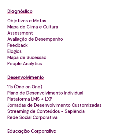
Diagnóstico
Objetivos e Metas
Mapa de Clima e Cultura
Assessment
Avaliação de Desempenho
Feedback
Elogios
Mapa de Sucessão
People Analytics
Desenvolvimento
1:1s (One on One)
Plano de Desenvolvimento Individual
Plataforma LMS + LXP
Jornadas de Desenvolvimento Customizadas
Streaming de Conteúdos - Sapiência
Rede Social Corporativa
Educação Corporativa