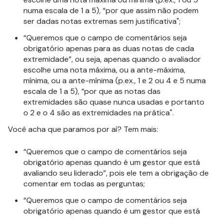
numa escala de 1 a 5), “por que assim não podem
ser dadas notas extremas sem justificativa";
“Queremos que o campo de comentários seja
obrigatório apenas para as duas notas de cada
extremidade”, ou seja, apenas quando o avaliador
escolhe uma nota máxima, ou a ante-máxima,
mínima, ou a ante-mínima (p.ex., 1 e 2 ou 4 e 5 numa
escala de 1 a 5), “por que as notas das
extremidades são quase nunca usadas e portanto
o 2 e o 4 são as extremidades na prática".
Você acha que paramos por aí? Tem mais:
“Queremos que o campo de comentários seja
obrigatório apenas quando é um gestor que está
avaliando seu liderado”, pois ele tem a obrigação de
comentar em todas as perguntas;
“Queremos que o campo de comentários seja
obrigatório apenas quando é um gestor que está