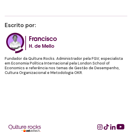
Escrito por:
Francisco
H. de Mello
Fundador da Qulture.Rocks. Administrador pela FGV, especialista
em Economia Política Internacional pela London School of
Economics e referência nos temas de Gestão de Desempenho,
Cultura Organizacional e Metodologia OKR.