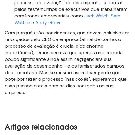
processo de avaliação de desempenho, a contar
pelos testemunhos de executivos que trabalharam
com ícones empresariais como
Jack Welch
,
Sam
Walton
e
Andy Grove
.
Com porquês tão convincentes, que devem inclusive ser
reforçados pelo CEO da empresa (afinal de contas o
processo de avaliação é crucial e de enorme
importância), temos certeza que apenas uma minoria
pouco significante ainda assim negligenciará sua
avaliação de desempenho - e os famigerados campos
de comentário. Mas se mesmo assim tiver gente que
opte por fazer o processo "nas coxas", esperamos que
essa pessoa esteja com os dias contados na sua
empresa.
Artigos relacionados