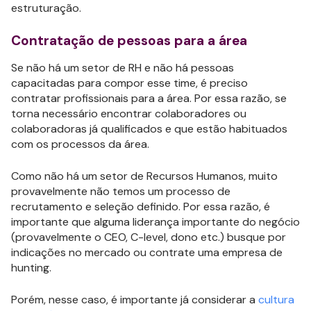
estruturação.
Contratação de pessoas para a área
Se não há um setor de RH e não há pessoas
capacitadas para compor esse time, é preciso
contratar profissionais para a área. Por essa razão, se
torna necessário encontrar colaboradores ou
colaboradoras já qualificados e que estão habituados
com os processos da área.
Como não há um setor de Recursos Humanos, muito
provavelmente não temos um processo de
recrutamento e seleção definido. Por essa razão, é
importante que alguma liderança importante do negócio
(provavelmente o CEO, C-level, dono etc.) busque por
indicações no mercado ou contrate uma empresa de
hunting.
Porém, nesse caso, é importante já considerar a
cultura