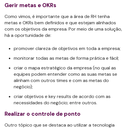
Gerir metas e OKRs
Como vimos, é importante que a área de RH tenha
metas e OKRs bem definidos e que estejam alinhados
com os objetivos da empresa. Por meio de uma solução,
há a oportunidade de:
promover clareza de objetivos em toda a empresa;
monitorar todas as metas de forma prática e fácil;
criar o mapa estratégico da empresa (no qual as
equipes podem entender como as suas metas se
alinham com outros times e com as metas do
negócio);
criar objetivos e key results de acordo com as
necessidades do negócio; entre outros.
Realizar o controle de ponto
Outro tópico que se destaca ao utilizar a tecnologia