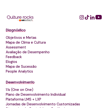
Diagnóstico
Objetivos e Metas
Mapa de Clima e Cultura
Assessment
Avaliação de Desempenho
Feedback
Elogios
Mapa de Sucessão
People Analytics
Desenvolvimento
1:1s (One on One)
Plano de Desenvolvimento Individual
Plataforma LMS + LXP
Jornadas de Desenvolvimento Customizadas