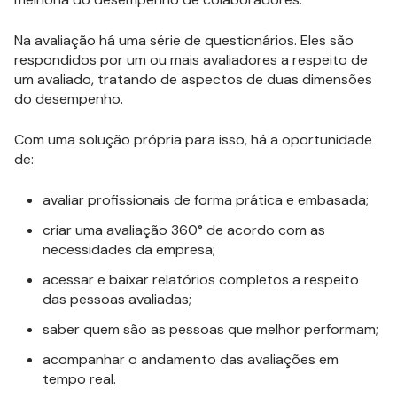
Na avaliação há uma série de questionários. Eles são
respondidos por um ou mais avaliadores a respeito de
um avaliado, tratando de aspectos de duas dimensões
do desempenho.
Com uma solução própria para isso, há a oportunidade
de:
avaliar profissionais de forma prática e embasada;
criar uma avaliação 360° de acordo com as
necessidades da empresa;
acessar e baixar relatórios completos a respeito
das pessoas avaliadas;
saber quem são as pessoas que melhor performam;
acompanhar o andamento das avaliações em
tempo real.