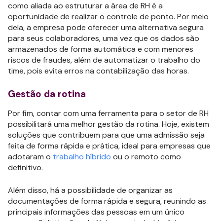
como aliada ao estruturar a área de RH é a
oportunidade de realizar o controle de ponto. Por meio
dela, a empresa pode oferecer uma alternativa segura
para seus colaboradores, uma vez que os dados são
armazenados de forma automática e com menores
riscos de fraudes, além de automatizar o trabalho do
time, pois evita erros na contabilização das horas.
Gestão da rotina
Por fim, contar com uma ferramenta para o setor de RH
possibilitará uma melhor gestão da rotina. Hoje, existem
soluções que contribuem para que uma admissão seja
feita de forma rápida e prática, ideal para empresas que
adotaram o
trabalho híbrido
ou o remoto como
definitivo.
Além disso, há a possibilidade de organizar as
documentações de forma rápida e segura, reunindo as
principais informações das pessoas em um único