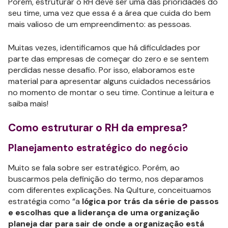
Porém, estruturar o RH deve ser uma das prioridades do
seu time, uma vez que essa é a área que cuida do bem
mais valioso de um empreendimento: as pessoas.
Muitas vezes, identificamos que há dificuldades por
parte das empresas de começar do zero e se sentem
perdidas nesse desafio. Por isso, elaboramos este
material para apresentar alguns cuidados necessários
no momento de montar o seu time. Continue a leitura e
saiba mais!
Como estruturar o RH da empresa?
Planejamento estratégico do negócio
Muito se fala sobre ser estratégico. Porém, ao
buscarmos pela definição do termo, nos deparamos
com diferentes explicações. Na Qulture, conceituamos
estratégia como “a
lógica por trás da série de passos
e escolhas que a liderança de uma organização
planeja dar para sair de onde a organização está