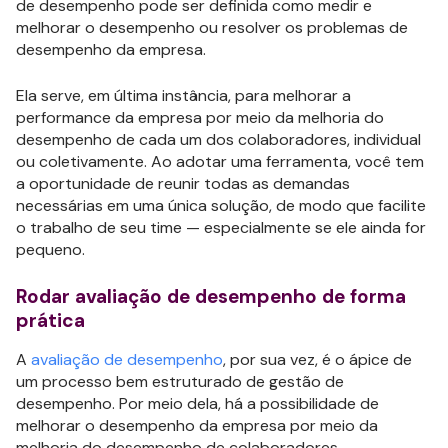
de desempenho pode ser definida como medir e
melhorar o desempenho ou resolver os problemas de
desempenho da empresa.
Ela serve, em última instância, para melhorar a
performance da empresa por meio da melhoria do
desempenho de cada um dos colaboradores, individual
ou coletivamente. Ao adotar uma ferramenta, você tem
a oportunidade de reunir todas as demandas
necessárias em uma única solução, de modo que facilite
o trabalho de seu time — especialmente se ele ainda for
pequeno.
Rodar avaliação de desempenho de forma
prática
A
avaliação de desempenho
, por sua vez, é o ápice de
um processo bem estruturado de gestão de
desempenho. Por meio dela, há a possibilidade de
melhorar o desempenho da empresa por meio da
melhoria do desempenho de colaboradores.