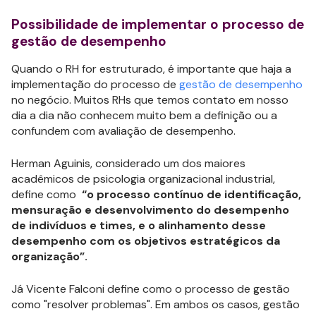
Possibilidade de implementar o processo de
gestão de desempenho
Quando o RH for estruturado, é importante que haja a
implementação do processo de
gestão de desempenho
no negócio. Muitos RHs que temos contato em nosso
dia a dia não conhecem muito bem a definição ou a
confundem com avaliação de desempenho.
Herman Aguinis, considerado um dos maiores
acadêmicos de psicologia organizacional industrial,
define como
“o processo contínuo de identificação,
mensuração e desenvolvimento do desempenho
de indivíduos e times, e o alinhamento desse
desempenho com os objetivos estratégicos da
organização”.
Já Vicente Falconi define como o processo de gestão
como "resolver problemas". Em ambos os casos, gestão