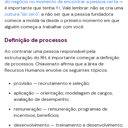
do negócio no momento de encontrar a pessoa certa
—
é importante que tenha
fit
. Vale lembrar: não se cria uma
cultura "do zero",
a não ser que a pessoa fundadora
comece a moldá-la desde o primeiro momento em que
alguém começa a trabalhar com você.
Definição de processos
Ao contratar uma pessoa responsável pela
estruturação do RH, é importante começar a definição
de processos. Chiavenato afirma que a área de
Recursos Humanos envolve os seguintes tópicos:
provisão — recrutamento e seleção;
aplicação — orientação, modelagem de cargos,
avaliação de desempenho;
remuneração — remuneração, programas de
incentivos, benefícios;
desenvolvimento — treinamento e desenvolvimento;