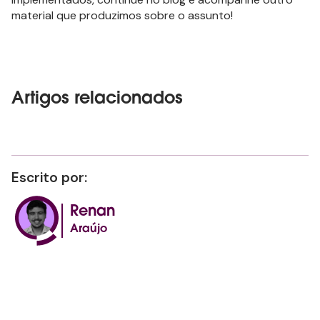
material que produzimos sobre o assunto!
Artigos relacionados
Escrito por:
Renan
Araújo