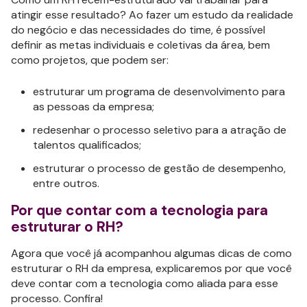
atingir esse resultado? Ao fazer um estudo da realidade
do negócio e das necessidades do time, é possível
definir as metas individuais e coletivas da área, bem
como projetos, que podem ser:
estruturar um programa de desenvolvimento para
as pessoas da empresa;
redesenhar o processo seletivo para a atração de
talentos qualificados;
estruturar o processo de gestão de desempenho,
entre outros.
Por que contar com a tecnologia para
estruturar o RH?
Agora que você já acompanhou algumas dicas de como
estruturar o RH da empresa, explicaremos por que você
deve contar com a tecnologia como aliada para esse
processo. Confira!