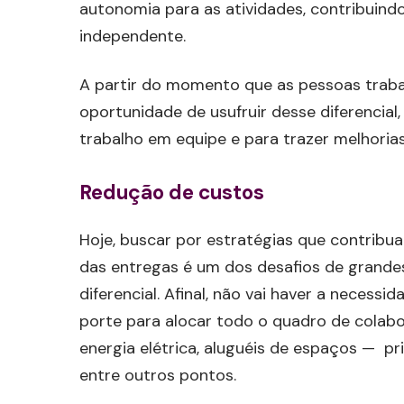
autonomia para as atividades, contribuind
independente.
A partir do momento que as pessoas trab
oportunidade de usufruir desse diferencial,
trabalho em equipe e para trazer melhorias
Redução de custos
Hoje, buscar por estratégias que contribu
das entregas é um dos desafios de grandes
diferencial. Afinal, não vai haver a necess
porte para alocar todo o quadro de colab
energia elétrica, aluguéis de espaços — 
entre outros pontos.