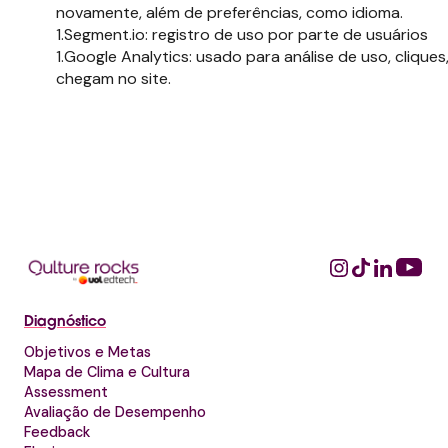
novamente, além de preferências, como idioma.
Segment.io: registro de uso por parte de usuários
Google Analytics: usado para análise de uso, cliques
chegam no site.
Diagnóstico
Objetivos e Metas
Mapa de Clima e Cultura
Assessment
Avaliação de Desempenho
Feedback