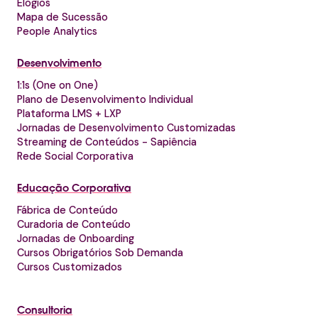
Elogios
Mapa de Sucessão
People Analytics
Desenvolvimento
1:1s (One on One)
Plano de Desenvolvimento Individual
Plataforma LMS + LXP
Jornadas de Desenvolvimento Customizadas
Streaming de Conteúdos - Sapiência
Rede Social Corporativa
Educação Corporativa
Fábrica de Conteúdo
Curadoria de Conteúdo
Jornadas de Onboarding
Cursos Obrigatórios Sob Demanda
Cursos Customizados
Consultoria