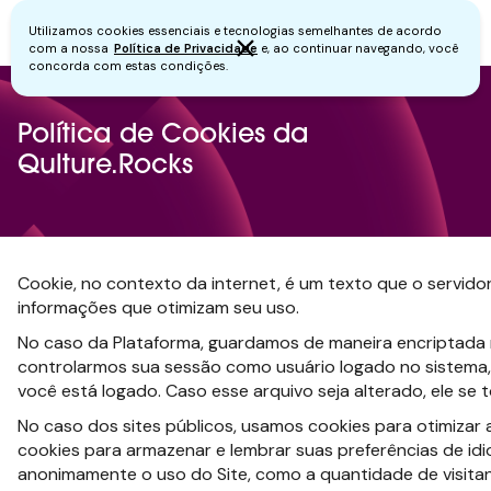
Utilizamos cookies essenciais e tecnologias semelhantes de acordo
com a nossa
Política de Privacidade
e, ao continuar navegando, você
concorda com estas condições.
Política de Cookies da
Qulture.Rocks
Cookie, no contexto da internet, é um texto que o servid
informações que otimizam seu uso.
No caso da Plataforma, guardamos de maneira encriptada
controlarmos sua sessão como usuário logado no sistema
você está logado. Caso esse arquivo seja alterado, ele se t
No caso dos sites públicos, usamos cookies para otimizar 
cookies para armazenar e lembrar suas preferências de i
anonimamente o uso do Site, como a quantidade de visitan