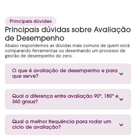
Principais dúvidas
Principais dúvidas sobre Avaliação
de Desempenho
Abaixo respondemos as dúvidas mais comuns de quem está
comparando ferramentas ou desenhando um processo de
gestão de desempenho do zero.
O que é avaliação de desempenho e para
que serve?
Qual a diferença entre avaliação 90º, 180º e
360 graus?
Qual a melhor frequência para rodar um
ciclo de avaliação?