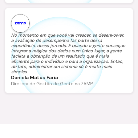
No momento em que você vai crescer, se desenvolver,
a avaliação de desempenho faz parte dessa
experiência, dessa jornada. E quando a gente consegue
integrar a mágica dos dados num único lugar, a gente
facilita a obtenção de um resultado que é mais
eficiente para o indivíduo e para a organização. Então,
de fato, administrar um sistema só é muito mais
simples.
Daniela Matos Faria
Diretora de Gestão de Gente na ZAMP