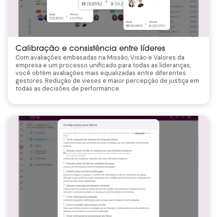
Calibração e consistência entre líderes
Com avaliações embasadas na Missão, Visão e Valores da
empresa e um processo unificado para todas as lideranças,
você obtém avaliações mais equalizadas entre diferentes
gestores. Redução de vieses e maior percepção de justiça em
todas as decisões de performance.