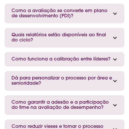
Como a avaliação se converte em plano
de desenvolvimento (PDI)?
Quais relatórios estão disponíveis ao final
do ciclo?
Como funciona a calibração entre líderes?
Dá para personalizar o processo por área e
senioridade?
Como garantir a adesão e a participação
do time na avaliação de desempenho?
Como reduzir vieses e tornar o processo