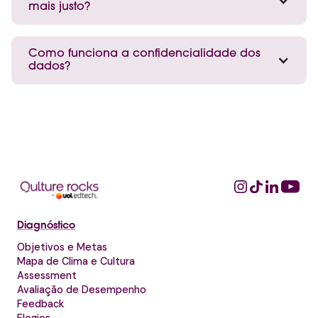
mais justo?
Como funciona a confidencialidade dos
dados?
Diagnóstico
Objetivos e Metas
Mapa de Clima e Cultura
Assessment
Avaliação de Desempenho
Feedback
Elogios