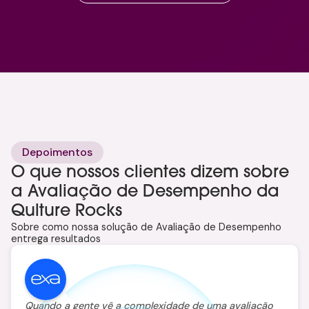
Depoimentos
O que nossos clientes dizem sobre
a Avaliação de Desempenho da
Qulture Rocks
Sobre como nossa solução de Avaliação de Desempenho
entrega resultados
Quando a gente vê a complexidade de uma avaliação