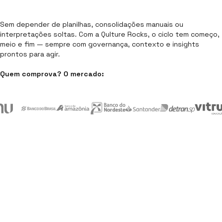
Sem depender de planilhas, consolidações manuais ou
interpretações soltas. Com a Qulture Rocks, o ciclo tem começo,
meio e fim — sempre com governança, contexto e insights
prontos para agir.
Quem comprova? O mercado:
Solicite uma demonstração