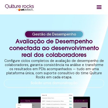
Gestão de Desempenho
Avaliação de Desempenho
conectada ao desenvolvimento
real dos colaboradores
Configure ciclos completos de avaliação de desempenho de
colaboradores, garanta consistência na análise e transforme
os resultados em PDIs acompanhados — tudo em uma
plataforma única, com suporte consultivo do time Qulture
Rocks em cada etapa.
Solicite uma demonstração