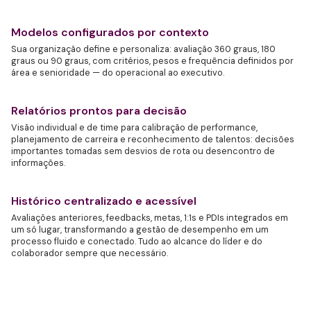
Modelos configurados por contexto
Sua organização define e personaliza: avaliação 360 graus, 180
graus ou 90 graus, com critérios, pesos e frequência definidos por
área e senioridade — do operacional ao executivo.
Relatórios prontos para decisão
Visão individual e de time para calibração de performance,
planejamento de carreira e reconhecimento de talentos: decisões
importantes tomadas sem desvios de rota ou desencontro de
informações.
Histórico centralizado e acessível
Avaliações anteriores, feedbacks, metas, 1:1s e PDIs integrados em
um só lugar, transformando a gestão de desempenho em um
processo fluido e conectado. Tudo ao alcance do líder e do
colaborador sempre que necessário.