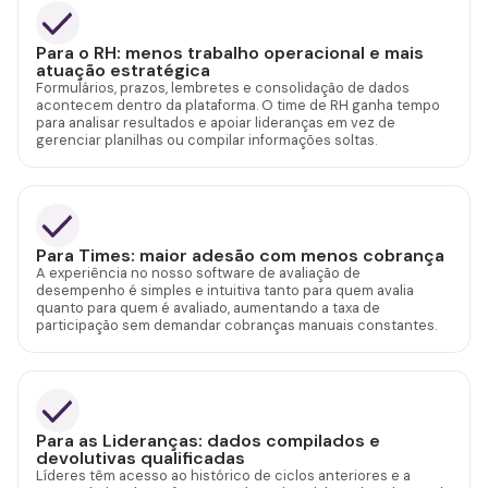
Para o RH: menos trabalho operacional e mais
atuação estratégica
Formulários, prazos, lembretes e consolidação de dados
acontecem dentro da plataforma. O time de RH ganha tempo
para analisar resultados e apoiar lideranças em vez de
gerenciar planilhas ou compilar informações soltas.
Para Times: maior adesão com menos cobrança
A experiência no nosso software de avaliação de
desempenho é simples e intuitiva tanto para quem avalia
quanto para quem é avaliado, aumentando a taxa de
participação sem demandar cobranças manuais constantes.
Para as Lideranças: dados compilados e
devolutivas qualificadas
Líderes têm acesso ao histórico de ciclos anteriores e a