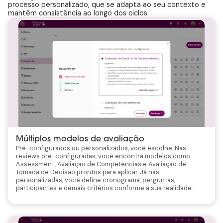
processo personalizado, que se adapta ao seu contexto e
mantém consistência ao longo dos ciclos.
Múltiplos modelos de avaliação
Pré-configurados ou personalizados, você escolhe. Nas
reviews pré-configuradas, você encontra modelos como
Assessment, Avaliação de Competências e Avaliação de
Tomada de Decisão prontos para aplicar. Já nas
personalizadas, você define cronograma, perguntas,
participantes e demais critérios conforme a sua realidade.