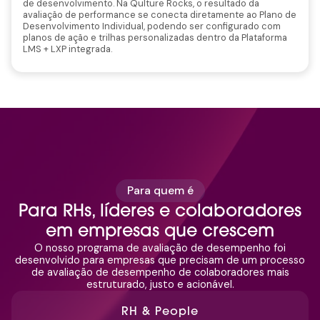
de desenvolvimento. Na Qulture Rocks, o resultado da
avaliação de performance se conecta diretamente ao Plano de
Desenvolvimento Individual, podendo ser configurado com
planos de ação e trilhas personalizadas dentro da Plataforma
LMS + LXP integrada.
Para quem é
Para RHs, líderes e colaboradores
em empresas que crescem
O nosso programa de avaliação de desempenho foi
desenvolvido para empresas que precisam de um processo
de avaliação de desempenho de colaboradores mais
estruturado, justo e acionável.
RH & People