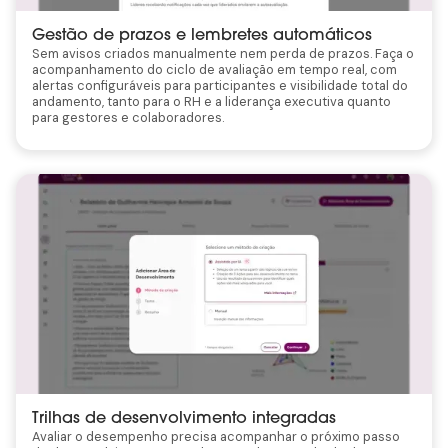
Gestão de prazos e lembretes automáticos
Sem avisos criados manualmente nem perda de prazos. Faça o
acompanhamento do ciclo de avaliação em tempo real, com
alertas configuráveis para participantes e visibilidade total do
andamento, tanto para o RH e a liderança executiva quanto
para gestores e colaboradores.
Trilhas de desenvolvimento integradas
Avaliar o desempenho precisa acompanhar o próximo passo