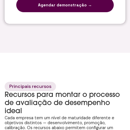
Principais recursos
Recursos para montar o processo
de avaliação de desempenho
ideal
Cada empresa tem um nível de maturidade diferente e
objetivos distintos — desenvolvimento, promoção,
calibração. Os recursos abaixo permitem configurar um