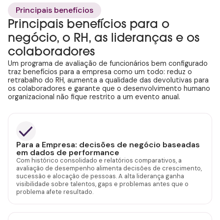
Principais benefícios
Principais benefícios para o
negócio, o RH, as lideranças e os
colaboradores
Um programa de avaliação de funcionários bem configurado
traz benefícios para a empresa como um todo: reduz o
retrabalho do RH, aumenta a qualidade das devolutivas para
os colaboradores e garante que o desenvolvimento humano
organizacional não fique restrito a um evento anual.
Para a Empresa: decisões de negócio baseadas
em dados de performance
Com histórico consolidado e relatórios comparativos, a
avaliação de desempenho alimenta decisões de crescimento,
sucessão e alocação de pessoas. A alta liderança ganha
visibilidade sobre talentos, gaps e problemas antes que o
problema afete resultado.