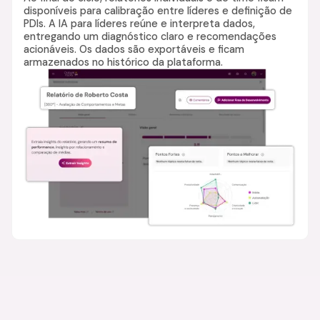
disponíveis para calibração entre líderes e definição de
PDIs. A IA para líderes reúne e interpreta dados,
entregando um diagnóstico claro e recomendações
acionáveis. Os dados são exportáveis e ficam
armazenados no histórico da plataforma.