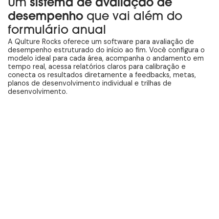
Um
sistema de avaliação de
desempenho
que vai além do
formulário anual
A Qulture Rocks oferece um software para avaliação de
desempenho estruturado do início ao fim. Você configura o
modelo ideal para cada área, acompanha o andamento em
tempo real, acessa relatórios claros para calibração e
conecta os resultados diretamente a feedbacks, metas,
planos de desenvolvimento individual e trilhas de
desenvolvimento.