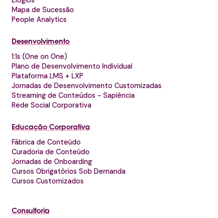
Mapa de Sucessão
People Analytics
Desenvolvimento
1:1s (One on One)
Plano de Desenvolvimento Individual
Plataforma LMS + LXP
Jornadas de Desenvolvimento Customizadas
Streaming de Conteúdos - Sapiência
Rede Social Corporativa
Educação Corporativa
Fábrica de Conteúdo
Curadoria de Conteúdo
Jornadas de Onboarding
Cursos Obrigatórios Sob Demanda
Cursos Customizados
Consultoria