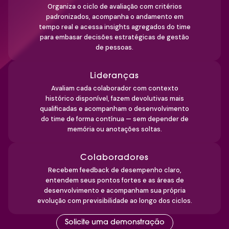
Organiza o ciclo de avaliação com critérios
padronizados, acompanha o andamento em
tempo real e acessa insights agregados do time
para embasar decisões estratégicas de gestão
de pessoas.
Lideranças
Avaliam cada colaborador com contexto
histórico disponível, fazem devolutivas mais
qualificadas e acompanham o desenvolvimento
do time de forma contínua — sem depender de
memória ou anotações soltas.
Colaboradores
Recebem feedback de desempenho claro,
entendem seus pontos fortes e as áreas de
desenvolvimento e acompanham sua própria
evolução com previsibilidade ao longo dos ciclos.
Solicite uma demonstração