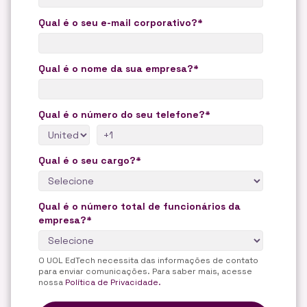
Qual é o seu e-mail corporativo?
*
Qual é o nome da sua empresa?
*
Qual é o número do seu telefone?
*
Qual é o seu cargo?
*
Qual é o número total de funcionários da
empresa?
*
O UOL EdTech necessita das informações de contato
para enviar comunicações. Para saber mais, acesse
nossa
Política de Privacidade.