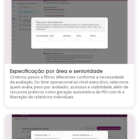
Especificação por área e senioridade
Critérios, pesos e filtros diferentes conforme a necessidade
da avaliação. Do time operacional ao nível executivo, selecione
quem avalia, peso por avaliador, acessos e visibilidade, além de
recursos práticos como geração automática de PDI com IA e
liberação de relatórios individuais.