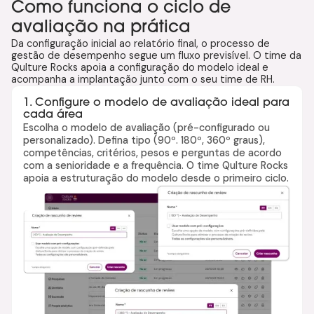
Como funciona o ciclo de
avaliação na prática
Da configuração inicial ao relatório final, o processo de
gestão de desempenho segue um fluxo previsível. O time da
Qulture Rocks apoia a configuração do modelo ideal e
acompanha a implantação junto com o seu time de RH.
1. Configure o modelo de avaliação ideal para
cada área
Escolha o modelo de avaliação (pré-configurado ou
personalizado). Defina tipo (90º. 180º, 360º graus),
competências, critérios, pesos e perguntas de acordo
com a senioridade e a frequência. O time Qulture Rocks
apoia a estruturação do modelo desde o primeiro ciclo.