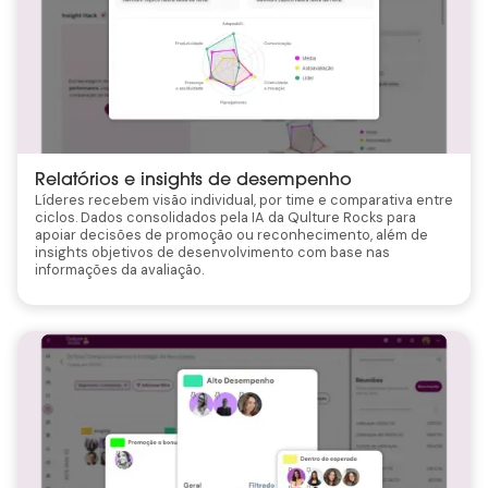
Relatórios e insights de desempenho
Líderes recebem visão individual, por time e comparativa entre
ciclos. Dados consolidados pela IA da Qulture Rocks para
apoiar decisões de promoção ou reconhecimento, além de
insights objetivos de desenvolvimento com base nas
informações da avaliação.