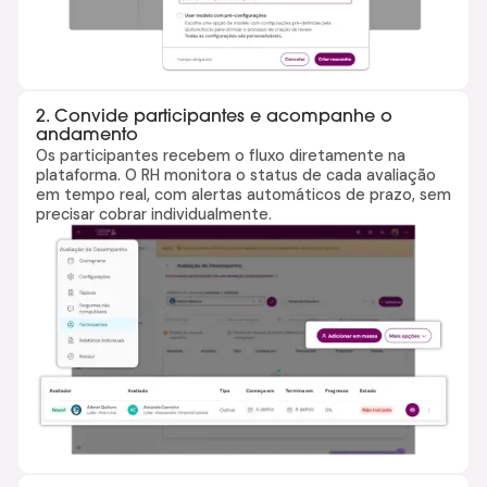
2. Convide participantes e acompanhe o
andamento
Os participantes recebem o fluxo diretamente na
plataforma. O RH monitora o status de cada avaliação
em tempo real, com alertas automáticos de prazo, sem
precisar cobrar individualmente.