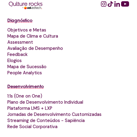
Diagnóstico
Objetivos e Metas
Mapa de Clima e Cultura
Assessment
Avaliação de Desempenho
Feedback
Elogios
Mapa de Sucessão
People Analytics
Desenvolvimento
1:1s (One on One)
Plano de Desenvolvimento Individual
Plataforma LMS + LXP
Jornadas de Desenvolvimento Customizadas
Streaming de Conteúdos - Sapiência
Rede Social Corporativa