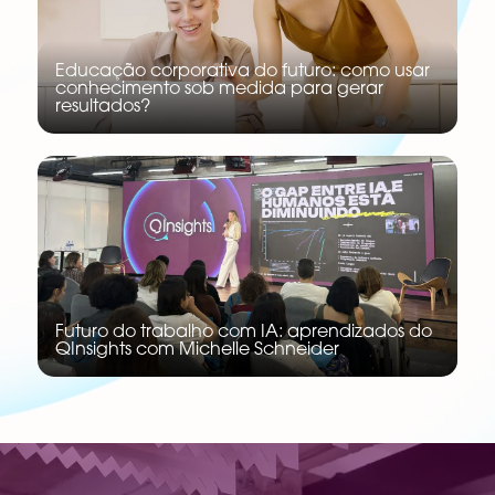
Educação corporativa do futuro: como usar
conhecimento sob medida para gerar
resultados?
Futuro do trabalho com IA: aprendizados do
QInsights com Michelle Schneider