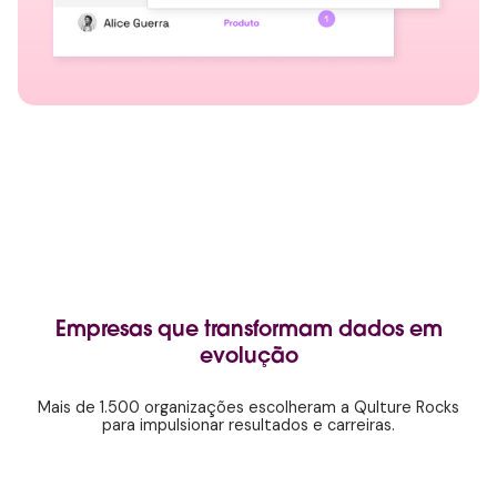
Empresas que transformam dados em
evolução
Mais de 1.500 organizações escolheram a Qulture Rocks
para impulsionar resultados e carreiras.