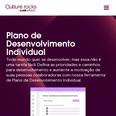
Plano de
Desenvolvimento
Individual
Todo mundo quer se desenvolver, mas essa não é
uma tarefa fácil. Defina as prioridades e caminhos
para desenvolvimento e aumente a motivação de
suas pessoas colaboradoras com nossa ferramenta
de Plano de Desenvolvimento Individual.