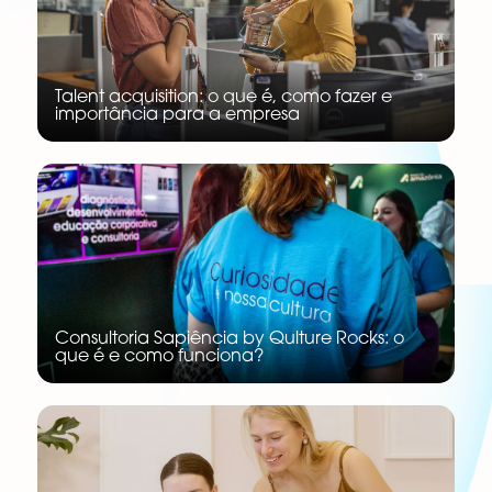
Talent acquisition: o que é, como fazer e
importância para a empresa
Consultoria Sapiência by Qulture Rocks: o
que é e como funciona?