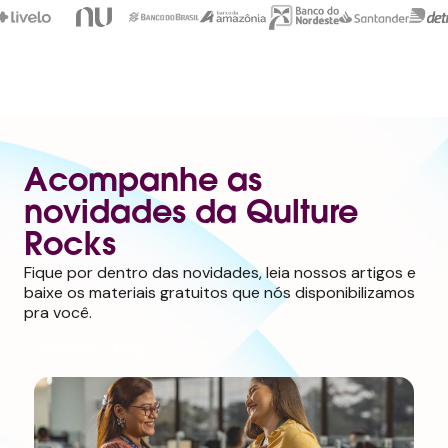
Acompanhe as
novidades da Qulture
Rocks
Fique por dentro das novidades, leia nossos artigos e
baixe os materiais gratuitos que nós disponibilizamos
pra você.
Acessar o blog