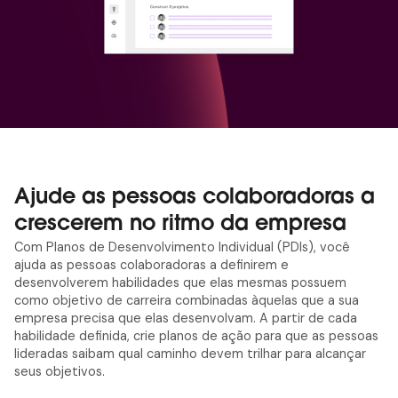
Ajude as pessoas colaboradoras a
crescerem no ritmo da empresa
Com Planos de Desenvolvimento Individual (PDIs), você
ajuda as pessoas colaboradoras a definirem e
desenvolverem habilidades que elas mesmas possuem
como objetivo de carreira combinadas àquelas que a sua
empresa precisa que elas desenvolvam. A partir de cada
habilidade definida, crie planos de ação para que as pessoas
lideradas saibam qual caminho devem trilhar para alcançar
seus objetivos.
arrow_outward
Agendar demonstração