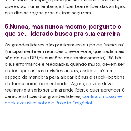
que estão numa lambança. Líder bom é líder das antigas,
que dita as regras pros outros seguirem.
5.Nunca, mas nunca mesmo, pergunte o
que seu liderado busca pra sua carreira
Os grandes líderes não praticam esse tipo de “frescura".
Principalmente em reuniões one-on-one, que nada mais
são do que DR (discussões de relacionamento). Blá blá
blá. Performance e feedbacks, quando muito, devem ser
dados apenas nas revisões anuais, assim você tem
espaço de manobra para alocar bônus e stock-options
da turma como bem entender. Agora, se você leva
realmente a sério ser um grande líder, e quer aprender 8
características dos grandes líderes,
confira o nosso e-
book exclusivo sobre o Projeto Oxigênio!