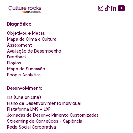
Diagnóstico
Objetivos e Metas
Mapa de Clima e Cultura
Assessment
Avaliação de Desempenho
Feedback
Elogios
Mapa de Sucessão
People Analytics
Desenvolvimento
1:1s (One on One)
Plano de Desenvolvimento Individual
Plataforma LMS + LXP
Jornadas de Desenvolvimento Customizadas
Streaming de Conteúdos - Sapiência
Rede Social Corporativa