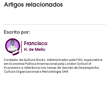
Artigos relacionados
Escrito por:
Francisco
H. de Mello
Fundador da Qulture.Rocks. Administrador pela FGV, especialista
em Economia Política Internacional pela London School of
Economics e referência nos temas de Gestão de Desempenho,
Cultura Organizacional e Metodologia OKR.