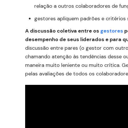
relação a outros colaboradores de fun
gestores apliquem padrões e critérios 
A discussão coletiva entre os
gestores
p
desempenho de seus liderados e para q
discussão entre pares (o gestor com outro
chamando atenção às tendências desse ou 
maneira muito leniente ou muito crítica. 
pelas avaliações de todos os colaboradore