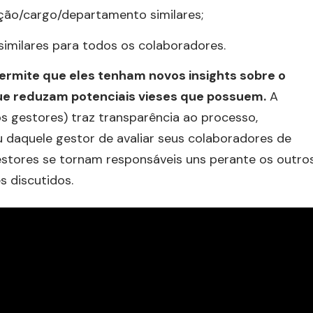
ção/cargo/departamento similares;
similares para todos os colaboradores.
ermite que eles tenham novos insights sobre o
ue reduzam potenciais vieses que possuem.
A
s gestores) traz transparência ao processo,
daquele gestor de avaliar seus colaboradores de
Gestores se tornam responsáveis uns perante os outro
s discutidos.