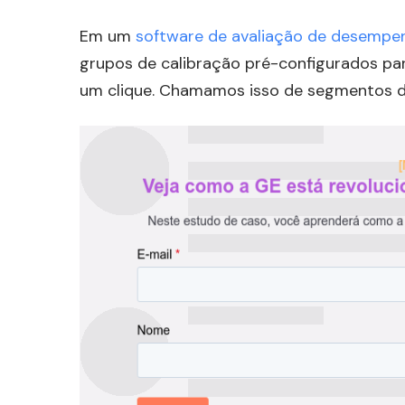
Em um
software de avaliação de desempe
grupos de calibração pré-configurados par
um clique. Chamamos isso de segmentos de