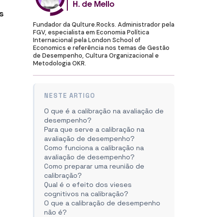
H. de Mello
s
Fundador da Qulture.Rocks. Administrador pela
FGV, especialista em Economia Política
Internacional pela London School of
Economics e referência nos temas de Gestão
de Desempenho, Cultura Organizacional e
Metodologia OKR.
NESTE ARTIGO
O que é a calibração na avaliação de
desempenho?
Para que serve a calibração na
avaliação de desempenho?
Como funciona a calibração na
avaliação de desempenho?
Como preparar uma reunião de
calibração?
Qual é o efeito dos vieses
cognitivos na calibração?
O que a calibração de desempenho
não é?