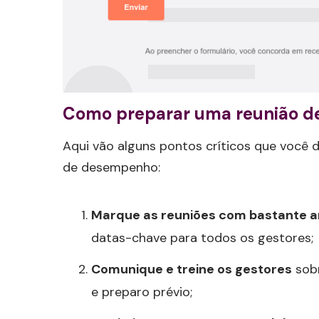
Como preparar uma reunião de
Aqui vão alguns pontos críticos que você 
de desempenho:
Marque as reuniões com bastante 
datas-chave para todos os gestores;
Comunique e treine os gestores
sobr
e preparo prévio;