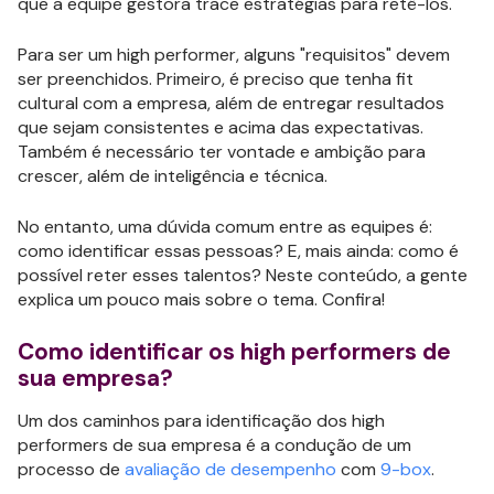
que a equipe gestora trace estratégias para retê-los.
Para ser um high performer, alguns "requisitos" devem
ser preenchidos. Primeiro, é preciso que tenha fit
cultural com a empresa, além de entregar resultados
que sejam consistentes e acima das expectativas.
Também é necessário ter vontade e ambição para
crescer, além de inteligência e técnica.
No entanto, uma dúvida comum entre as equipes é:
como identificar essas pessoas? E, mais ainda: como é
possível reter esses talentos? Neste conteúdo, a gente
explica um pouco mais sobre o tema. Confira!
Como identificar os high performers de
sua empresa?
Um dos caminhos para identificação dos high
performers de sua empresa é a condução de um
processo de
avaliação de desempenho
com
9-box
.