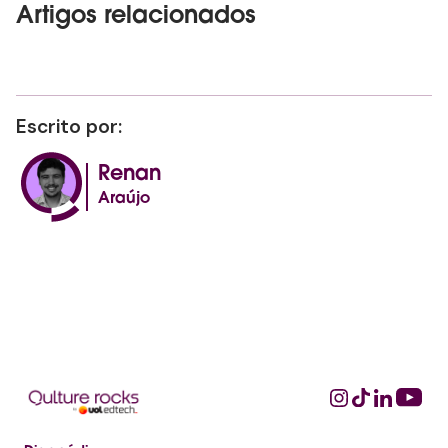
Artigos relacionados
Escrito por:
Renan
Araújo