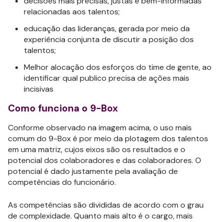
decisões mais precisas, justas e bem-informadas
relacionadas aos talentos;
educação das lideranças, gerada por meio da
experiência conjunta de discutir a posição dos
talentos;
Melhor alocação dos esforços do time de gente, ao
identificar qual publico precisa de ações mais
incisivas
Como funciona o 9-Box
Conforme observado na imagem acima, o uso mais
comum do 9-Box é por meio da plotagem dos talentos
em uma matriz, cujos eixos são os resultados e o
potencial dos colaboradores e das colaboradores. O
potencial é dado justamente pela avaliação de
competências do funcionário.
As competências são divididas de acordo com o grau
de complexidade. Quanto mais alto é o cargo, mais