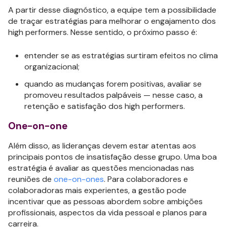
A partir desse diagnóstico, a equipe tem a possibilidade
de traçar estratégias para melhorar o engajamento dos
high performers. Nesse sentido, o próximo passo é:
entender se as estratégias surtiram efeitos no clima
organizacional;
quando as mudanças forem positivas, avaliar se
promoveu resultados palpáveis — nesse caso, a
retenção e satisfação dos high performers.
One-on-one
Além disso, as lideranças devem estar atentas aos
principais pontos de insatisfação desse grupo. Uma boa
estratégia é avaliar as questões mencionadas nas
reuniões de
one-on-ones
. Para colaboradores e
colaboradoras mais experientes, a gestão pode
incentivar que as pessoas abordem sobre ambições
profissionais, aspectos da vida pessoal e planos para
carreira.