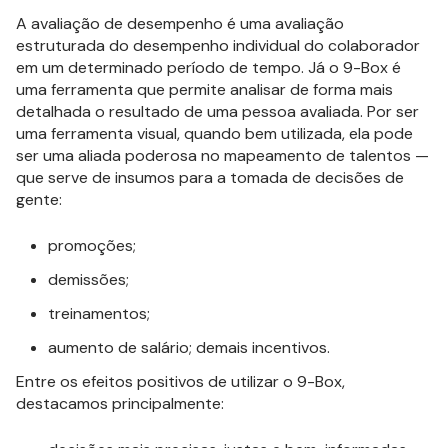
A avaliação de desempenho é uma avaliação
estruturada do desempenho individual do colaborador
em um determinado período de tempo. Já o 9-Box é
uma ferramenta que permite analisar de forma mais
detalhada o resultado de uma pessoa avaliada. Por ser
uma ferramenta visual, quando bem utilizada, ela pode
ser uma aliada poderosa no mapeamento de talentos —
que serve de insumos para a tomada de decisões de
gente:
promoções;
demissões;
treinamentos;
aumento de salário; demais incentivos.
Entre os efeitos positivos de utilizar o 9-Box,
destacamos principalmente: