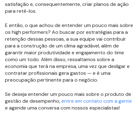
satisfação e, consequentemente, criar planos de ação
para retê-los.
E então, o que achou de entender um pouco mais sobre
os high performers? Ao buscar por estratégias para a
retenção dessas pessoas, a sua equipe vai contribuir
para a construção de um clima agradável, além de
garantir maior produtividade e engajamento do time
como um todo. Além disso, ressaltamos sobre a
economia que terá na empresa, uma vez que desligar e
contratar profissionais gera gastos — e é uma
preocupação pertinente para o negócio.
Se deseja entender um pouco mais sobre o produto de
gestão de desempenho,
entre em contato com a gente
e agende uma conversa com nossos especialistas!