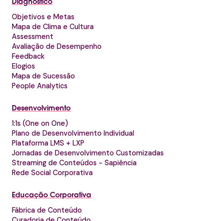
Diagnóstico
Objetivos e Metas
Mapa de Clima e Cultura
Assessment
Avaliação de Desempenho
Feedback
Elogios
Mapa de Sucessão
People Analytics
Desenvolvimento
1:1s (One on One)
Plano de Desenvolvimento Individual
Plataforma LMS + LXP
Jornadas de Desenvolvimento Customizadas
Streaming de Conteúdos - Sapiência
Rede Social Corporativa
Educação Corporativa
Fábrica de Conteúdo
Curadoria de Conteúdo