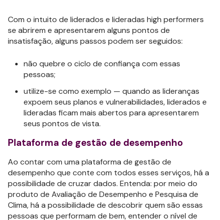
Com o intuito de liderados e lideradas high performers
se abrirem e apresentarem alguns pontos de
insatisfação, alguns passos podem ser seguidos:
não quebre o ciclo de confiança com essas
pessoas;
utilize-se como exemplo — quando as lideranças
expoem seus planos e vulnerabilidades, liderados e
lideradas ficam mais abertos para apresentarem
seus pontos de vista.
Plataforma de gestão de desempenho
Ao contar com uma plataforma de gestão de
desempenho que conte com todos esses serviços, há a
possibilidade de cruzar dados. Entenda: por meio do
produto de Avaliação de Desempenho e Pesquisa de
Clima, há a possibilidade de descobrir quem são essas
pessoas que performam de bem, entender o nível de