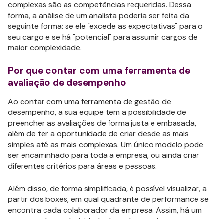
complexas são as competências requeridas. Dessa
forma, a análise de um analista poderia ser feita da
seguinte forma: se ele "excede as expectativas" para o
seu cargo e se há "potencial" para assumir cargos de
maior complexidade.
Por que contar com uma ferramenta de
avaliação de desempenho
Ao contar com uma ferramenta de gestão de
desempenho, a sua equipe tem a possibilidade de
preencher as avaliações de forma justa e embasada,
além de ter a oportunidade de criar desde as mais
simples até as mais complexas. Um único modelo pode
ser encaminhado para toda a empresa, ou ainda criar
diferentes critérios para áreas e pessoas.
Além disso, de forma simplificada, é possível visualizar, a
partir dos boxes, em qual quadrante de performance se
encontra cada colaborador da empresa. Assim, há um