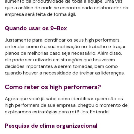
aumento da produtividade de toda a equipe, uma vez
que a análise de onde se encontra cada colaborador da
empresa será feita de forma ágil.
Quando usar os 9-Box
Justamente para identificar os seus high performers,
entender como é a sua motivação no trabalho e traçar
planos de melhorias caso seja necessário. Além disso,
ele pode ser utilizado em situações que houverem
decisões importantes a serem tomadas, bem como
quando houver a necessidade de treinar as lideranças.
Como reter os high performers?
Agora que você já sabe como identificar quem são os
high performers de sua empresa, chegou o momento de
explicarmos estratégias para retê-los. Entenda!
Pesquisa de clima organizacional