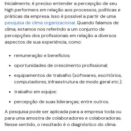
Inicialmente, é preciso entender a percepção de seu
high performers em relação aos processos, políticas e
práticas da empresa. Isso é possível a partir de uma
pesquisa de clima organizacional
. Quando falamos de
clima, estamos nos referindo a um conjunto de
percepções dos profissionais em relação a diversos
aspectos de sua experiência, como:
remuneração e benefícios;
oportunidades de crescimento profissional;
equipamentos de trabalho (softwares, escritórios,
computadores, infraestrutura de modo geral etc.);
trabalho em equipe;
percepção de suas lideranças; entre outros.
A pesquisa pode ser aplicada para a empresa toda ou
para uma amostra de colaboradores e colaboradoras.
Nesse sentido, o resultado é o diagnóstico do clima.