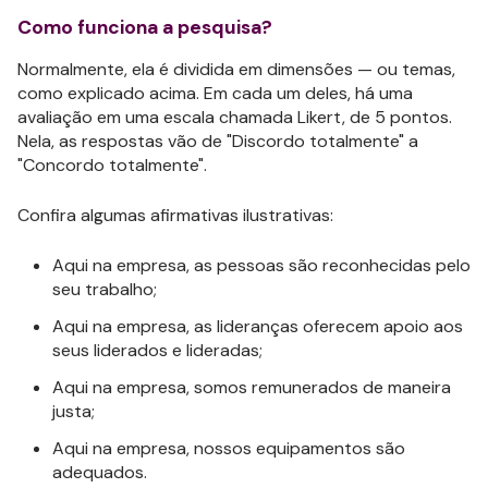
Como funciona a pesquisa?
Normalmente, ela é dividida em dimensões — ou temas,
como explicado acima. Em cada um deles, há uma
avaliação em uma escala chamada Likert, de 5 pontos.
Nela, as respostas vão de "Discordo totalmente" a
"Concordo totalmente".
Confira algumas afirmativas ilustrativas:
Aqui na empresa, as pessoas são reconhecidas pelo
seu trabalho;
Aqui na empresa, as lideranças oferecem apoio aos
seus liderados e lideradas;
Aqui na empresa, somos remunerados de maneira
justa;
Aqui na empresa, nossos equipamentos são
adequados.