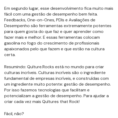
Em segundo lugar, esse desenvolvimento fica muito mais
fácil com uma gestão de desempenho bem feita.
Feedbacks, One-on-Ones, PDIs e Avaliações de
Desempenho são ferramentas extremamente potentes
para quem gosta do que faz e quer aprender como
fazer mais e melhor. E essas ferramentas colocam
gasolina no fogo do crescimento de profissionais
apaixonados pelo que fazem e que estão na cultura
certa.
Resumindo: Qulture.Rocks está no mundo para criar
culturas incríveis. Culturas incríveis são o ingrediente
fundamental de empresas incríveis, e construídas com
um ingrediente muito potente: gestão de desempenho.
Por isso fazemos tecnologias que facilitam e
potencializam a gestão de desempenho. Para ajudar a
criar cada vez mais Qultures that Rock!
Fácil, não?