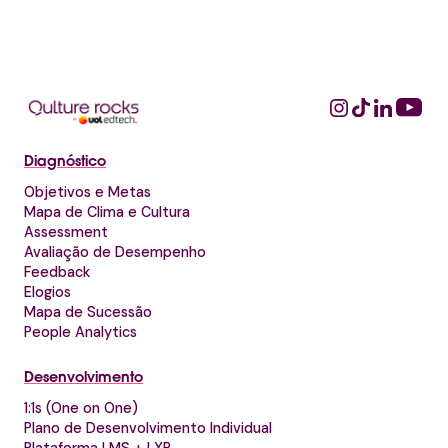
Diagnóstico
Objetivos e Metas
Mapa de Clima e Cultura
Assessment
Avaliação de Desempenho
Feedback
Elogios
Mapa de Sucessão
People Analytics
Desenvolvimento
1:1s (One on One)
Plano de Desenvolvimento Individual