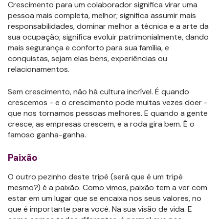
Crescimento para um colaborador significa virar uma
pessoa mais completa, melhor; significa assumir mais
responsabilidades, dominar melhor a técnica e a arte da
sua ocupação; significa evoluir patrimonialmente, dando
mais segurança e conforto para sua família, e
conquistas, sejam elas bens, experiências ou
relacionamentos.
Sem crescimento, não há cultura incrível. É quando
crescemos - e o crescimento pode muitas vezes doer -
que nos tornamos pessoas melhores. E quando a gente
cresce, as empresas crescem, e a roda gira bem. É o
famoso ganha-ganha.
Paixão
O outro pezinho deste tripé (será que é um tripé
mesmo?) é a paixão. Como vimos, paixão tem a ver com
estar em um lugar que se encaixa nos seus valores, no
que é importante para você. Na sua visão de vida. E