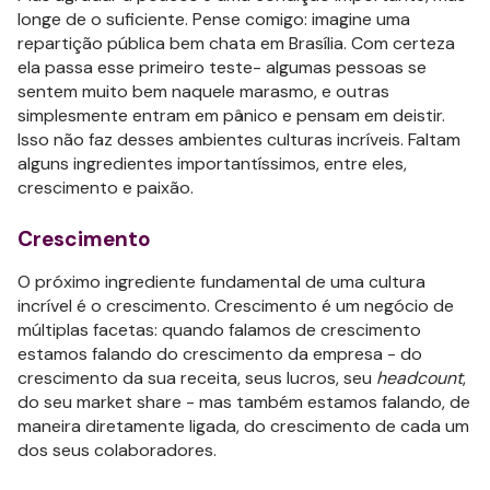
longe de o suficiente. Pense comigo: imagine uma
repartição pública bem chata em Brasília. Com certeza
ela passa esse primeiro teste- algumas pessoas se
sentem muito bem naquele marasmo, e outras
simplesmente entram em pânico e pensam em deistir.
Isso não faz desses ambientes culturas incríveis. Faltam
alguns ingredientes importantíssimos, entre eles,
crescimento e paixão.
Crescimento
O próximo ingrediente fundamental de uma cultura
incrível é o crescimento. Crescimento é um negócio de
múltiplas facetas: quando falamos de crescimento
estamos falando do crescimento da empresa - do
crescimento da sua receita, seus lucros, seu
headcount
,
do seu market share - mas também estamos falando, de
maneira diretamente ligada, do crescimento de cada um
dos seus colaboradores.