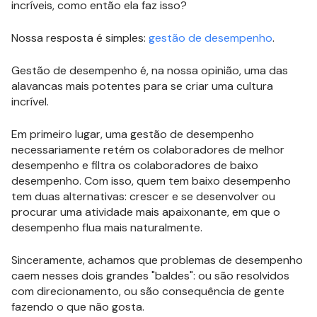
incríveis, como então ela faz isso?
Nossa resposta é simples:
gestão de desempenho
.
Gestão de desempenho é, na nossa opinião, uma das
alavancas mais potentes para se criar uma cultura
incrível.
Em primeiro lugar, uma gestão de desempenho
necessariamente retém os colaboradores de melhor
desempenho e filtra os colaboradores de baixo
desempenho. Com isso, quem tem baixo desempenho
tem duas alternativas: crescer e se desenvolver ou
procurar uma atividade mais apaixonante, em que o
desempenho flua mais naturalmente.
Sinceramente, achamos que problemas de desempenho
caem nesses dois grandes "baldes": ou são resolvidos
com direcionamento, ou são consequência de gente
fazendo o que não gosta.