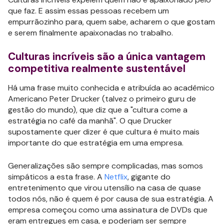
que faz. E assim essas pessoas recebem um
empurrãozinho para, quem sabe, acharem o que gostam
e serem finalmente apaixonadas no trabalho.
Culturas incríveis são a única vantagem
competitiva realmente sustentável
Há uma frase muito conhecida e atribuída ao acadêmico
Americano Peter Drucker (talvez o primeiro guru de
gestão do mundo), que diz que a "cultura come a
estratégia no café da manhã". O que Drucker
supostamente quer dizer é que cultura é muito mais
importante do que estratégia em uma empresa.
Generalizações são sempre complicadas, mas somos
simpáticos a esta frase. A
Netflix
, gigante do
entretenimento que virou utensílio na casa de quase
todos nós, não é quem é por causa de sua estratégia. A
empresa começou como uma assinatura de DVDs que
eram entregues em casa, e poderiam ser sempre