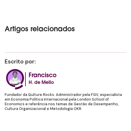
Artigos relacionados
Escrito por:
Francisco
H. de Mello
Fundador da Qulture.Rocks. Administrador pela FGV, especialista
em Economia Política Internacional pela London School of
Economics e referência nos temas de Gestão de Desempenho,
Cultura Organizacional e Metodologia OKR.