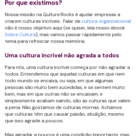
Por que existimos?
Nossa missão na Qulture.Rocks é ajudar empresas a
criarem culturas incríveis. Falar de
cultura organizacional
não é nosso objetivo aqui (se quiser, leia nosso ebook
Sobre Cultura
), mas vamos passar rapidamente pelo
tema para refrescar nossa memória.
Uma cultura incrível não agrada a todos
Para nós, uma cultura incrível começa por não agradar a
todos. Entendemos que aquelas culturas em que nem
todo mundo se encaixa, ou seja, em que algumas
pessoas são muito bem sucedidas, e se sentem muito
bem, mas em que outras não se encaixam, e
simplesmente acabam saindo, são as culturas que valem
a pena. Não gostamos de culturas mornas. Achamos
que culturas têm que causar paixão, ebulição, mesmo
que isso agrade a poucos.
Mas agradar a poucos é uma condição importante, mas