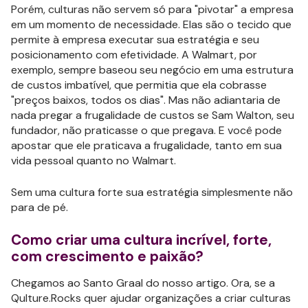
Porém, culturas não servem só para "pivotar" a empresa
em um momento de necessidade. Elas são o tecido que
permite à empresa executar sua estratégia e seu
posicionamento com efetividade. A Walmart, por
exemplo, sempre baseou seu negócio em uma estrutura
de custos imbatível, que permitia que ela cobrasse
"preços baixos, todos os dias". Mas não adiantaria de
nada pregar a frugalidade de custos se Sam Walton, seu
fundador, não praticasse o que pregava. E você pode
apostar que ele praticava a frugalidade, tanto em sua
vida pessoal quanto no Walmart.
Sem uma cultura forte sua estratégia simplesmente não
para de pé.
Como criar uma cultura incrível, forte,
com crescimento e paixão?
Chegamos ao Santo Graal do nosso artigo. Ora, se a
Qulture.Rocks quer ajudar organizações a criar culturas