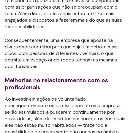
têm conflitos reduzidos em até 50% se comparadas
com as organizações que não se preocupam com o
tema. Além disso, profissionais estão até 17% mais
engajados e dispostos a fazerem mais do que as suas
responsabilidades.
Consequentemente, uma empresa que aposta na
diversidade contribui para que haja um debate mais
plural, com pessoas de diferentes vivências, o que
permite um espaço onde todos tenham as mesmas
oportunidades.
Melhorias no relacionamento com os
profissionais
Ao investir em ações de voluntariado,
consequentemente os profissionais de uma empresa
serão estimulados a buscarem continuamente por
novas ideias, além de inseri-los em contextos nos quais
eles não estão muito habituados — trazendo a
possibilidade de crescimento não apenas no âmbito