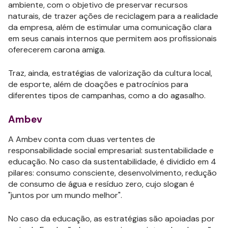
ambiente, com o objetivo de preservar recursos
naturais, de trazer ações de reciclagem para a realidade
da empresa, além de estimular uma comunicação clara
em seus canais internos que permitem aos profissionais
oferecerem carona amiga.
Traz, ainda, estratégias de valorização da cultura local,
de esporte, além de doações e patrocínios para
diferentes tipos de campanhas, como a do agasalho.
Ambev
A Ambev conta com duas vertentes de
responsabilidade social empresarial: sustentabilidade e
educação. No caso da sustentabilidade, é dividido em 4
pilares: consumo consciente, desenvolvimento, redução
de consumo de água e resíduo zero, cujo slogan é
"juntos por um mundo melhor".
No caso da educação, as estratégias são apoiadas por