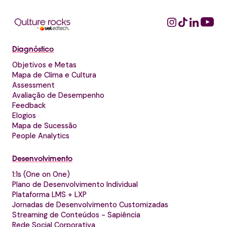
Diagnóstico
Objetivos e Metas
Mapa de Clima e Cultura
Assessment
Avaliação de Desempenho
Feedback
Elogios
Mapa de Sucessão
People Analytics
Desenvolvimento
1:1s (One on One)
Plano de Desenvolvimento Individual
Plataforma LMS + LXP
Jornadas de Desenvolvimento Customizadas
Streaming de Conteúdos - Sapiência
Rede Social Corporativa