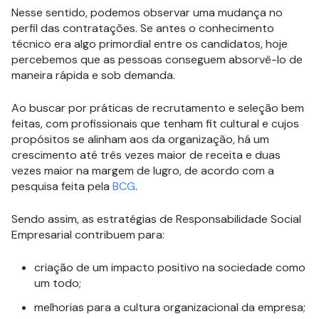
Nesse sentido, podemos observar uma mudança no
perfil das contratações. Se antes o conhecimento
técnico era algo primordial entre os candidatos, hoje
percebemos que as pessoas conseguem absorvê-lo de
maneira rápida e sob demanda.
Ao buscar por práticas de recrutamento e seleção bem
feitas, com profissionais que tenham fit cultural e cujos
propósitos se alinham aos da organização, há um
crescimento até três vezes maior de receita e duas
vezes maior na margem de lugro, de acordo com a
pesquisa feita pela
BCG
.
Sendo assim, as estratégias de Responsabilidade Social
Empresarial contribuem para:
criação de um impacto positivo na sociedade como
um todo;
melhorias para a cultura organizacional da empresa;