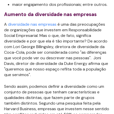
maior engajamento dos profissionais; entre outros.
Aumento da diversidade nas empresas
A
diversidade nas empresas
é uma das preocupações
de organizações que investem em Responsabilidade
Social Empresarial. Mas o que, de fato, significa
diversidade e por que ela é tão importante? De acordo
com Lori George Billingsley, diretora de diversidade da
Coca-Cola, pode ser considerada como "as diferenças
que você pode ver ou descrever nas pessoas". Joni
Davis, diretor de diversidade da Duke Energy afirma que
"queremos que nosso espaço reflita toda a população
que servimos".
Sendo assim, podemos definir a diversidade como um
conjunto de pessoas que tenham características e
qualidades distintas, que fazem parte de grupos
também distintos. Segundo uma pesquisa feita pela
Harvard Business, empresas que investem nesse sentido