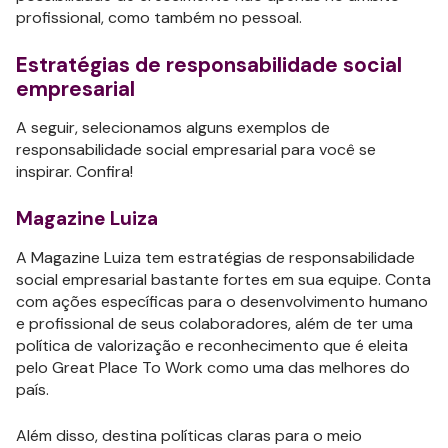
profissional, como também no pessoal.
Estratégias de responsabilidade social
empresarial
A seguir, selecionamos alguns exemplos de
responsabilidade social empresarial para você se
inspirar. Confira!
Magazine Luiza
A Magazine Luiza tem estratégias de responsabilidade
social empresarial bastante fortes em sua equipe. Conta
com ações específicas para o desenvolvimento humano
e profissional de seus colaboradores, além de ter uma
política de valorização e reconhecimento que é eleita
pelo Great Place To Work como uma das melhores do
país.
Além disso, destina políticas claras para o meio