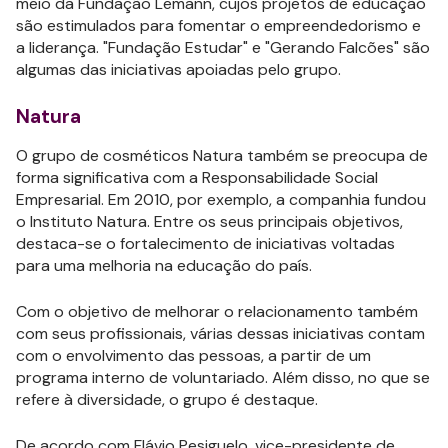
meio da Fundação Lemann, cujos projetos de educação
são estimulados para fomentar o empreendedorismo e
a liderança. "Fundação Estudar" e "Gerando Falcões" são
algumas das iniciativas apoiadas pelo grupo.
Natura
O grupo de cosméticos Natura também se preocupa de
forma significativa com a Responsabilidade Social
Empresarial. Em 2010, por exemplo, a companhia fundou
o Instituto Natura. Entre os seus principais objetivos,
destaca-se o fortalecimento de iniciativas voltadas
para uma melhoria na educação do país.
Com o objetivo de melhorar o relacionamento também
com seus profissionais, várias dessas iniciativas contam
com o envolvimento das pessoas, a partir de um
programa interno de voluntariado. Além disso, no que se
refere à diversidade, o grupo é destaque.
De acordo com Flávio Pesiguelo, vice-presidente de