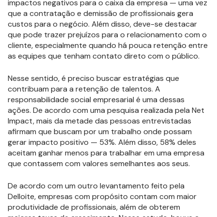
impactos negativos para o caixa da empresa — uma vez
que a contratação e demissão de profissionais gera
custos para o negócio. Além disso, deve-se destacar
que pode trazer prejuízos para o relacionamento com o
cliente, especialmente quando há pouca retenção entre
as equipes que tenham contato direto com o público.
Nesse sentido, é preciso buscar estratégias que
contribuam para a retenção de talentos. A
responsabilidade social empresarial é uma dessas
ações. De acordo com uma pesquisa realizada pela Net
Impact, mais da metade das pessoas entrevistadas
afirmam que buscam por um trabalho onde possam
gerar impacto positivo — 53%. Além disso, 58% deles
aceitam ganhar menos para trabalhar em uma empresa
que contassem com valores semelhantes aos seus.
De acordo com um outro levantamento feito pela
Delloite, empresas com propósito contam com maior
produtividade de profissionais, além de obterem