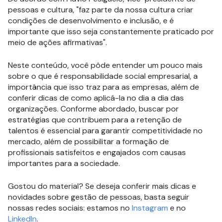
pessoas e cultura, "faz parte da nossa cultura criar
condições de desenvolvimento e inclusão, e é
importante que isso seja constantemente praticado por
meio de ações afirmativas".
Neste conteúdo, você pôde entender um pouco mais
sobre o que é responsabilidade social empresarial, a
importância que isso traz para as empresas, além de
conferir dicas de como aplicá-la no dia a dia das
organizações. Conforme abordado, buscar por
estratégias que contribuem para a retenção de
talentos é essencial para garantir competitividade no
mercado, além de possibilitar a formação de
profissionais satisfeitos e engajados com causas
importantes para a sociedade.
Gostou do material? Se deseja conferir mais dicas e
novidades sobre gestão de pessoas, basta seguir
nossas redes sociais: estamos no
Instagram
e no
LinkedIn
.