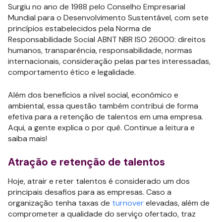
Surgiu no ano de 1988 pelo Conselho Empresarial
Mundial para o Desenvolvimento Sustentável, com sete
princípios estabelecidos pela Norma de
Responsabilidade Social ABNT NBR ISO 26000: direitos
humanos, transparência, responsabilidade, normas
internacionais, consideração pelas partes interessadas,
comportamento ético e legalidade.
Além dos benefícios a nível social, econômico e
ambiental, essa questão também contribui de forma
efetiva para a retenção de talentos em uma empresa.
Aqui, a gente explica o por quê. Continue a leitura e
saiba mais!
Atração e retenção de talentos
Hoje, atrair e reter talentos é considerado um dos
principais desafios para as empresas. Caso a
organização tenha taxas de
turnover
elevadas, além de
comprometer a qualidade do serviço ofertado, traz