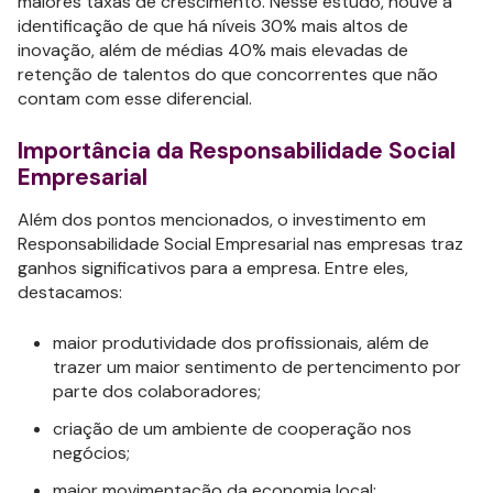
maiores taxas de crescimento. Nesse estudo, houve a
identificação de que há níveis 30% mais altos de
inovação, além de médias 40% mais elevadas de
retenção de talentos do que concorrentes que não
contam com esse diferencial.
Importância da Responsabilidade Social
Empresarial
Além dos pontos mencionados, o investimento em
Responsabilidade Social Empresarial nas empresas traz
ganhos significativos para a empresa. Entre eles,
destacamos:
maior produtividade dos profissionais, além de
trazer um maior sentimento de pertencimento por
parte dos colaboradores;
criação de um ambiente de cooperação nos
negócios;
maior movimentação da economia local;