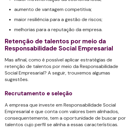
aumento de vantagem competitiva;
maior resiliência para a gestão de riscos;
melhorias para a reputação da empresa.
Retenção de talentos por meio da
Responsabilidade Social Empresarial
Mas afinal, como é possível aplicar estratégias de
retenção de talentos por meio da Responsabilidade
Social Empresarial? A seguir, trouxemos algumas
sugestões.
Recrutamento e seleção
A empresa que investe em Responsabilidade Social
Empresarial e que conta com valores bem alinhados,
consequentemente, tem a oportunidade de buscar por
talentos cujo perfil se alinha a essas características.