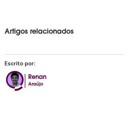
Artigos relacionados
Escrito por:
Renan
Araújo