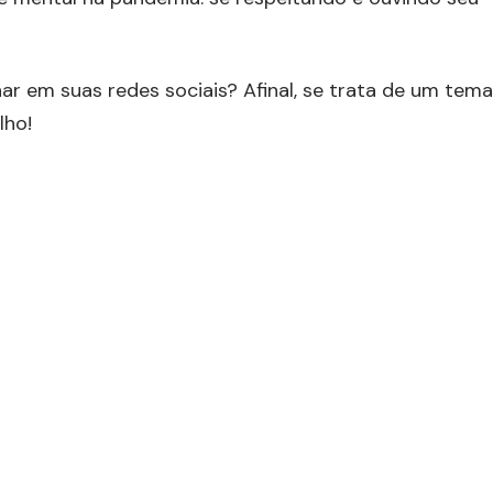
ar em suas redes sociais? Afinal, se trata de um tema
lho!