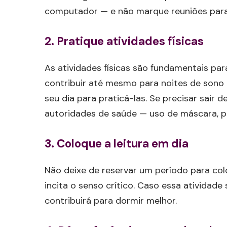
computador — e não marque reuniões para 
2. Pratique atividades físicas
As atividades físicas são fundamentais par
contribuir até mesmo para noites de sono 
seu dia para praticá-las. Se precisar sair
autoridades de saúde — uso de máscara, 
3. Coloque a leitura em dia
Não deixe de reservar um período para coloc
incita o senso crítico. Caso essa atividad
contribuirá para dormir melhor.