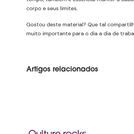
corpo e seus limites.
Gostou deste material? Que tal compartilh
muito importante para o dia a dia de traba
Artigos relacionados