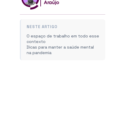
Araújo
NESTE ARTIGO
O espaço de trabalho em todo esse
contexto
Dicas para manter a saúde mental
na pandemia
o