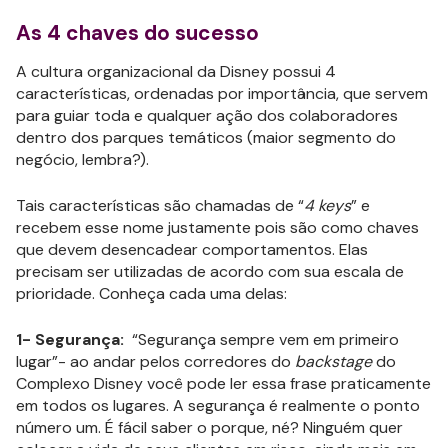
As 4 chaves do sucesso
A cultura organizacional da Disney possui 4
características, ordenadas por importância, que servem
para guiar toda e qualquer ação dos colaboradores
dentro dos parques temáticos (maior segmento do
negócio, lembra?).
Tais características são chamadas de “
4 keys
” e
recebem esse nome justamente pois são como chaves
que devem desencadear comportamentos. Elas
precisam ser utilizadas de acordo com sua escala de
prioridade. Conheça cada uma delas:
1- Segurança:
“Segurança sempre vem em primeiro
lugar”- ao andar pelos corredores do
backstage
do
Complexo Disney você pode ler essa frase praticamente
em todos os lugares. A segurança é realmente o ponto
número um. É fácil saber o porque, né? Ninguém quer