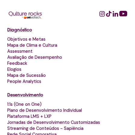
Diagnóstico
Objetivos e Metas
Mapa de Clima e Cultura
Assessment
Avaliação de Desempenho
Feedback
Elogios
Mapa de Sucessão
People Analytics
Desenvolvimento
1:1s (One on One)
Plano de Desenvolvimento Individual
Plataforma LMS + LXP
Jornadas de Desenvolvimento Customizadas
Streaming de Conteúdos - Sapiência
Rede Social Corporativa