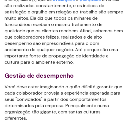
são realizadas constantemente, e os índices de
satisfação e orgulho em relação ao trabalho são sempre
muito altos. Ela diz que todos os milhares de
funcionários recebem o mesmo tratamento de
qualidade que os clientes recebem. Afinal, sabemos bem
que colaboradores felizes, realizados e de alto
desempenho são imprescindíveis para o bom
andamento de qualquer negócio. Até porque são uma
importante fonte de propagação de identidade e
cultura para o ambiente externo.
Gestão de desempenho
Você deve estar imaginando o quão difícil é garantir que
cada colaborador proveja a experiência esperada para
seus "convidados" a partir dos comportamentos
determinados pela empresa. Principalmente numa
organização tão gigante, com tantas culturas
diferentes.