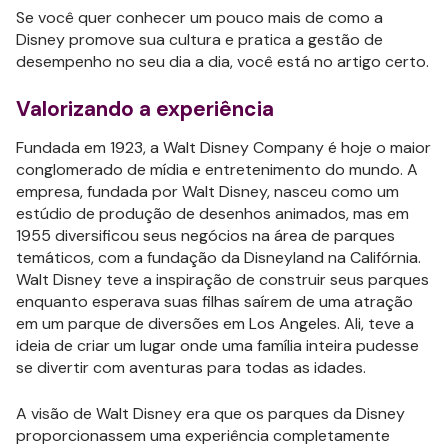
Se você quer conhecer um pouco mais de como a
Disney promove sua cultura e pratica a gestão de
desempenho no seu dia a dia, você está no artigo certo.
Valorizando a experiência
Fundada em 1923, a Walt Disney Company é hoje o maior
conglomerado de mídia e entretenimento do mundo. A
empresa, fundada por Walt Disney, nasceu como um
estúdio de produção de desenhos animados, mas em
1955 diversificou seus negócios na área de parques
temáticos, com a fundação da Disneyland na Califórnia.
Walt Disney teve a inspiração de construir seus parques
enquanto esperava suas filhas saírem de uma atração
em um parque de diversões em Los Angeles. Ali, teve a
ideia de criar um lugar onde uma família inteira pudesse
se divertir com aventuras para todas as idades.
A visão de Walt Disney era que os parques da Disney
proporcionassem uma experiência completamente