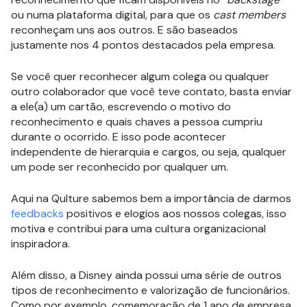
ou numa plataforma digital, para que os
cast members
reconheçam uns aos outros. E são baseados
justamente nos 4 pontos destacados pela empresa.
Se você quer reconhecer algum colega ou qualquer
outro colaborador que você teve contato, basta enviar
a ele(a) um cartão, escrevendo o motivo do
reconhecimento e quais chaves a pessoa cumpriu
durante o ocorrido. E isso pode acontecer
independente de hierarquia e cargos, ou seja, qualquer
um pode ser reconhecido por qualquer um.
Aqui na Qulture sabemos bem a importância de darmos
feedbacks
positivos e elogios aos nossos colegas, isso
motiva e contribui para uma cultura organizacional
inspiradora.
Além disso, a Disney ainda possui uma série de outros
tipos de reconhecimento e valorização de funcionários.
Como por exemplo, comemoração de 1 ano de empresa,