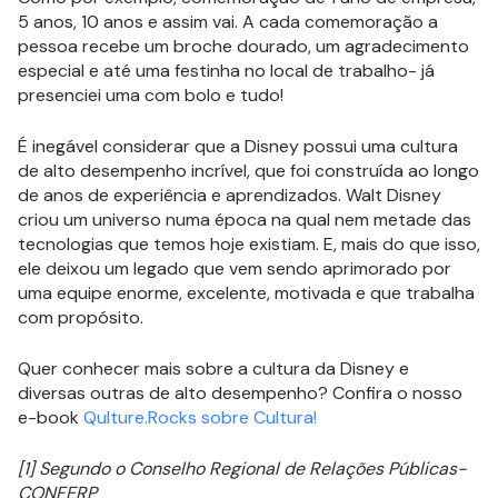
5 anos, 10 anos e assim vai. A cada comemoração a
pessoa recebe um broche dourado, um agradecimento
especial e até uma festinha no local de trabalho- já
presenciei uma com bolo e tudo!
É inegável considerar que a Disney possui uma cultura
de alto desempenho incrível, que foi construída ao longo
de anos de experiência e aprendizados. Walt Disney
criou um universo numa época na qual nem metade das
tecnologias que temos hoje existiam. E, mais do que isso,
ele deixou um legado que vem sendo aprimorado por
uma equipe enorme, excelente, motivada e que trabalha
com propósito.
Quer conhecer mais sobre a cultura da Disney e
diversas outras de alto desempenho? Confira o nosso
e-book
Qulture.Rocks sobre Cultura!
[1] Segundo o Conselho Regional de Relações Públicas-
CONFERP