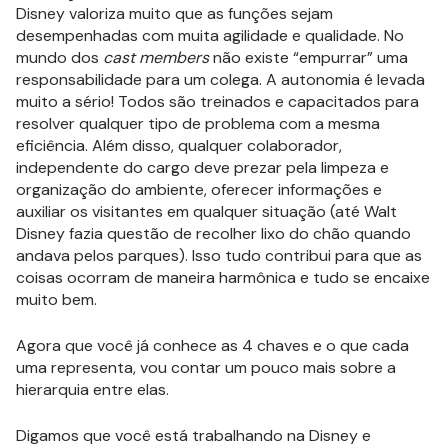
Disney valoriza muito que as funções sejam
desempenhadas com muita agilidade e qualidade. No
mundo dos
cast members
não existe “empurrar” uma
responsabilidade para um colega. A autonomia é levada
muito a sério! Todos são treinados e capacitados para
resolver qualquer tipo de problema com a mesma
eficiência. Além disso, qualquer colaborador,
independente do cargo deve prezar pela limpeza e
organização do ambiente, oferecer informações e
auxiliar os visitantes em qualquer situação (até Walt
Disney fazia questão de recolher lixo do chão quando
andava pelos parques). Isso tudo contribui para que as
coisas ocorram de maneira harmônica e tudo se encaixe
muito bem.
Agora que você já conhece as 4 chaves e o que cada
uma representa, vou contar um pouco mais sobre a
hierarquia entre elas.
Digamos que você está trabalhando na Disney e