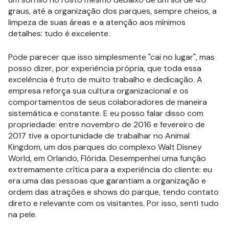
graus, até a organização dos parques, sempre cheios, a
limpeza de suas áreas e a atenção aos mínimos
detalhes: tudo é excelente.
Pode parecer que isso simplesmente "cai no lugar", mas
posso dizer, por experiência própria, que toda essa
excelência é fruto de muito trabalho e dedicação. A
empresa reforça sua cultura organizacional e os
comportamentos de seus colaboradores de maneira
sistemática e constante. E eu posso falar disso com
propriedade: entre novembro de 2016 e fevereiro de
2017 tive a oportunidade de trabalhar no Animal
Kingdom, um dos parques do complexo Walt Disney
World, em Orlando, Flórida. Desempenhei uma função
extremamente crítica para a experiência do cliente: eu
era uma das pessoas que garantiam a organização e
ordem das atrações e shows do parque, tendo contato
direto e relevante com os visitantes. Por isso, senti tudo
na pele.