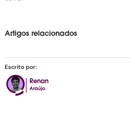
Artigos relacionados
Escrito por:
Renan
Araújo