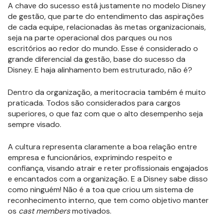
A chave do sucesso está justamente no modelo Disney
de gestão, que parte do entendimento das aspirações
de cada equipe, relacionadas às metas organizacionais,
seja na parte operacional dos parques ou nos
escritórios ao redor do mundo. Esse é considerado o
grande diferencial da gestão, base do sucesso da
Disney. E haja alinhamento bem estruturado, não é?
Dentro da organização, a meritocracia também é muito
praticada. Todos são considerados para cargos
superiores, o que faz com que o alto desempenho seja
sempre visado.
A cultura representa claramente a boa relação entre
empresa e funcionários, exprimindo respeito e
confiança, visando atrair e reter profissionais engajados
e encantados com a organização. E a Disney sabe disso
como ninguém! Não é a toa que criou um sistema de
reconhecimento interno, que tem como objetivo manter
os
cast members
motivados.