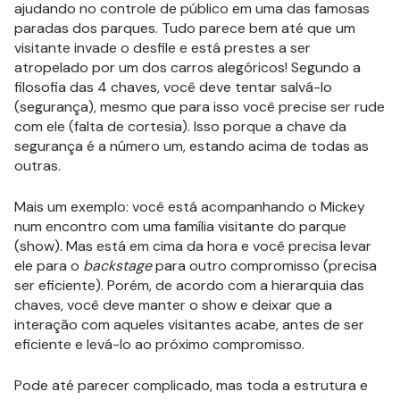
ajudando no controle de público em uma das famosas
paradas dos parques. Tudo parece bem até que um
visitante invade o desfile e está prestes a ser
atropelado por um dos carros alegóricos! Segundo a
filosofia das 4 chaves, você deve tentar salvá-lo
(segurança), mesmo que para isso você precise ser rude
com ele (falta de cortesia). Isso porque a chave da
segurança é a número um, estando acima de todas as
outras.
Mais um exemplo: você está acompanhando o Mickey
num encontro com uma família visitante do parque
(show). Mas está em cima da hora e você precisa levar
ele para o
backstage
para outro compromisso (precisa
ser eficiente). Porém, de acordo com a hierarquia das
chaves, você deve manter o show e deixar que a
interação com aqueles visitantes acabe, antes de ser
eficiente e levá-lo ao próximo compromisso.
Pode até parecer complicado, mas toda a estrutura e