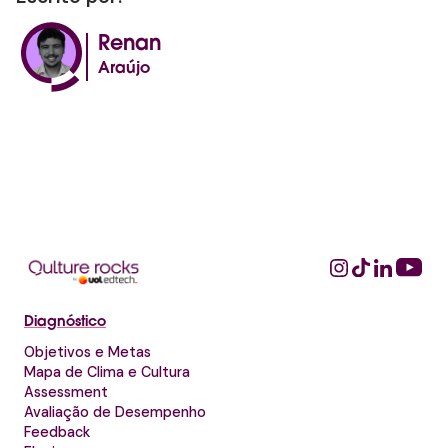
Renan
Araújo
Diagnóstico
Objetivos e Metas
Mapa de Clima e Cultura
Assessment
Avaliação de Desempenho
Feedback