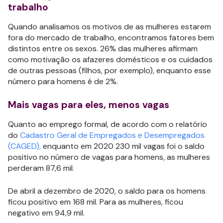
trabalho
Quando analisamos os motivos de as mulheres estarem
fora do mercado de trabalho, encontramos fatores bem
distintos entre os sexos. 26% das mulheres afirmam
como motivação os afazeres domésticos e os cuidados
de outras pessoas (filhos, por exemplo), enquanto esse
número para homens é de 2%.
Mais vagas para eles, menos vagas
Quanto ao emprego formal, de acordo com o relatório
do
Cadastro Geral de Empregados e Desempregados
(CAGED),
enquanto em 2020 230 mil vagas foi o saldo
positivo no número de vagas para homens, as mulheres
perderam 87,6 mil.
De abril a dezembro de 2020, o saldo para os homens
ficou positivo em 168 mil. Para as mulheres, ficou
negativo em 94,9 mil.