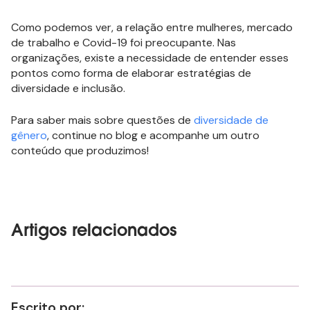
Como podemos ver, a relação entre mulheres, mercado
de trabalho e Covid-19 foi preocupante. Nas
organizações, existe a necessidade de entender esses
pontos como forma de elaborar estratégias de
diversidade e inclusão.
Para saber mais sobre questões de
diversidade de
gênero
, continue no blog e acompanhe um outro
conteúdo que produzimos!
Artigos relacionados
Escrito por: