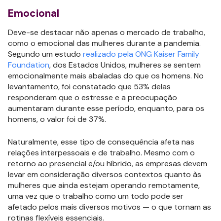
Emocional
Deve-se destacar não apenas o mercado de trabalho,
como o emocional das mulheres durante a pandemia.
Segundo um estudo
realizado pela ONG Kaiser Family
Foundation
, dos Estados Unidos, mulheres se sentem
emocionalmente mais abaladas do que os homens. No
levantamento, foi constatado que 53% delas
responderam que o estresse e a preocupação
aumentaram durante esse período, enquanto, para os
homens, o valor foi de 37%.
Naturalmente, esse tipo de consequência afeta nas
relações interpessoais e de trabalho. Mesmo com o
retorno ao presencial e/ou híbrido, as empresas devem
levar em consideração diversos contextos quanto às
mulheres que ainda estejam operando remotamente,
uma vez que o trabalho como um todo pode ser
afetado pelos mais diversos motivos — o que tornam as
rotinas flexíveis essenciais.