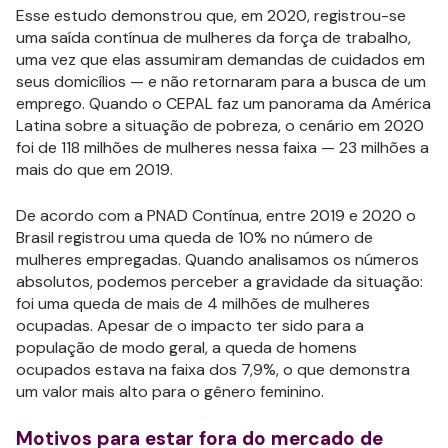
Esse estudo demonstrou que, em 2020, registrou-se
uma saída contínua de mulheres da força de trabalho,
uma vez que elas assumiram demandas de cuidados em
seus domicílios — e não retornaram para a busca de um
emprego. Quando o CEPAL faz um panorama da América
Latina sobre a situação de pobreza, o cenário em 2020
foi de 118 milhões de mulheres nessa faixa — 23 milhões a
mais do que em 2019.
De acordo com a PNAD Contínua, entre 2019 e 2020 o
Brasil registrou uma queda de 10% no número de
mulheres empregadas. Quando analisamos os números
absolutos, podemos perceber a gravidade da situação:
foi uma queda de mais de 4 milhões de mulheres
ocupadas. Apesar de o impacto ter sido para a
população de modo geral, a queda de homens
ocupados estava na faixa dos 7,9%, o que demonstra
um valor mais alto para o gênero feminino.
Motivos para estar fora do mercado de