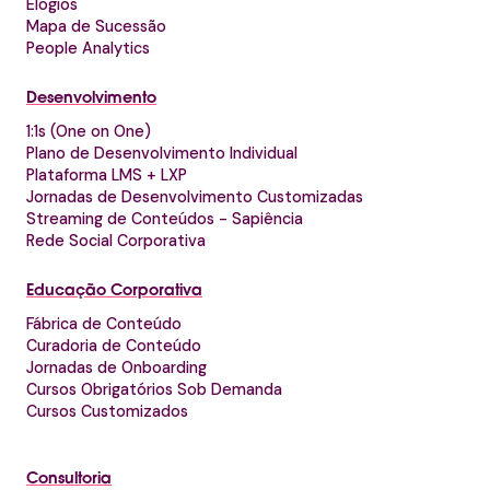
Elogios
Mapa de Sucessão
People Analytics
Desenvolvimento
1:1s (One on One)
Plano de Desenvolvimento Individual
Plataforma LMS + LXP
Jornadas de Desenvolvimento Customizadas
Streaming de Conteúdos - Sapiência
Rede Social Corporativa
Educação Corporativa
Fábrica de Conteúdo
Curadoria de Conteúdo
Jornadas de Onboarding
Cursos Obrigatórios Sob Demanda
Cursos Customizados
Consultoria