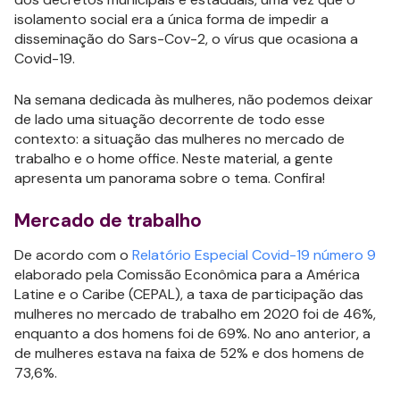
isolamento social era a única forma de impedir a
disseminação do Sars-Cov-2, o vírus que ocasiona a
Covid-19.
Na semana dedicada às mulheres, não podemos deixar
de lado uma situação decorrente de todo esse
contexto: a situação das mulheres no mercado de
trabalho e o home office. Neste material, a gente
apresenta um panorama sobre o tema. Confira!
Mercado de trabalho
De acordo com o
Relatório Especial Covid-19 número 9
elaborado pela Comissão Econômica para a América
Latine e o Caribe (CEPAL), a taxa de participação das
mulheres no mercado de trabalho em 2020 foi de 46%,
enquanto a dos homens foi de 69%. No ano anterior, a
de mulheres estava na faixa de 52% e dos homens de
73,6%.