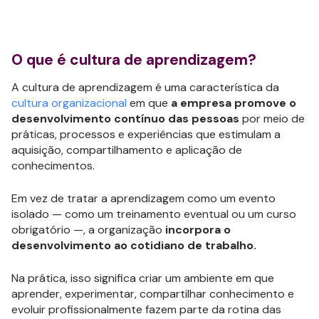
O que é cultura de aprendizagem?
A cultura de aprendizagem é uma característica da
cultura organizacional
em que
a empresa promove o
desenvolvimento contínuo das pessoas
por meio de
práticas, processos e experiências que estimulam a
aquisição, compartilhamento e aplicação de
conhecimentos.
Em vez de tratar a aprendizagem como um evento
isolado — como um treinamento eventual ou um curso
obrigatório —, a organização
incorpora o
desenvolvimento ao cotidiano de trabalho.
Na prática, isso significa criar um ambiente em que
aprender, experimentar, compartilhar conhecimento e
evoluir profissionalmente fazem parte da rotina das