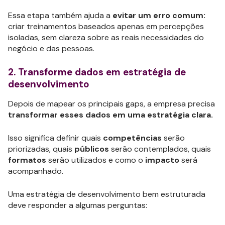
Essa etapa também ajuda a
evitar um erro comum:
criar treinamentos baseados apenas em percepções
isoladas, sem clareza sobre as reais necessidades do
negócio e das pessoas.
2. Transforme dados em estratégia de
desenvolvimento
Depois de mapear os principais gaps, a empresa precisa
transformar esses dados em uma estratégia clara.
Isso significa definir quais
competências
serão
priorizadas, quais
públicos
serão contemplados, quais
formatos
serão utilizados e como o
impacto
será
acompanhado.
Uma estratégia de desenvolvimento bem estruturada
deve responder a algumas perguntas: