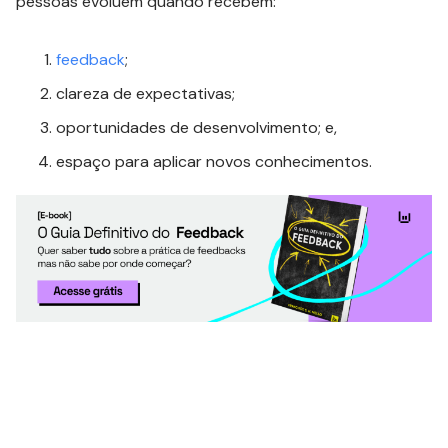
pessoas evoluem quando recebem:
feedback
;
clareza de expectativas;
oportunidades de desenvolvimento; e,
espaço para aplicar novos conhecimentos.