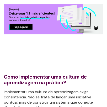
Como implementar uma cultura de
aprendizagem na prática?
Implementar uma cultura de aprendizagem exige
consistência. Não se trata de lançar uma iniciativa
pontual, mas de construir um sistema que conecte