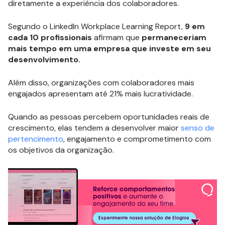
diretamente a experiência dos colaboradores.
Segundo o LinkedIn Workplace Learning Report,
9 em
cada 10 profissionais
afirmam que
permaneceriam
mais tempo em uma empresa que investe em seu
desenvolvimento.
Além disso, organizações com colaboradores mais
engajados apresentam até 21% mais lucratividade.
Quando as pessoas percebem oportunidades reais de
crescimento, elas tendem a desenvolver maior
senso de
pertencimento
, engajamento e comprometimento com
os objetivos da organização.