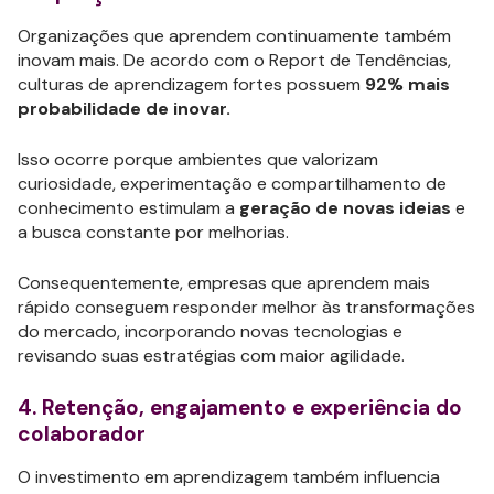
Organizações que aprendem continuamente também
inovam mais. De acordo com o Report de Tendências,
culturas de aprendizagem fortes possuem
92% mais
probabilidade de inovar.
Isso ocorre porque ambientes que valorizam
curiosidade, experimentação e compartilhamento de
conhecimento estimulam a
geração de novas ideias
e
a busca constante por melhorias.
Consequentemente, empresas que aprendem mais
rápido conseguem responder melhor às transformações
do mercado, incorporando novas tecnologias e
revisando suas estratégias com maior agilidade.
4. Retenção, engajamento e experiência do
colaborador
O investimento em aprendizagem também influencia