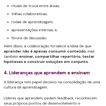
rituais de troca entre áreas;
trilhas colaborativas;
rodas de aprendizagem;
apresentações internas; e,
fóruns de discussão.
Além disso, a colaboração fortalece a ideia de que
aprender não é apenas consumir conteúdo
, mas
também
ensinar, compartilhar repertório, testar
hipóteses e construir soluções em conjunto.
4. Lideranças que aprendem e ensinam
A liderança tem papel decisivo na consolidação de uma
cultura de aprendizagem.
Líderes que aprendem, pedem feedback, reconhecem
seus próprios pontos de desenvolvimento e