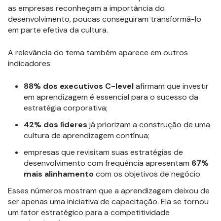
as empresas reconheçam a importância do
desenvolvimento, poucas conseguiram transformá-lo
em parte efetiva da cultura.
A relevância do tema também aparece em outros
indicadores:
88% dos executivos C-level
afirmam que investir
em aprendizagem é essencial para o sucesso da
estratégia corporativa;
42% dos líderes
já priorizam a construção de uma
cultura de aprendizagem contínua;
empresas que revisitam suas estratégias de
desenvolvimento com frequência apresentam
67%
mais alinhamento
com os objetivos de negócio.
Esses números mostram que a aprendizagem deixou de
ser apenas uma iniciativa de capacitação. Ela se tornou
um fator estratégico para a competitividade