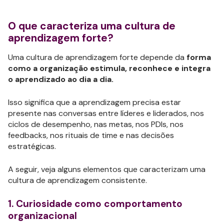
O que caracteriza uma cultura de
aprendizagem forte?
Uma cultura de aprendizagem forte depende da
forma
como a organização estimula, reconhece e integra
o aprendizado ao dia a dia.
Isso significa que a aprendizagem precisa estar
presente nas conversas entre líderes e liderados, nos
ciclos de desempenho, nas metas, nos PDIs, nos
feedbacks, nos rituais de time e nas decisões
estratégicas.
A seguir, veja alguns elementos que caracterizam uma
cultura de aprendizagem consistente.
1. Curiosidade como comportamento
organizacional