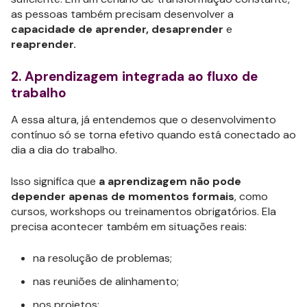
as pessoas também precisam desenvolver a
capacidade de aprender, desaprender
e
reaprender.
2. Aprendizagem integrada ao fluxo de
trabalho
A essa altura, já entendemos que o desenvolvimento
contínuo só se torna efetivo quando está conectado ao
dia a dia do trabalho.
Isso significa que
a aprendizagem não pode
depender apenas de momentos formais
, como
cursos, workshops ou treinamentos obrigatórios. Ela
precisa acontecer também em situações reais:
na resolução de problemas;
nas reuniões de alinhamento;
nos projetos;