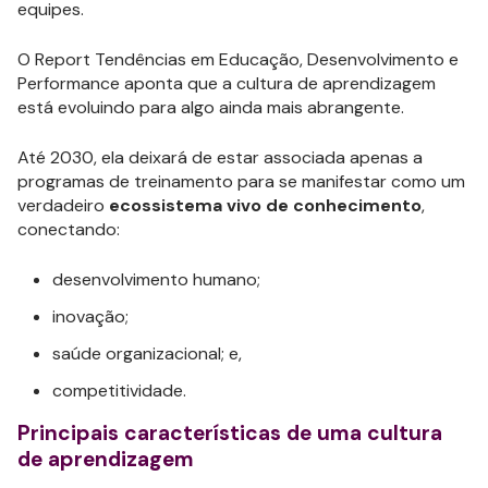
equipes.
O Report Tendências em Educação, Desenvolvimento e
Performance aponta que a cultura de aprendizagem
está evoluindo para algo ainda mais abrangente.
Até 2030, ela deixará de estar associada apenas a
programas de treinamento para se manifestar como um
verdadeiro
ecossistema vivo de conhecimento
,
conectando:
desenvolvimento humano;
inovação;
saúde organizacional; e,
competitividade.
Principais características de uma cultura
de aprendizagem