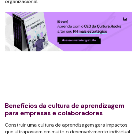
organizacional.
Benefícios da cultura de aprendizagem
para empresas e colaboradores
Construir uma cultura de aprendizagem gera impactos
que ultrapassam em muito o desenvolvimento individual