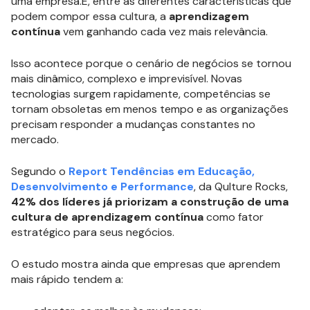
uma empresa.E, entre as diferentes características que
podem compor essa cultura, a
aprendizagem
contínua
vem ganhando cada vez mais relevância.
Isso acontece porque o cenário de negócios se tornou
mais dinâmico, complexo e imprevisível. Novas
tecnologias surgem rapidamente, competências se
tornam obsoletas em menos tempo e as organizações
precisam responder a mudanças constantes no
mercado.
Segundo o
Report Tendências em Educação,
Desenvolvimento e Performance
, da Qulture Rocks,
42% dos líderes já priorizam a construção de uma
cultura de aprendizagem contínua
como fator
estratégico para seus negócios.
O estudo mostra ainda que empresas que aprendem
mais rápido tendem a: