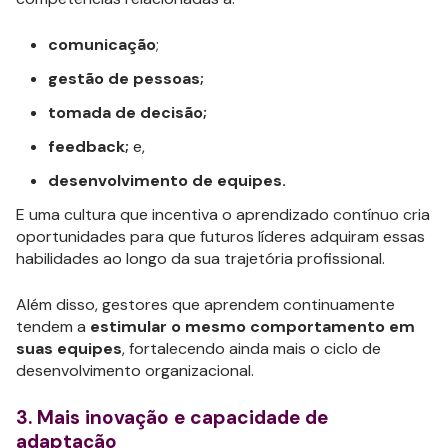
comunicação
;
gestão de pessoas;
tomada de decisão;
feedback;
e,
desenvolvimento de equipes.
E uma cultura que incentiva o aprendizado contínuo cria
oportunidades para que futuros líderes adquiram essas
habilidades ao longo da sua trajetória profissional.
Além disso, gestores que aprendem continuamente
tendem a
estimular o mesmo comportamento em
suas equipes
, fortalecendo ainda mais o ciclo de
desenvolvimento organizacional.
3. Mais inovação e capacidade de
adaptação