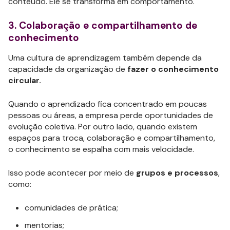
conteúdo. Ele se transforma em comportamento.
3. Colaboração e compartilhamento de
conhecimento
Uma cultura de aprendizagem também depende da
capacidade da organização de
fazer o conhecimento
circular.
Quando o aprendizado fica concentrado em poucas
pessoas ou áreas, a empresa perde oportunidades de
evolução coletiva. Por outro lado, quando existem
espaços para troca, colaboração e compartilhamento,
o conhecimento se espalha com mais velocidade.
Isso pode acontecer por meio de
grupos e processos
,
como:
comunidades de prática;
mentorias;