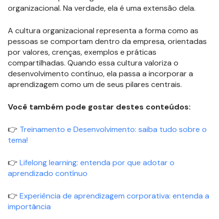
organizacional. Na verdade, ela é uma extensão dela.
A cultura organizacional representa a forma como as
pessoas se comportam dentro da empresa, orientadas
por valores, crenças, exemplos e práticas
compartilhadas. Quando essa cultura valoriza o
desenvolvimento contínuo, ela passa a incorporar a
aprendizagem como um de seus pilares centrais.
Você também pode gostar destes conteúdos:
👉
Treinamento e Desenvolvimento: saiba tudo sobre o
tema!
👉
Lifelong learning: entenda por que adotar o
aprendizado contínuo
👉
Experiência de aprendizagem corporativa: entenda a
importância