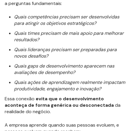
a perguntas fundamentais:
Quais competências precisam ser desenvolvidas
para atingir os objetivos estratégicos?
Quais times precisam de mais apoio para melhorar
resultados?
Quais lideranças precisam ser preparadas para
novos desafios?
Quais gaps de desenvolvimento aparecem nas
avaliações de desempenho?
Quais ações de aprendizagem realmente impactam
produtividade, engajamento e inovação?
Essa conexão
evita que o
desenvolvimento
aconteça de forma genérica ou desconectada
da
realidade do negócio.
A empresa aprende quando suas pessoas evoluem, e