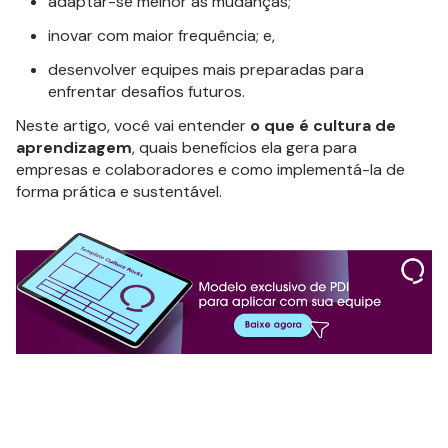
adaptar-se melhor às mudanças;
inovar com maior frequência; e,
desenvolver equipes mais preparadas para
enfrentar desafios futuros.
Neste artigo, você vai entender
o que é cultura de
aprendizagem
, quais benefícios ela gera para
empresas e colaboradores e como implementá-la de
forma prática e sustentável.