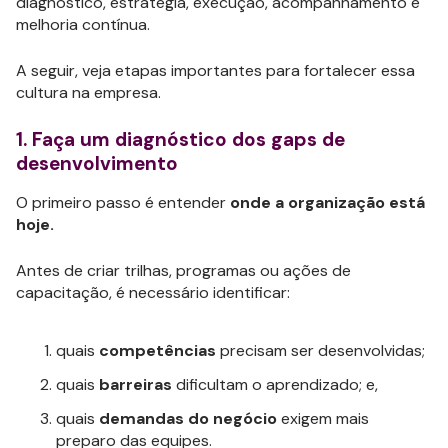
diagnóstico, estratégia, execução, acompanhamento e
melhoria contínua.
A seguir, veja etapas importantes para fortalecer essa
cultura na empresa.
1. Faça um diagnóstico dos gaps de
desenvolvimento
O primeiro passo é entender
onde a organização está
hoje.
Antes de criar trilhas, programas ou ações de
capacitação, é necessário identificar:
quais
competências
precisam ser desenvolvidas;
quais
barreiras
dificultam o aprendizado; e,
quais
demandas do negócio
exigem mais
preparo das equipes.