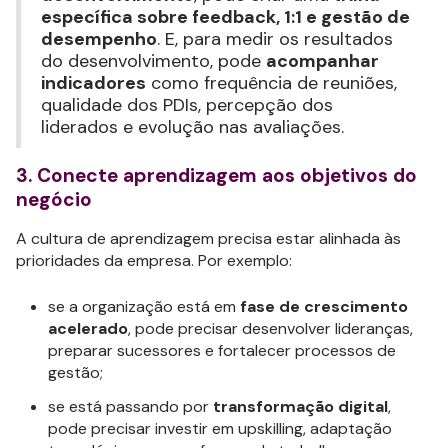
específica sobre feedback, 1:1 e gestão de
desempenho
. E, para medir os resultados
do desenvolvimento, pode
acompanhar
indicadores
como frequência de reuniões,
qualidade dos PDIs, percepção dos
liderados e evolução nas avaliações.
3. Conecte aprendizagem aos objetivos do
negócio
A cultura de aprendizagem precisa estar alinhada às
prioridades da empresa. Por exemplo:
se a organização está em
fase de crescimento
acelerado
, pode precisar desenvolver lideranças,
preparar sucessores e fortalecer processos de
gestão;
se está passando por
transformação digital
,
pode precisar investir em upskilling, adaptação