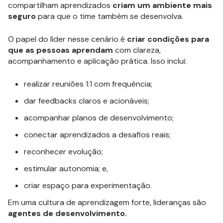
compartilham aprendizados
criam um ambiente mais
seguro
para que o time também se desenvolva.
O papel do líder nesse cenário é
criar condições para
que as pessoas aprendam
com clareza,
acompanhamento e aplicação prática. Isso inclui:
realizar reuniões 1:1 com frequência;
dar feedbacks claros e acionáveis;
acompanhar planos de desenvolvimento;
conectar aprendizados a desafios reais;
reconhecer evolução;
estimular autonomia; e,
criar espaço para experimentação.
Em uma cultura de aprendizagem forte, lideranças são
agentes de desenvolvimento.