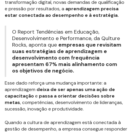
transformação digital, novas demandas de qualificação
e pressão por resultados, a
aprendizagem precisa
estar conectada ao desempenho e à estratégia.
O Report Tendências em Educação,
Desenvolvimento e Performance, da Qulture
Rocks, aponta que
empresas que revisitam
suas estratégias de aprendizagem e
desenvolvimento com frequência
apresentam 67% mais alinhamento com
os objetivos de negócio.
Esse dado reforça uma mudança importante: a
aprendizagem
deixa de ser apenas uma ação de
capacitação
e
passa a orientar decisões sobre
metas
, competências, desenvolvimento de lideranças,
sucessão, inovação e produtividade.
Quando a cultura de aprendizagem está conectada à
gestão de desempenho, a empresa consegue responder