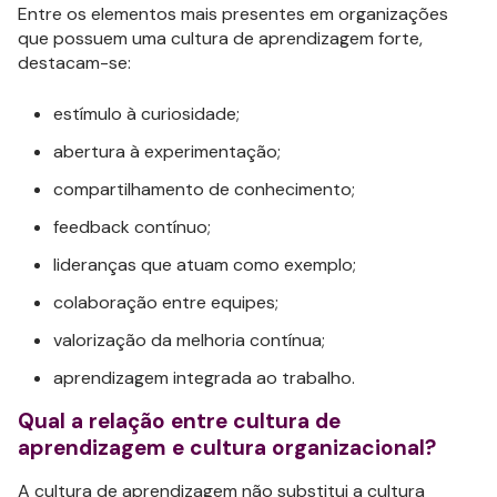
Entre os elementos mais presentes em organizações
que possuem uma cultura de aprendizagem forte,
destacam-se:
estímulo à curiosidade;
abertura à experimentação;
compartilhamento de conhecimento;
feedback contínuo;
lideranças que atuam como exemplo;
colaboração entre equipes;
valorização da melhoria contínua;
aprendizagem integrada ao trabalho.
Qual a relação entre cultura de
aprendizagem e cultura organizacional?
A cultura de aprendizagem não substitui a cultura