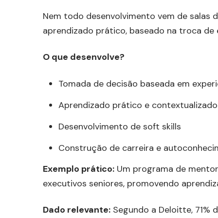
Nem todo desenvolvimento vem de salas d
aprendizado prático, baseado na troca de e
O que desenvolve?
Tomada de decisão baseada em experi
Aprendizado prático e contextualizado
Desenvolvimento de soft skills
Construção de carreira e autoconhec
Exemplo prático:
Um programa de mentoria
executivos seniores, promovendo aprendiza
Dado relevante:
Segundo a Deloitte, 71% d