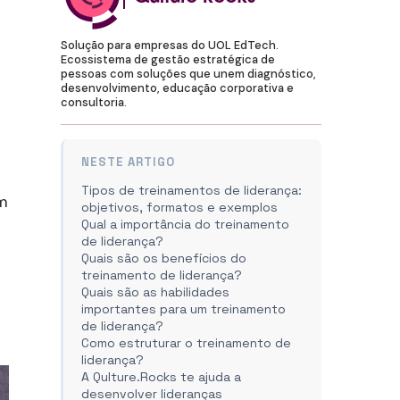
Solução para empresas do UOL EdTech.
Ecossistema de gestão estratégica de
pessoas com soluções que unem diagnóstico,
desenvolvimento, educação corporativa e
consultoria.
NESTE ARTIGO
Tipos de treinamentos de liderança:
am
objetivos, formatos e exemplos
Qual a importância do treinamento
de liderança?
Quais são os benefícios do
treinamento de liderança?
Quais são as habilidades
importantes para um treinamento
de liderança?
Como estruturar o treinamento de
liderança?
A Qulture.Rocks te ajuda a
desenvolver lideranças