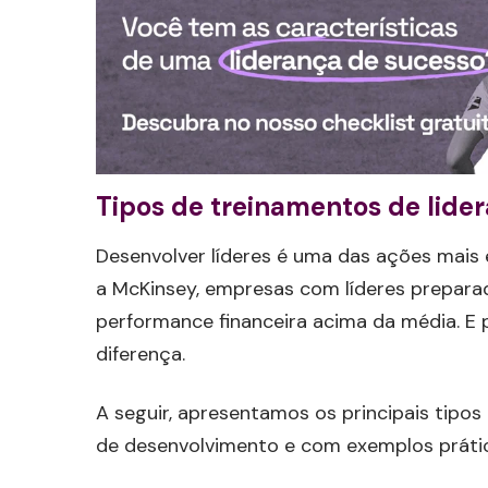
Tipos de treinamentos de lider
Desenvolver líderes é uma das ações mais
a McKinsey, empresas com líderes prepara
performance financeira acima da média. E 
diferença.
A seguir, apresentamos os principais tipos
de desenvolvimento e com exemplos práti