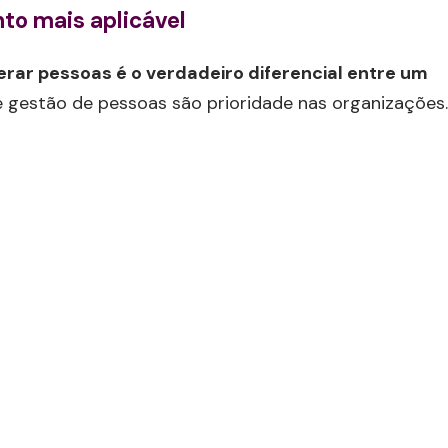
to mais aplicável
derar pessoas é o verdadeiro diferencial entre um
de gestão de pessoas são prioridade nas organizações.