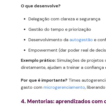
O que desenvolve?
Delegação com clareza e segurança
Gestão do tempo e priorização
Desenvolvimento da
autogestão
e con
Empowerment (dar poder real de decis
Exemplo prático:
Simulações de projetos o
diretamente, ajudam a treinar a confiança 
Por que é importante?
Times autogerenci
gasto com
microgerenciamento
, liberand
4.
Mentorias: aprendizados com 