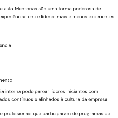
e aula. Mentorias são uma forma poderosa de
xperiências entre líderes mais e menos experientes.
ência
imento
 interna pode parear líderes iniciantes com
dos contínuos e alinhados à cultura da empresa.
e profissionais que participaram de programas de