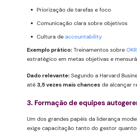
Priorização de tarefas e foco
Comunicação clara sobre objetivos
Cultura de
accountability
Exemplo prático:
Treinamentos sobre
OKR
estratégico em metas objetivas e mensuráv
Dado relevante:
Segundo a Harvard Busine
até
3,5 vezes mais chances
de alcançar r
3.
Formação de equipes autogeren
Um dos grandes papéis da liderança mode
exige capacitação tanto do gestor quanto