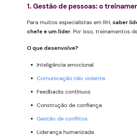
1.
Gestão de pessoas: o treinamen
Para muitos especialistas em RH,
saber li
chefe e um líder
. Por isso, treinamentos 
O que desenvolve?
Inteligência emocional
Comunicação não violenta
Feedbacks contínuos
Construção de confiança
Gestão de conflitos
Liderança humanizada