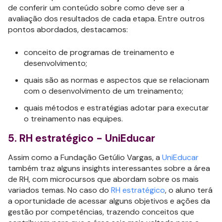
de conferir um conteúdo sobre como deve ser a
avaliação dos resultados de cada etapa. Entre outros
pontos abordados, destacamos:
conceito de programas de treinamento e
desenvolvimento;
quais são as normas e aspectos que se relacionam
com o desenvolvimento de um treinamento;
quais métodos e estratégias adotar para executar
o treinamento nas equipes.
5. RH estratégico - UniEducar
Assim como a Fundação Getúlio Vargas, a
UniEducar
também traz alguns insights interessantes sobre a área
de RH, com microcursos que abordam sobre os mais
variados temas. No caso do
RH estratégico
, o aluno terá
a oportunidade de acessar alguns objetivos e ações da
gestão por competências, trazendo conceitos que