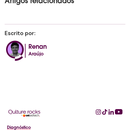
Artigos relacionados
Escrito por:
Renan
Araújo
Diagnóstico