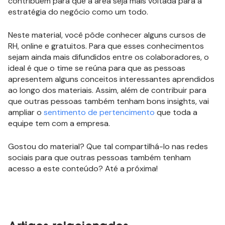
contribuem para que a área seja mais voltada para a
estratégia do negócio como um todo.
Neste material, você pôde conhecer alguns cursos de
RH, online e gratuitos. Para que esses conhecimentos
sejam ainda mais difundidos entre os colaboradores, o
ideal é que o time se reúna para que as pessoas
apresentem alguns conceitos interessantes aprendidos
ao longo dos materiais. Assim, além de contribuir para
que outras pessoas também tenham bons insights, vai
ampliar o
sentimento de pertencimento
que toda a
equipe tem com a empresa.
Gostou do material? Que tal compartilhá-lo nas redes
sociais para que outras pessoas também tenham
acesso a este conteúdo? Até a próxima!