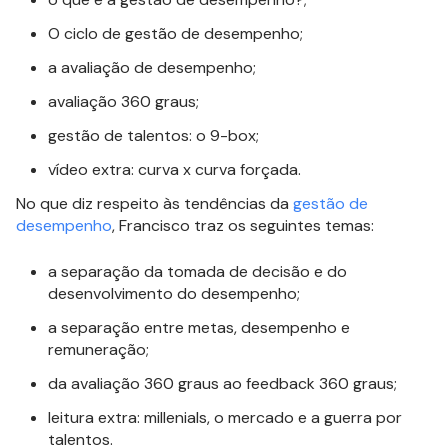
O ciclo de gestão de desempenho;
a avaliação de desempenho;
avaliação 360 graus;
gestão de talentos: o 9-box;
vídeo extra: curva x curva forçada.
No que diz respeito às tendências da
gestão de
desempenho
, Francisco traz os seguintes temas:
a separação da tomada de decisão e do
desenvolvimento do desempenho;
a separação entre metas, desempenho e
remuneração;
da avaliação 360 graus ao feedback 360 graus;
leitura extra: millenials, o mercado e a guerra por
talentos.