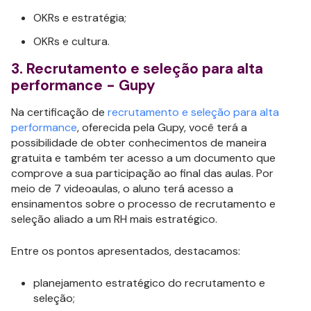
OKRs e estratégia;
OKRs e cultura.
3. Recrutamento e seleção para alta
performance - Gupy
Na certificação de
recrutamento e seleção para alta
performance
, oferecida pela Gupy, você terá a
possibilidade de obter conhecimentos de maneira
gratuita e também ter acesso a um documento que
comprove a sua participação ao final das aulas. Por
meio de 7 videoaulas, o aluno terá acesso a
ensinamentos sobre o processo de recrutamento e
seleção aliado a um RH mais estratégico.
Entre os pontos apresentados, destacamos:
planejamento estratégico do recrutamento e
seleção;