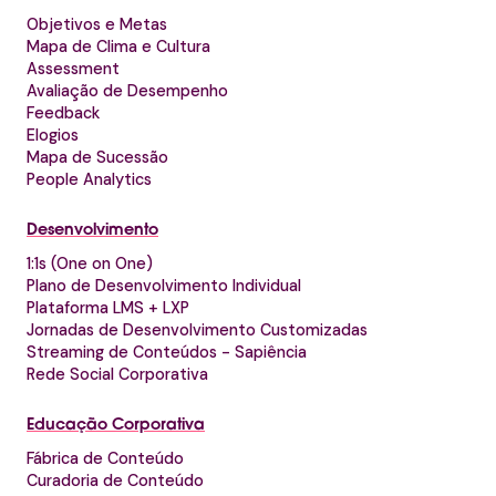
Objetivos e Metas
Mapa de Clima e Cultura
Assessment
Avaliação de Desempenho
Feedback
Elogios
Mapa de Sucessão
People Analytics
Desenvolvimento
1:1s (One on One)
Plano de Desenvolvimento Individual
Plataforma LMS + LXP
Jornadas de Desenvolvimento Customizadas
Streaming de Conteúdos - Sapiência
Rede Social Corporativa
Educação Corporativa
Fábrica de Conteúdo
Curadoria de Conteúdo