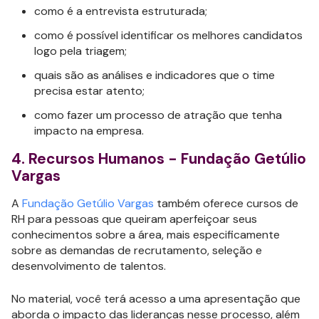
como é a entrevista estruturada;
como é possível identificar os melhores candidatos
logo pela triagem;
quais são as análises e indicadores que o time
precisa estar atento;
como fazer um processo de atração que tenha
impacto na empresa.
4. Recursos Humanos - Fundação Getúlio
Vargas
A
Fundação Getúlio Vargas
também oferece cursos de
RH para pessoas que queiram aperfeiçoar seus
conhecimentos sobre a área, mais especificamente
sobre as demandas de recrutamento, seleção e
desenvolvimento de talentos.
No material, você terá acesso a uma apresentação que
aborda o impacto das lideranças nesse processo, além