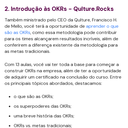
2. Introdução às OKRs - Qulture.Rocks
Também ministrado pelo CEO da Qulture, Francisco H.
de Mello, você terá a oportunidade de
aprender o que
são as OKRs
, como essa metodologia pode contribuir
para os times alcançarem resultados incríveis, além de
conferirem a diferença existente da metodologia para
as metas tradicionais.
Com 13 aulas, você vai ter toda a base para começar a
construir OKRs na empresa, além de ter a oportunidade
de adquirir um certificado na conclusão do curso. Entre
os principais tópicos abordados, destacamos:
o que são as OKRs;
os superpoderes das OKRs;
uma breve história das OKRs;
OKRs vs. metas tradicionais;