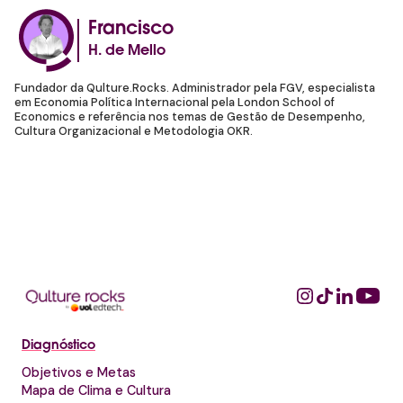
Francisco
H. de Mello
Fundador da Qulture.Rocks. Administrador pela FGV, especialista
em Economia Política Internacional pela London School of
Economics e referência nos temas de Gestão de Desempenho,
Cultura Organizacional e Metodologia OKR.
Diagnóstico
Objetivos e Metas
Mapa de Clima e Cultura