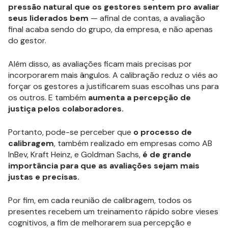
pressão natural que os gestores sentem pro avaliar
seus liderados bem
— afinal de contas, a avaliação
final acaba sendo do grupo, da empresa, e não apenas
do gestor.
Além disso, as avaliações ficam mais precisas por
incorporarem mais ângulos. A calibração reduz o viés ao
forçar os gestores a justificarem suas escolhas uns para
os outros. E também
aumenta a percepção de
justiça pelos colaboradores.
Portanto, pode-se perceber que
o processo de
calibragem
, também realizado em empresas como AB
InBev, Kraft Heinz, e Goldman Sachs,
é de grande
importância para que as avaliações sejam mais
justas e precisas.
Por fim, em cada reunião de calibragem, todos os
presentes recebem um treinamento rápido sobre vieses
cognitivos, a fim de melhorarem sua percepção e