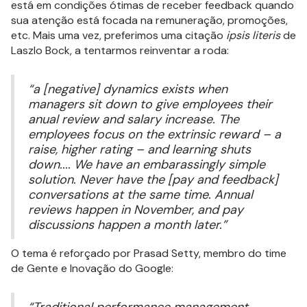
está em condições ótimas de receber feedback quando
sua atenção está focada na remuneração, promoções,
etc. Mais uma vez, preferimos uma citação
ipsis literis
de
Laszlo Bock, a tentarmos reinventar a roda:
“a [negative] dynamics exists when
managers sit down to give employees their
anual review and salary increase. The
employees focus on the extrinsic reward – a
raise, higher rating – and learning shuts
down.... We have an embarassingly simple
solution. Never have the [pay and feedback]
conversations at the same time. Annual
reviews happen in November, and pay
discussions happen a month later.”
O tema é reforçado por Prasad Setty, membro do time
de Gente e Inovação do Google: