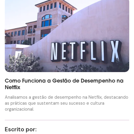
Como Funciona a Gestão de Desempenho na
Netflix
Analisamos a gestão de desempenho na Netflix, destacando
as práticas que sustentam seu sucesso e cultura
organizacional.
Escrito por: