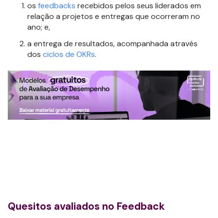
os
feedbacks
recebidos pelos seus liderados em
relação a projetos e entregas que ocorreram no
ano; e,
a entrega de resultados, acompanhada através
dos
ciclos de OKRs
.
Quesitos avaliados no Feedback