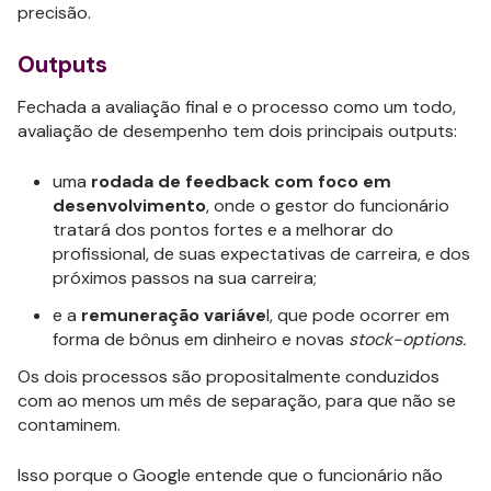
precisão.
Outputs
Fechada a avaliação final e o processo como um todo,
avaliação de desempenho tem dois principais outputs:
uma
rodada de feedback com foco em
desenvolvimento
, onde o gestor do funcionário
tratará dos pontos fortes e a melhorar do
profissional, de suas expectativas de carreira, e dos
próximos passos na sua carreira;
e a
remuneração variáve
l, que pode ocorrer em
forma de bônus em dinheiro e novas
stock-options.
Os dois processos são propositalmente conduzidos
com ao menos um mês de separação, para que não se
contaminem.
Isso porque o Google entende que o funcionário não