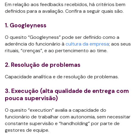
Em relação aos feedbacks recebidos, há critérios bem
definidos para a avaliação. Confira a seguir quais são.
1. Googleyness
O quesito “Googleyness” pode ser definido como a
aderência do funcionário à
cultura da empresa
; aos seus
rituais, “crenças”, e ao pertencimento ao time.
2. Resolução de problemas
Capacidade analítica e de resolução de problemas.
3. Execução (alta qualidade de entrega com
pouca supervisão)
O quesito “execution” avalia a capacidade do
funcionário de trabalhar com autonomia, sem necessitar
constante supervisão e “handholding” por parte de
gestores de equipe.