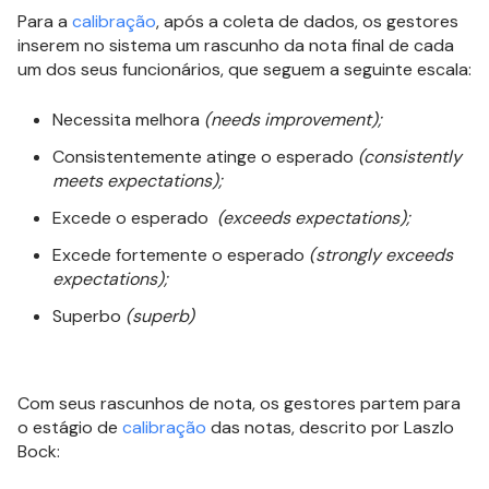
Para a
calibração
, após a coleta de dados, os gestores
inserem no sistema um rascunho da nota final de cada
um dos seus funcionários, que seguem a seguinte escala:
Necessita melhora
(needs improvement);
Consistentemente atinge o esperado
(consistently
meets expectations);
Excede o esperado
(exceeds expectations);
Excede fortemente o esperado
(strongly exceeds
expectations);
Superbo
(superb)
Com seus rascunhos de nota, os gestores partem para
o estágio de
calibração
das notas, descrito por Laszlo
Bock: