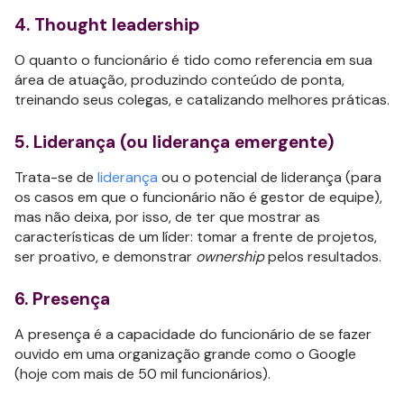
4. Thought leadership
O quanto o funcionário é tido como referencia em sua
área de atuação, produzindo conteúdo de ponta,
treinando seus colegas, e catalizando melhores práticas.
5. Liderança (ou liderança emergente)
Trata-se de
liderança
ou o potencial de liderança (para
os casos em que o funcionário não é gestor de equipe),
mas não deixa, por isso, de ter que mostrar as
características de um líder: tomar a frente de projetos,
ser proativo, e demonstrar
ownership
pelos resultados.
6. Presença
A presença é a capacidade do funcionário de se fazer
ouvido em uma organização grande como o Google
(hoje com mais de 50 mil funcionários).