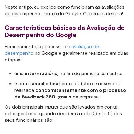
Neste artigo, eu explico como funcionam as avaliações
de desempenho dentro do Google. Continue a leitura!
Características básicas da Avaliação de
Desempenho do Google
Primeiramente, o processo de
avaliação de
desempenho
no Google é geralmente realizado em duas
etapas:
uma
intermediária
, no fim do primeiro semestre;
e outra
anual e final
, entre outubro e novembro,
realizada
concomitantemente com o processo
de feedback 360-graus
da empresa.
Os dois principais inputs que são levados em conta
pelos gestores quando decidem a nota (de 1 a 5) dos
seus funcionários são: