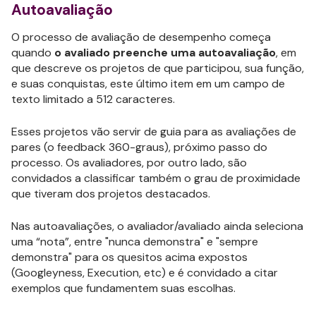
Autoavaliação
O processo de avaliação de desempenho começa
quando
o avaliado preenche uma autoavaliação
, em
que descreve os projetos de que participou, sua função,
e suas conquistas, este último item em um campo de
texto limitado a 512 caracteres.
Esses projetos vão servir de guia para as avaliações de
pares (o feedback 360-graus), próximo passo do
processo. Os avaliadores, por outro lado, são
convidados a classificar também o grau de proximidade
que tiveram dos projetos destacados.
Nas autoavaliações, o avaliador/avaliado ainda seleciona
uma “nota”, entre "nunca demonstra" e "sempre
demonstra" para os quesitos acima expostos
(Googleyness, Execution, etc) e é convidado a citar
exemplos que fundamentem suas escolhas.