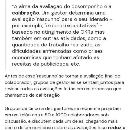
“A alma da avaliação de desempenho é a
calibração
. Um gestor determina uma
avaliação 'rascunho' para o seu liderado -
por exemplo, "excede expectativas" -
baseado no atingimento de OKRs mas
também em outras atividades, como a
quantidade de trabalho realizado, as
dificuldades enfrentadas como crises
econômicas que tenham afetado as
receitas de publicidade, etc.
Antes de esse 'rascunho' se tornar a avaliação final do
colaborador, grupos de gestores se sentam juntos para
revisar todas as avaliações feitas em um processo que
chamamos de
calibração
.
Grupos de cinco a dez gestores se reúnem e projetam
em um telão entre 50 e 1000 colaboradores sob
discussão, e discutem cada um deles, chegando mais
perto de um consenso sobre as avaliações. Isso
reduz a