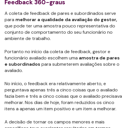
Feedback 360-graus
A coleta de feedback de pares e subordinados serve
para
melhorar a qualidade da avaliação do gestor,
que pode ter uma amostra pouco representativa do
conjunto de comportamento do seu funcionário no
ambiente de trabalho.
Portanto no início da coleta de feedback, gestor e
funcionário avaliado escolhem uma
amostra de pares
e subordinados
para submeterem avaliações sobre o
avaliado.
No início, o feedback era relativamente aberto, e
perguntava apenas três a cinco coisas que o avaliado
fazia bem e três a cinco coisas que o avaliado precisava
melhorar. Nos dias de hoje, foram reduzidos os cinco
itens a apenas um item positivo e um item a melhorar.
A decisão de tornar os campos menores e mais