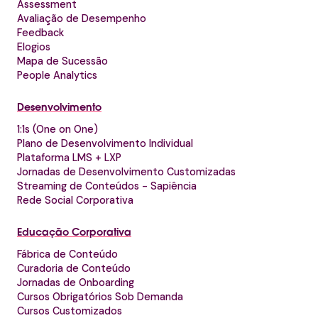
Assessment
Avaliação de Desempenho
Feedback
Elogios
Mapa de Sucessão
People Analytics
Desenvolvimento
1:1s (One on One)
Plano de Desenvolvimento Individual
Plataforma LMS + LXP
Jornadas de Desenvolvimento Customizadas
Streaming de Conteúdos - Sapiência
Rede Social Corporativa
Educação Corporativa
Fábrica de Conteúdo
Curadoria de Conteúdo
Jornadas de Onboarding
Cursos Obrigatórios Sob Demanda
Cursos Customizados