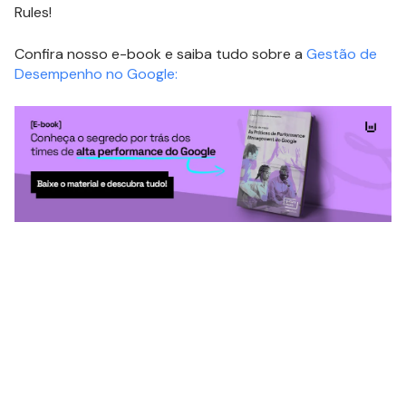
Rules!
Confira nosso e-book e saiba tudo sobre a
Gestão de
Desempenho no Google: