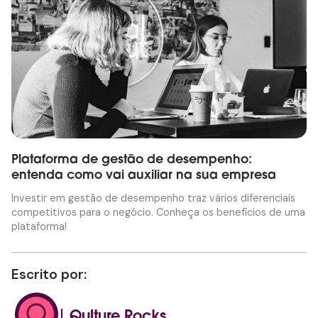
Plataforma de gestão de desempenho:
entenda como vai auxiliar na sua empresa
Investir em gestão de desempenho traz vários diferenciais
competitivos para o negócio. Conheça os benefícios de uma
plataforma!
Escrito por:
Qulture Rocks