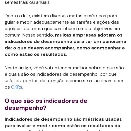
semestrais ou anuais.
Dentro dele, existem diversas metas e métricas para
guiar e medir adequadamente as tarefas e ações das
equipes, de forma que caminhem rumo a objetivos em
comum. Nesse sentido,
muitas empresas adotam os
indicadores de desempenho para ter um panorama
de: o que devem acompanhar, como acompanhar e
como estão os resultados.
Neste artigo, você vai entender melhor sobre o que são
e quais são os indicadores de desempenho, por que
usá-los, pontos de atenção e como se relacionam com
os
OKRs
.
O que são os indicadores de
desempenho?
Indicadores de desempenho são métricas usadas
para avaliar e medir como estão os resultados da