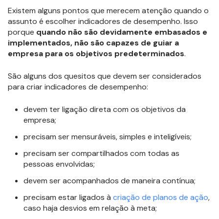
Existem alguns pontos que merecem atenção quando o
assunto é escolher indicadores de desempenho. Isso
porque
quando não são devidamente embasados e
implementados, não são capazes de guiar a
empresa para os objetivos predeterminados
.
São alguns dos quesitos que devem ser considerados
para criar indicadores de desempenho:
devem ter ligação direta com os objetivos da
empresa;
precisam ser mensuráveis, simples e inteligíveis;
precisam ser compartilhados com todas as
pessoas envolvidas;
devem ser acompanhados de maneira contínua;
precisam estar ligados à
criação de planos de ação
,
caso haja desvios em relação à meta;