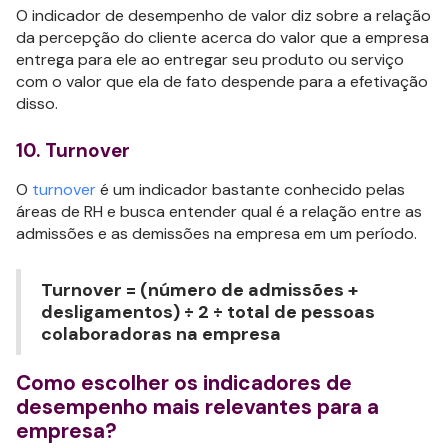
O indicador de desempenho de valor diz sobre a relação
da percepção do cliente acerca do valor que a empresa
entrega para ele ao entregar seu produto ou serviço
com o valor que ela de fato despende para a efetivação
disso.
10. Turnover
O
turnover
é um indicador bastante conhecido pelas
áreas de RH e busca entender qual é a relação entre as
admissões e as demissões na empresa em um período.
Turnover = (número de admissões +
desligamentos) ÷ 2 ÷ total de pessoas
colaboradoras na empresa
Como escolher os indicadores de
desempenho mais relevantes para a
empresa?