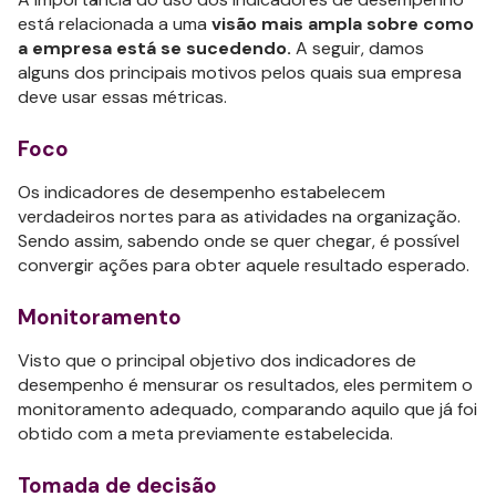
está relacionada a uma
visão mais ampla sobre como
a empresa está se sucedendo.
A seguir, damos
alguns dos principais motivos pelos quais sua empresa
deve usar essas métricas.
Foco
Os indicadores de desempenho estabelecem
verdadeiros nortes para as atividades na organização.
Sendo assim, sabendo onde se quer chegar, é possível
convergir ações para obter aquele resultado esperado.
Monitoramento
Visto que o principal objetivo dos indicadores de
desempenho é mensurar os resultados, eles permitem o
monitoramento adequado, comparando aquilo que já foi
obtido com a meta previamente estabelecida.
Tomada de decisão