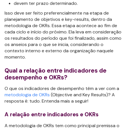
devem ter prazo determinado.
Isso deve ser feito preferencialmente na etapa de
planejamento de objetivos e key-results, dentro da
metodologia de OKRs. Essa etapa acontece ao fim de
cada ciclo e início do próximo. Ela leva em consideração
os resultados do período que foi finalizado, assim como
os anseios para o que se inicia, considerando o
contexto interno e externo da organização naquele
momento.
Qual a relação entre indicadores de
desempenho e OKRs?
O que os indicadores de desempenho têm a ver com a
metodologia de OKRs
(Objective and Key Results)? A
resposta é: tudo. Entenda mais a seguir!
A relação entre indicadores e OKRs
A metodologia de OKRs tem como principal premissa o