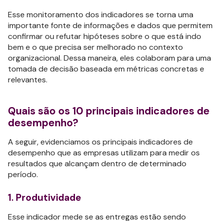
Esse monitoramento dos indicadores se torna uma
importante fonte de informações e dados que permitem
confirmar ou refutar hipóteses sobre o que está indo
bem e o que precisa ser melhorado no contexto
organizacional. Dessa maneira, eles colaboram para uma
tomada de decisão baseada em métricas concretas e
relevantes.
Quais são os 10 principais indicadores de
desempenho?
A seguir, evidenciamos os principais indicadores de
desempenho que as empresas utilizam para medir os
resultados que alcançam dentro de determinado
período.
1. Produtividade
Esse indicador mede se as entregas estão sendo