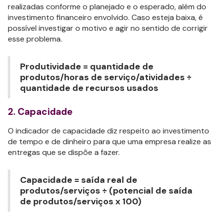
realizadas conforme o planejado e o esperado, além do
investimento financeiro envolvido. Caso esteja baixa, é
possível investigar o motivo e agir no sentido de corrigir
esse problema.
Produtividade = quantidade de
produtos/horas de serviço/atividades ÷
quantidade de recursos usados
2. Capacidade
O indicador de capacidade diz respeito ao investimento
de tempo e de dinheiro para que uma empresa realize as
entregas que se dispõe a fazer.
Capacidade = saída real de
produtos/serviços ÷ (potencial de saída
de produtos/serviços x 100)