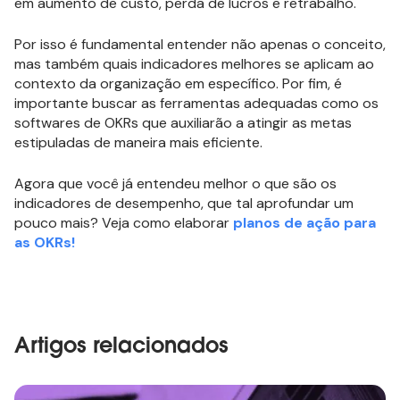
em aumento de custo, perda de lucros e retrabalho.
Por isso é fundamental entender não apenas o conceito,
mas também quais indicadores melhores se aplicam ao
contexto da organização em específico. Por fim, é
importante buscar as ferramentas adequadas como os
softwares de OKRs que auxiliarão a atingir as metas
estipuladas de maneira mais eficiente.
Agora que você já entendeu melhor o que são os
indicadores de desempenho, que tal aprofundar um
pouco mais? Veja como elaborar
planos de ação para
as OKRs!
Artigos relacionados