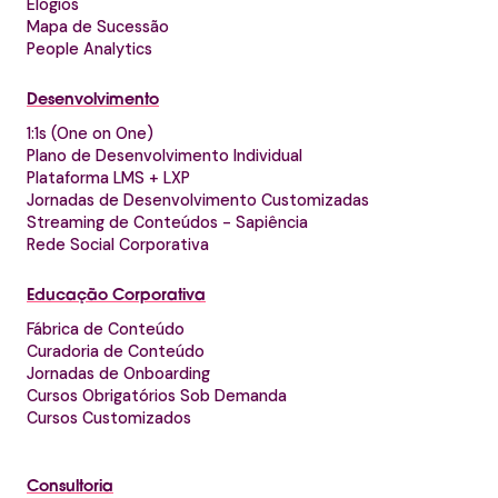
Elogios
Mapa de Sucessão
People Analytics
Desenvolvimento
1:1s (One on One)
Plano de Desenvolvimento Individual
Plataforma LMS + LXP
Jornadas de Desenvolvimento Customizadas
Streaming de Conteúdos - Sapiência
Rede Social Corporativa
Educação Corporativa
Fábrica de Conteúdo
Curadoria de Conteúdo
Jornadas de Onboarding
Cursos Obrigatórios Sob Demanda
Cursos Customizados
Consultoria