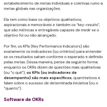
estabelecimento de metas individuais e coletivas rumo a
metas globais nas organizações.
Ela tem como base os objetivos qualitativos,
aspiracionais e memoráveis e também os “key-results”,
que são métricas e entregáveis capazes de medir se o
objetivo foi ou não alcançado.
Por fim, os KPIs (Key Performance Indicators) são
exatamente os indicadores (ou critérios) para entender
se os resultados saíram conforme o esperado e definido
pelas metas. Dessa maneira, pense da seguinte forma:
enquanto os OKRs dizem de questões mais qualitativas
(ou “o quê”),
os KPIs (ou indicadores de
desempenho) são mais específicos
, quantitativos e
falam sobre o sucesso de determinada iniciativa (ou o
“quanto”).
Software de OKRs