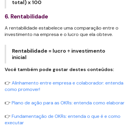
total) x 100
6. Rentabilidade
A rentabilidade estabelece uma comparação entre o
investimento na empresa e o lucro que ela obteve.
Rentabilidade = lucro ÷ investimento
inicial
Você também pode gostar destes conteúdos:
👉
Alinhamento entre empresa e colaborador: entenda
como promover!
👉
Plano de ação para as OKRs: entenda como elaborar
👉
Fundamentação de OKRs: entenda o que é e como
executar