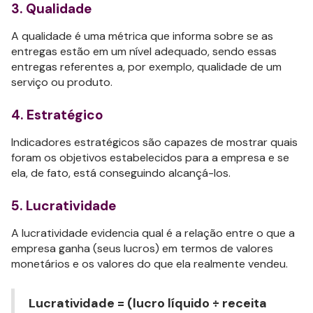
3. Qualidade
A qualidade é uma métrica que informa sobre se as
entregas estão em um nível adequado, sendo essas
entregas referentes a, por exemplo, qualidade de um
serviço ou produto.
4. Estratégico
Indicadores estratégicos são capazes de mostrar quais
foram os objetivos estabelecidos para a empresa e se
ela, de fato, está conseguindo alcançá-los.
5. Lucratividade
A lucratividade evidencia qual é a relação entre o que a
empresa ganha (seus lucros) em termos de valores
monetários e os valores do que ela realmente vendeu.
Lucratividade = (lucro líquido ÷ receita