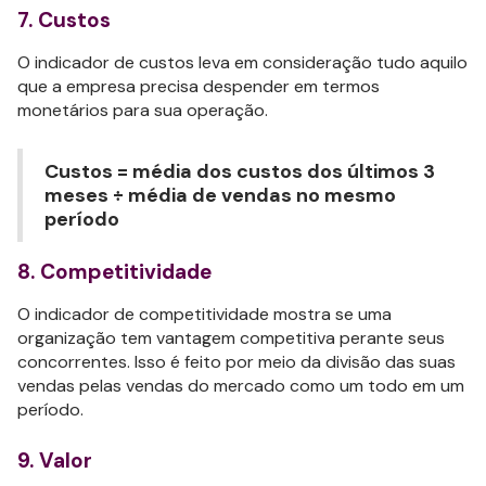
7. Custos
O indicador de custos leva em consideração tudo aquilo
que a empresa precisa despender em termos
monetários para sua operação.
Custos = média dos custos dos últimos 3
meses ÷ média de vendas no mesmo
período
8. Competitividade
O indicador de competitividade mostra se uma
organização tem vantagem competitiva perante seus
concorrentes. Isso é feito por meio da divisão das suas
vendas pelas vendas do mercado como um todo em um
período.
9. Valor