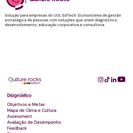
Solução para empresas do UOL EdTech. Ecossistema de gestão
estratégica de pessoas com soluções que unem diagnóstico,
desenvolvimento, educação corporativa e consultoria.
Diagnóstico
Objetivos e Metas
Mapa de Clima e Cultura
Assessment
Avaliação de Desempenho
Feedback