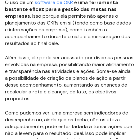
O uso de um
software de OKR
é uma
ferramenta
bastante eficaz para a gestão das metas nas
empresas
. Isso porque ela permite não apenas o
planejamento das OKRs em si (tendo como base dados
e informações da empresa), como também o
acompanhamento durante o ciclo e a mensuração dos
resultados ao final dele.
Além disso, ele pode ser acessado por diversas pessoas
envolvidas na empresa, possibilitando maior alinhamento
e transparência nas atividades e ações. Soma-se ainda
a possibilidade de criação de planos de ação a partir
desse acompanhamento, aumentando as chances de
recalcular a rota e alcançar, de fato, os objetivos
propostos.
Como pudemos ver, uma empresa sem indicadores de
desempenho ou, ainda que os tenha, não os utiliza
adequadamente, pode estar fadada a tomar ações que
não a levem para o resultado ideal. Isso pode implicar