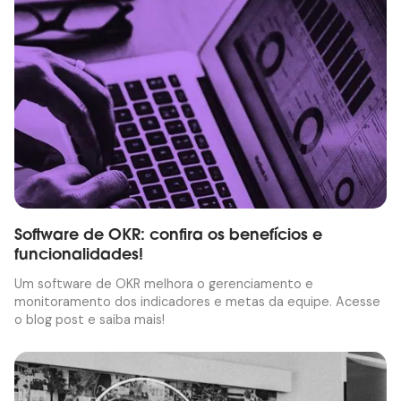
Software de OKR: confira os benefícios e
funcionalidades!
Um software de OKR melhora o gerenciamento e
monitoramento dos indicadores e metas da equipe. Acesse
o blog post e saiba mais!