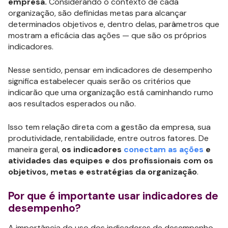
empresa.
Considerando o contexto de cada
organização, são definidas metas para alcançar
determinados objetivos e, dentro delas, parâmetros que
mostram a eficácia das ações — que são os próprios
indicadores.
Nesse sentido, pensar em indicadores de desempenho
significa estabelecer quais serão os critérios que
indicarão que uma organização está caminhando rumo
aos resultados esperados ou não.
Isso tem relação direta com a gestão da empresa, sua
produtividade, rentabilidade, entre outros fatores. De
maneira geral,
os indicadores
conectam as ações
e
atividades das equipes e dos profissionais com os
objetivos, metas e estratégias da organização
.
Por que é importante usar indicadores de
desempenho?
A importância do uso dos indicadores de desempenho