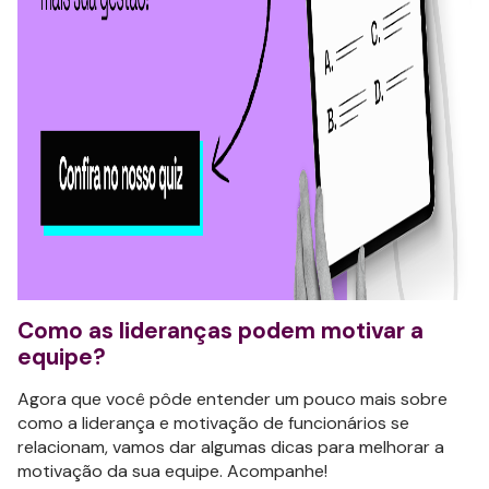
Como as lideranças podem motivar a
equipe?
Agora que você pôde entender um pouco mais sobre
como a liderança e motivação de funcionários se
relacionam, vamos dar algumas dicas para melhorar a
motivação da sua equipe. Acompanhe!