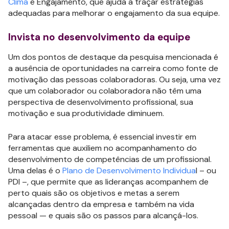
Clima
e Engajamento, que ajuda a traçar estratégias
adequadas para melhorar o engajamento da sua equipe.
Invista no desenvolvimento da equipe
Um dos pontos de destaque da pesquisa mencionada é
a ausência de oportunidades na carreira como fonte de
motivação das pessoas colaboradoras. Ou seja, uma vez
que um colaborador ou colaboradora não têm uma
perspectiva de desenvolvimento profissional, sua
motivação e sua produtividade diminuem.
Para atacar esse problema, é essencial investir em
ferramentas que auxiliem no acompanhamento do
desenvolvimento de competências de um profissional.
Uma delas é o
Plano de Desenvolvimento Individua
l – ou
PDI –, que permite que as lideranças acompanhem de
perto quais são os objetivos e metas a serem
alcançadas dentro da empresa e também na vida
pessoal — e quais são os passos para alcançá-los.