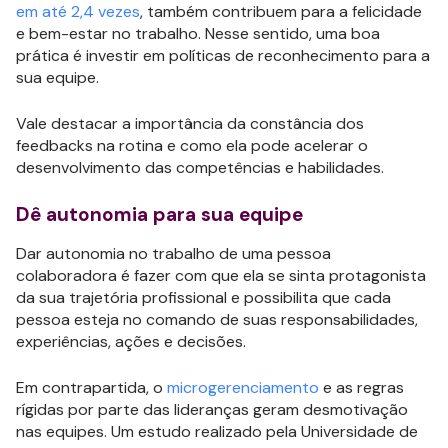
em até 2,4 vezes
, também contribuem para a felicidade
e bem-estar no trabalho. Nesse sentido, uma boa
prática é investir em políticas de reconhecimento para a
sua equipe.
Vale destacar a importância da constância dos
feedbacks na rotina e como ela pode acelerar o
desenvolvimento das competências e habilidades.
Dê autonomia para sua equipe
Dar autonomia no trabalho de uma pessoa
colaboradora é fazer com que ela se sinta protagonista
da sua trajetória profissional e possibilita que cada
pessoa esteja no comando de suas responsabilidades,
experiências, ações e decisões.
Em contrapartida, o
microgerenciamento
e as regras
rígidas por parte das lideranças geram desmotivação
nas equipes. Um estudo realizado pela Universidade de