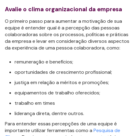
Avalie o clima organizacional da empresa
O primeiro passo para aumentar a motivação de sua
equipe é entender qual é a percepção das pessoas
colaboradoras sobre os processos, políticas e práticas
da empresa e levar em consideração diversos aspectos
da experiência de uma pessoa colaboradora, como:
remuneração e benefícios;
oportunidades de crescimento profissional;
justiça em relação a méritos e promoções;
equipamentos de trabalho oferecidos;
trabalho em times
liderança direta, dentre outros.
Para entender essas percepções de uma equipe é
importante utilizar ferramentas como a
Pesq
u
isa de