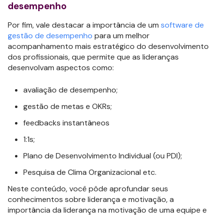
desempenho
Por fim, vale destacar a importância de um
software de
gestão de desempenho
para um melhor
acompanhamento mais estratégico do desenvolvimento
dos profissionais, que permite que as lideranças
desenvolvam aspectos como:
avaliação de desempenho;
gestão de metas e OKRs;
feedbacks instantâneos
1:1s;
Plano de Desenvolvimento Individual (ou PDI);
Pesquisa de Clima Organizacional etc.
Neste conteúdo, você pôde aprofundar seus
conhecimentos sobre liderança e motivação, a
importância da liderança na motivação de uma equipe e