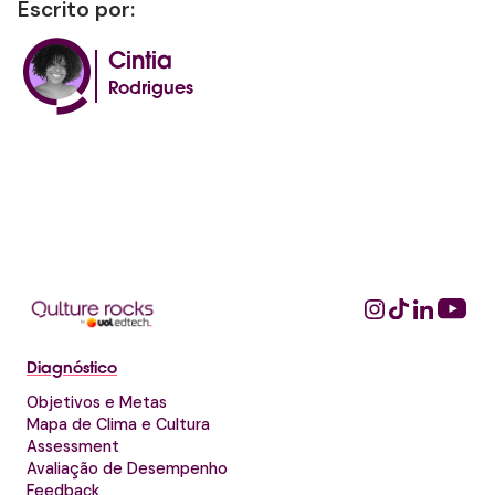
Escrito por:
Cintia
Rodrigues
Diagnóstico
Objetivos e Metas
Mapa de Clima e Cultura
Assessment
Avaliação de Desempenho
Feedback