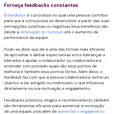
Forneça feedbacks constantes
O
feedback
é o processo no qual uma pessoa contribui
para que a outra possa se desenvolver a partir das suas
percepções, positivas ou negativas.Seus benefícios vão
desde a
diminuição do turnover
até o aumento da
performance da equipe.
Pode-se dizer que ele é uma das formas mais eficazes
de aproximar e alinhar expectativas entre lideranças e
liderados e ajudar o colaborador ou colaboradora a
entender com precisão quais são seus pontos de
melhoria e também seus pontos fortes. Além disso, o
feedback faz com que a pessoa colaboradora tenha um
objetivo a ser atingido ou melhorado, o que influencia
diretamente na sua motivação e engajamento.
Feedbacks positivos, elogios e reconhecimento também
são ferramentas eficazes para aumentar a motivação
de uma equipe, pois além de
aumentar o engajamento