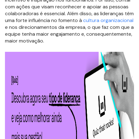
com ações que visam reconhecer e apoiar as pessoas
colaboradoras é essencial. Além disso, as lideranças têm
uma forte influência no fomento à
cultura organizacional
e nos direcionamentos da empresa, o que faz com que a
equipe tenha maior engajamento e, consequentemente,
maior motivação.