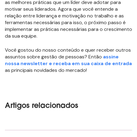
as melhores práticas que um líder deve adotar para
motivar seus liderados. Agora que você entende a
relação entre liderança e motivação no trabalho e as
ferramentas necessárias para isso, o próximo passo é
implementar as práticas necessárias para o crescimento
da sua equipe.
Você gostou do nosso conteúdo e quer receber outros
assuntos sobre gestão de pessoas? Então
assine
nossa newsletter e receba em sua caixa de entrada
as principais novidades do mercado!
Artigos relacionados