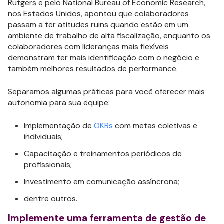
Rutgers e pelo National Bureau of Economic Research,
nos Estados Unidos, apontou que colaboradores
passam a ter atitudes ruins quando estão em um
ambiente de trabalho de alta fiscalização, enquanto os
colaboradores com lideranças mais flexíveis
demonstram ter mais identificação com o negócio e
também melhores resultados de performance.
Separamos algumas práticas para você oferecer mais
autonomia para sua equipe:
Implementação de
OKRs
com metas coletivas e
individuais;
Capacitação e treinamentos periódicos de
profissionais;
Investimento em comunicação assíncrona;
dentre outros.
Implemente uma ferramenta de gestão de