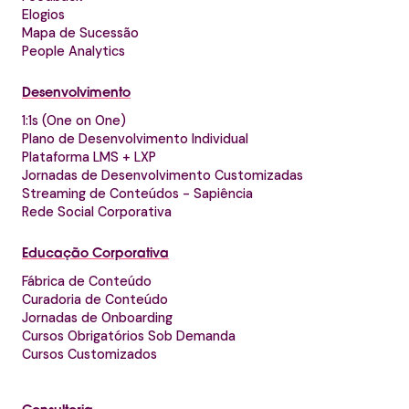
Elogios
Mapa de Sucessão
People Analytics
Desenvolvimento
1:1s (One on One)
Plano de Desenvolvimento Individual
Plataforma LMS + LXP
Jornadas de Desenvolvimento Customizadas
Streaming de Conteúdos - Sapiência
Rede Social Corporativa
Educação Corporativa
Fábrica de Conteúdo
Curadoria de Conteúdo
Jornadas de Onboarding
Cursos Obrigatórios Sob Demanda
Cursos Customizados