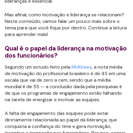
lideranças é essencial.
Mas afinal, como motivação e liderança se relacionam?
Neste conteúdo, vamos falar um pouco mais sobre o
tema para que você fique por dentro. Continue a leitura
para aprender mais!
Qual é o papel da liderança na motivação
dos funcionários?
Segundo um estudo feito pela
McKinsey
, a nota média
de motivação do profissional brasileiro é de 45 em uma
escala que vai de zero a cem, sendo que a média
mundial é de 55 — a conclusão dada pela pesquisas é
de que os programas de engajamento estão falhando
na tarefa de energizar e motivar as equipes.
A falta de engajamento das equipes pode estar
diretamente relacionada ao papel da liderança, que
conquista a confiança do time e gera motivação,
incentivo e inspiração nos funcionários. Por isso, contar