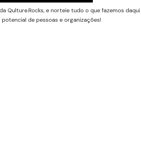
a Qulture.Rocks, e norteie tudo o que fazemos daqui
o potencial de pessoas e organizações!