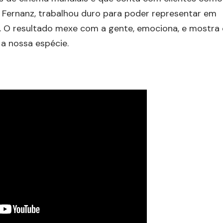
ael Fernanz, trabalhou duro para poder representar em
s. O resultado mexe com a gente, emociona, e mostra
 a nossa espécie.