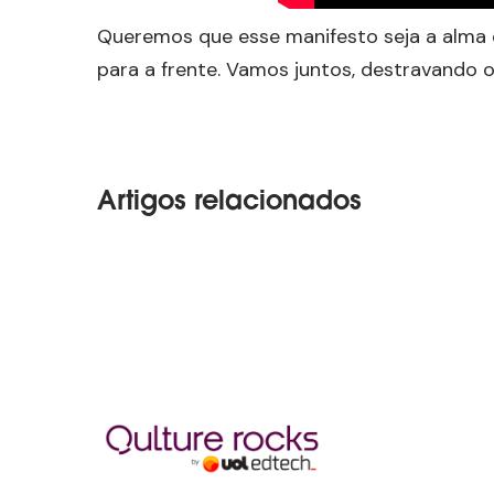
Queremos que esse manifesto seja a alma d
para a frente. Vamos juntos, destravando 
Artigos relacionados