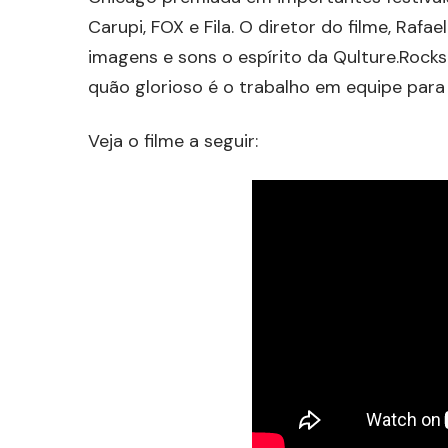
Carupi, FOX e Fila. O diretor do filme, Raf
imagens e sons o espírito da Qulture.Rock
quão glorioso é o trabalho em equipe para
Veja o filme a seguir: