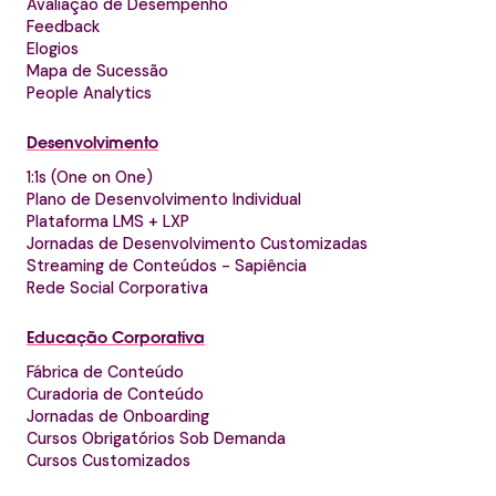
Avaliação de Desempenho
Feedback
Elogios
Mapa de Sucessão
People Analytics
Desenvolvimento
1:1s (One on One)
Plano de Desenvolvimento Individual
Plataforma LMS + LXP
Jornadas de Desenvolvimento Customizadas
Streaming de Conteúdos - Sapiência
Rede Social Corporativa
Educação Corporativa
Fábrica de Conteúdo
Curadoria de Conteúdo
Jornadas de Onboarding
Cursos Obrigatórios Sob Demanda
Cursos Customizados