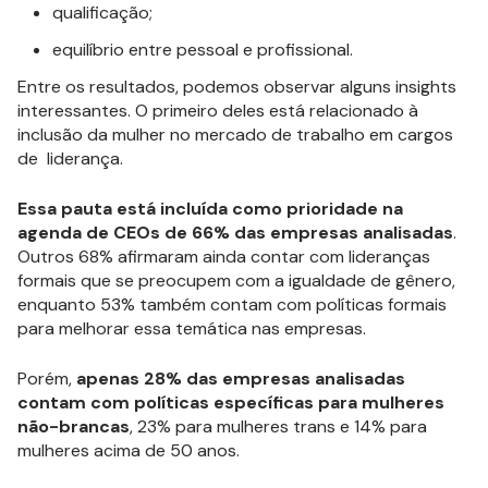
qualificação;
equilíbrio entre pessoal e profissional.
Entre os resultados, podemos observar alguns insights
interessantes. O primeiro deles está relacionado à
inclusão da mulher no mercado de trabalho em cargos
de liderança.
Essa pauta está incluída como prioridade na
agenda de CEOs de 66% das empresas analisadas
.
Outros 68% afirmaram ainda contar com lideranças
formais que se preocupem com a igualdade de gênero,
enquanto 53% também contam com políticas formais
para melhorar essa temática nas empresas.
Porém,
apenas 28% das empresas analisadas
contam com políticas específicas para mulheres
não-brancas
, 23% para mulheres trans e 14% para
mulheres acima de 50 anos.