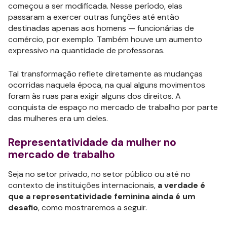
começou a ser modificada. Nesse período, elas
passaram a exercer outras funções até então
destinadas apenas aos homens — funcionárias de
comércio, por exemplo. Também houve um aumento
expressivo na quantidade de professoras.
Tal transformação reflete diretamente as mudanças
ocorridas naquela época, na qual alguns movimentos
foram às ruas para exigir alguns dos direitos. A
conquista de espaço no mercado de trabalho por parte
das mulheres era um deles.
Representatividade da mulher no
mercado de trabalho
Seja no setor privado, no setor público ou até no
contexto de instituições internacionais,
a verdade é
que a representatividade feminina ainda é um
desafio
, como mostraremos a seguir.