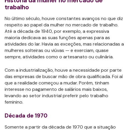
História da mulher no mercado de
trabalho
No último século, houve constantes avanços no que diz
respeito ao papel da mulher no mercado de trabalho.
Até a década de 1940, por exemplo, a expressiva
maioria dedicava as suas funções apenas para as
atividades do lar. Havia as exceções, mas relacionadas a
mulheres solteiras ou viúvas — e exerciam, quase
sempre, atividades como o artesanato ou culinária.
Com a industrialização, houve a necessidade por parte
das empresas de buscar mão de obra qualificada. Foi aí
que a realidade começou a mudar. Porém, tinham
interesse no pagamento de salários mais baixos,
levando ao setor industrial preferir pelo trabalho
feminino.
Década de 1970
Somente a partir da década de 1970 que a situação