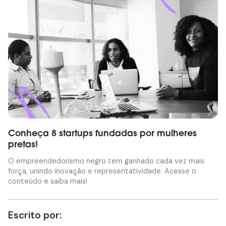
Conheça 8 startups fundadas por mulheres
pretas!
O empreendedorismo negro tem ganhado cada vez mais
força, unindo inovação e representatividade. Acesse o
conteúdo e saiba mais!
Escrito por: