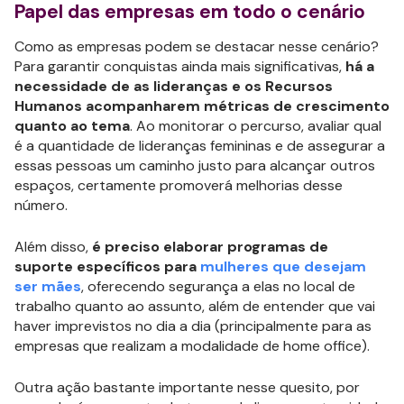
Papel das empresas em todo o cenário
Como as empresas podem se destacar nesse cenário?
Para garantir conquistas ainda mais significativas,
há a
necessidade de as lideranças e os Recursos
Humanos acompanharem métricas de crescimento
quanto ao tema
. Ao monitorar o percurso, avaliar qual
é a quantidade de lideranças femininas e de assegurar a
essas pessoas um caminho justo para alcançar outros
espaços, certamente promoverá melhorias desse
número.
Além disso,
é preciso elaborar programas de
suporte específicos para
mulheres que desejam
ser mães
, oferecendo segurança a elas no local de
trabalho quanto ao assunto, além de entender que vai
haver imprevistos no dia a dia (principalmente para as
empresas que realizam a modalidade de home office).
Outra ação bastante importante nesse quesito, por