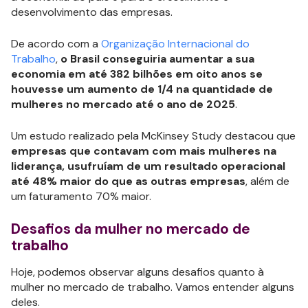
desenvolvimento das empresas.
De acordo com a
Organização Internacional do
Trabalho
,
o Brasil conseguiria aumentar a sua
economia em até 382 bilhões em oito anos se
houvesse um aumento de 1/4 na quantidade de
mulheres no mercado até o ano de 2025
.
Um estudo realizado pela McKinsey Study destacou que
empresas que contavam com mais mulheres na
liderança, usufruíam de um resultado operacional
até 48% maior do que as outras empresas
, além de
um faturamento 70% maior.
Desafios da mulher no mercado de
trabalho
Hoje, podemos observar alguns desafios quanto à
mulher no mercado de trabalho. Vamos entender alguns
deles.