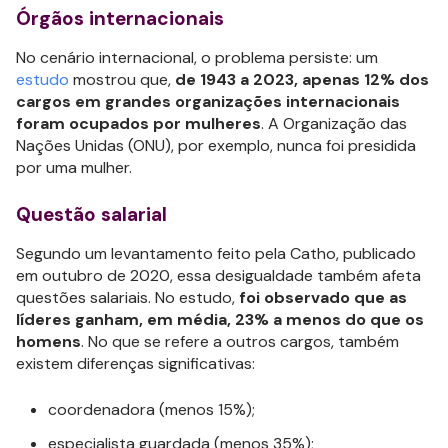
Órgãos internacionais
No cenário internacional, o problema persiste: um
estudo
mostrou que,
de 1943 a 2023, apenas 12% dos
cargos em grandes organizações internacionais
foram ocupados por mulheres
. A Organização das
Nações Unidas (ONU), por exemplo, nunca foi presidida
por uma mulher.
Questão salarial
Segundo um levantamento feito pela Catho, publicado
em outubro de 2020, essa desigualdade também afeta
questões salariais. No estudo,
foi observado que as
líderes ganham, em média, 23% a menos do que os
homens
. No que se refere a outros cargos, também
existem diferenças significativas:
coordenadora (menos 15%);
especialista guardada (menos 35%);