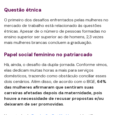
Questão étnica
O primeiro dos desafios enfrentados pelas mulheres no
mercado de trabalho está relacionado às questões
étnicas. Apesar de o número de pessoas formadas no
ensino superior ser superior ao de homens, 2,3 vezes
mais mulheres brancas concluem a graduação.
Papel social feminino no patriarcado
Há, ainda, o desafio da dupla-jornada. Conforme vimos,
elas dedicam muitas horas a mais para serviços
domésticos, trazendo como obstáculo conciliar esses
dois cenários. Além disso, de acordo com o IBGE,
64%
das mulheres afirmaram que sentiram suas
carreiras afetadas depois da maternidade, pois
houve a necessidade de recusar propostas e/ou
deixaram de ser promovidas
.