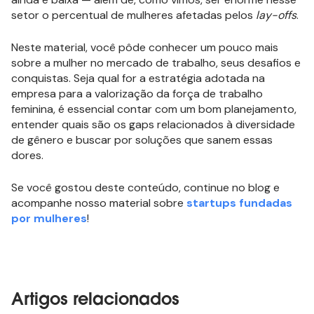
setor o percentual de mulheres afetadas pelos
lay-offs
.
Neste material, você pôde conhecer um pouco mais
sobre a mulher no mercado de trabalho, seus desafios e
conquistas. Seja qual for a estratégia adotada na
empresa para a valorização da força de trabalho
feminina, é essencial contar com um bom planejamento,
entender quais são os gaps relacionados à diversidade
de gênero e buscar por soluções que sanem essas
dores.
Se você gostou deste conteúdo, continue no blog e
acompanhe nosso material sobre
startups fundadas
por mulheres
!
Artigos relacionados