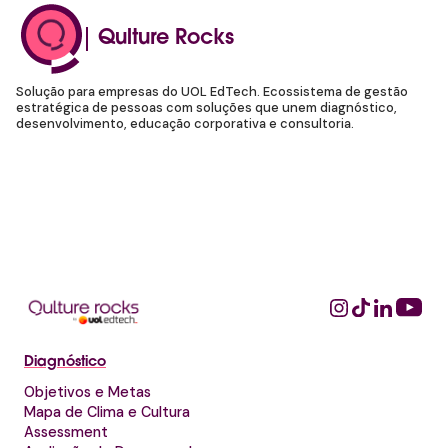
Qulture Rocks
Solução para empresas do UOL EdTech. Ecossistema de gestão
estratégica de pessoas com soluções que unem diagnóstico,
desenvolvimento, educação corporativa e consultoria.
Diagnóstico
Objetivos e Metas
Mapa de Clima e Cultura
Assessment