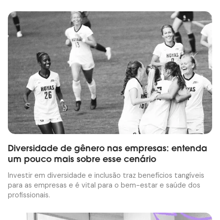
Diversidade de gênero nas empresas: entenda
um pouco mais sobre esse cenário
Investir em diversidade e inclusão traz benefícios tangíveis
para as empresas e é vital para o bem-estar e saúde dos
profissionais.