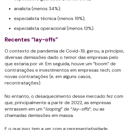
analista (menos 34%);
especialista técnica (menos 19%);
especialista operacional (menos 13%).
Recentes “lay-offs”
O contexto de pandemia de Covid-19, gerou, a princípio,
diversas demissões dado o temor das empresas pelo
que estaria por vir. Em seguida, houve um “boom” de
contratações e investimentos em empresas tech, com
novas contratações (e, em alguns casos,
recontratações).
No entanto, o desaquecimento desse mercado fez com
que, principalmente a partir de 2022, as empresas
entrassem em um “
looping
” de “
lay-offs
”, ou as
chamadas demissões em massa.
E o que isso tem a ver com a representatividade