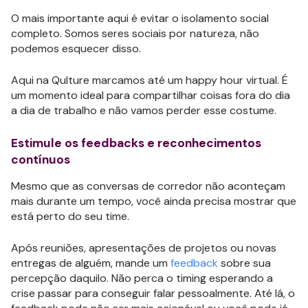
O mais importante aqui é evitar o isolamento social
completo. Somos seres sociais por natureza, não
podemos esquecer disso.
Aqui na Qulture marcamos até um happy hour virtual. É
um momento ideal para compartilhar coisas fora do dia
a dia de trabalho e não vamos perder esse costume.
Estimule os feedbacks e reconhecimentos
contínuos
Mesmo que as conversas de corredor não aconteçam
mais durante um tempo, você ainda precisa mostrar que
está perto do seu time.
Após reuniões, apresentações de projetos ou novas
entregas de alguém, mande um
feedback
sobre sua
percepção daquilo. Não perca o timing esperando a
crise passar para conseguir falar pessoalmente. Até lá, o