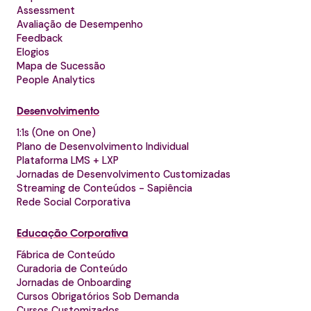
Assessment
Avaliação de Desempenho
Feedback
Elogios
Mapa de Sucessão
People Analytics
Desenvolvimento
1:1s (One on One)
Plano de Desenvolvimento Individual
Plataforma LMS + LXP
Jornadas de Desenvolvimento Customizadas
Streaming de Conteúdos - Sapiência
Rede Social Corporativa
Educação Corporativa
Fábrica de Conteúdo
Curadoria de Conteúdo
Jornadas de Onboarding
Cursos Obrigatórios Sob Demanda
Cursos Customizados