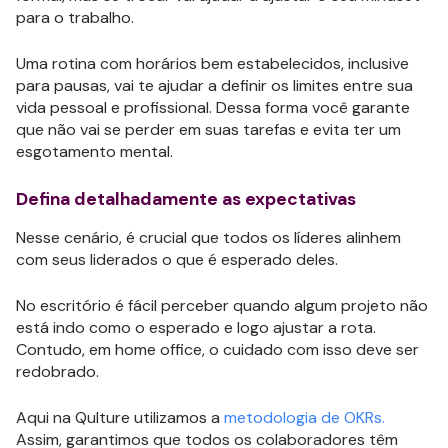
para o trabalho.
Uma rotina com horários bem estabelecidos, inclusive
para pausas, vai te ajudar a definir os limites entre sua
vida pessoal e profissional. Dessa forma você garante
que não vai se perder em suas tarefas e evita ter um
esgotamento mental.
Defina detalhadamente as expectativas
Nesse cenário, é crucial que todos os líderes alinhem
com seus liderados o que é esperado deles.
No escritório é fácil perceber quando algum projeto não
está indo como o esperado e logo ajustar a rota.
Contudo, em home office, o cuidado com isso deve ser
redobrado.
Aqui na Qulture utilizamos a
metodologia de OKRs.
Assim, garantimos que todos os colaboradores têm