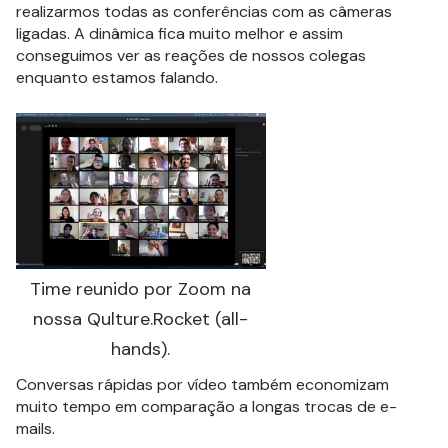
realizarmos todas as conferências com as câmeras
ligadas. A dinâmica fica muito melhor e assim
conseguimos ver as reações de nossos colegas
enquanto estamos falando.
Time reunido por Zoom na
nossa Qulture.Rocket (all-
hands).
Conversas rápidas por vídeo também economizam
muito tempo em comparação a longas trocas de e-
mails.