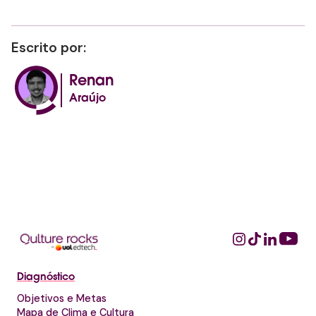
Escrito por:
Renan
Araújo
Diagnóstico
Objetivos e Metas
Mapa de Clima e Cultura