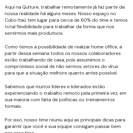
Aqui na Qulture, trabalhar remotamente já faz parte da
nossa realidade há alguns meses. Nosso espaço no
Cubo Itaú tem lugar para cerca de 60% do time e temos
total flexibilidade para trabalhar da forma que nos
sentirmos mais produtivos.
Como temos a possibilidade de realizar home office, a
partir dessa semana todos os nossos colaboradores
estão trabalhando de casa, pois assumimos o
compromisso social de não sermos vetores do vírus
para que a situação melhore quanto antes possível.
Sabemos que muitos líderes e liderados estão
experienciando o trabalho remoto pela primeira vez, em
sua maioria com falta de políticas ou treinamentos
formais.
Por isso, nosso time reuniu aqui as principais dicas para
garantir que você e sua equipe consigam passar bem
por essa fase.