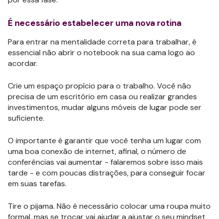
É necessário estabelecer uma nova rotina
Para entrar na mentalidade correta para trabalhar, é
essencial não abrir o notebook na sua cama logo ao
acordar.
Crie um espaço propício para o trabalho. Você não
precisa de um escritório em casa ou realizar grandes
investimentos, mudar alguns móveis de lugar pode ser
suficiente.
O importante é garantir que você tenha um lugar com
uma boa conexão de internet, afinal, o número de
conferências vai aumentar - falaremos sobre isso mais
tarde - e com poucas distrações, para conseguir focar
em suas tarefas.
Tire o pijama. Não é necessário colocar uma roupa muito
formal, mas se trocar vai ajudar a ajustar o seu mindset