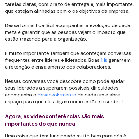
tarefas claras, com prazo de entrega e, mais importante,
que estejam alinhadas com o os objetivos da empresa.
Dessa forma, fica fácil acompanhar a evolução de cada
meta e garantir que as pessoas vejam o impacto que
estão trazendo para a organização.
É muito importante também que aconteçam conversas
frequentes entre líderes e liderados. Boas
1:1s
garantem
a retenção e engajamento dos colaboradores.
Nessas conversas você descobre como pode ajudar
seus liderados a superarem possíveis dificuldades,
acompanha o
desenvolvimento
de cada um e abre
espaço para que eles digam como estão se sentindo.
Agora, as videoconferências são mais
importantes do que nunca
Uma coisa que tem funcionado muito bem para nós é