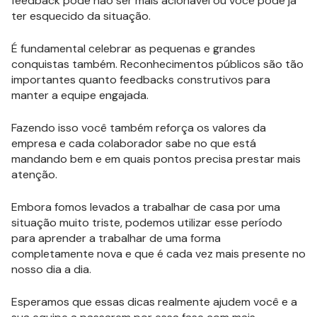
feedback pode não ser mais acionável ou você pode já
ter esquecido da situação.
É fundamental celebrar as pequenas e grandes
conquistas também. Reconhecimentos públicos são tão
importantes quanto feedbacks construtivos para
manter a equipe engajada.
Fazendo isso você também reforça os valores da
empresa e cada colaborador sabe no que está
mandando bem e em quais pontos precisa prestar mais
atenção.
Embora fomos levados a trabalhar de casa por uma
situação muito triste, podemos utilizar esse período
para aprender a trabalhar de uma forma
completamente nova e que é cada vez mais presente no
nosso dia a dia.
Esperamos que essas dicas realmente ajudem você e a