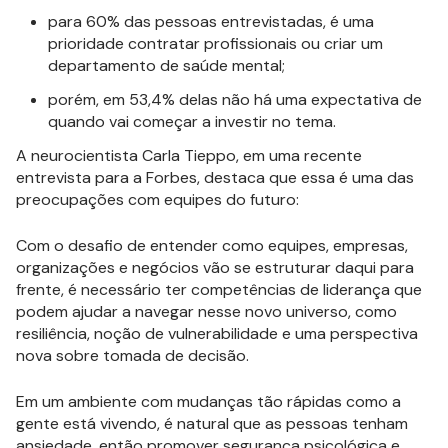
para 60% das pessoas entrevistadas, é uma
prioridade contratar profissionais ou criar um
departamento de saúde mental;
porém, em 53,4% delas não há uma expectativa de
quando vai começar a investir no tema.
A neurocientista Carla Tieppo, em uma recente
entrevista para a Forbes, destaca que essa é uma das
preocupações com equipes do futuro:
Com o desafio de entender como equipes, empresas,
organizações e negócios vão se estruturar daqui para
frente, é necessário ter competências de liderança que
podem ajudar a navegar nesse novo universo, como
resiliência, noção de vulnerabilidade e uma perspectiva
nova sobre tomada de decisão.
Em um ambiente com mudanças tão rápidas como a
gente está vivendo, é natural que as pessoas tenham
ansiedade, então promover segurança psicológica e