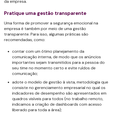
da empresa.
Pratique uma gestão transparente
Uma forma de promover a segurança emocional na
empresa é também por meio de uma gestão
transparente. Para isso, algumas práticas são
recomendadas, como:
contar com um ótimo planejamento da
comunicação interna, de modo que os anúncios
importantes sejam transmitidos para a pessoa do
seu time no momento certo e evite ruídos de
comunicação;
adote o modelo de gestão à vista, metodologia que
consiste no gerenciamento empresarial no qual os
indicadores de desempenho são apresentados em
quadros visíveis para todos (no trabalho remoto,
indicamos a criação de dashboards com acesso
liberado para toda a área);