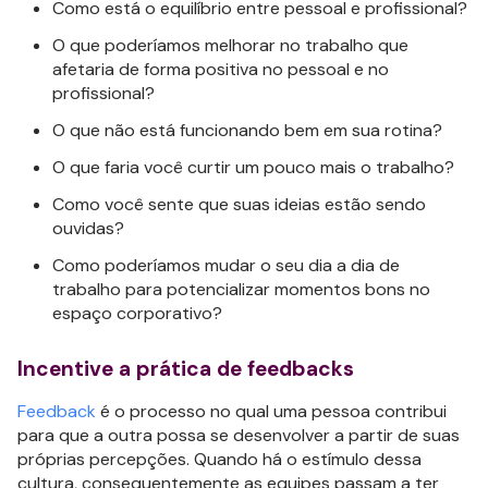
Como está o equilíbrio entre pessoal e profissional?
O que poderíamos melhorar no trabalho que
afetaria de forma positiva no pessoal e no
profissional?
O que não está funcionando bem em sua rotina?
O que faria você curtir um pouco mais o trabalho?
Como você sente que suas ideias estão sendo
ouvidas?
Como poderíamos mudar o seu dia a dia de
trabalho para potencializar momentos bons no
espaço corporativo?
Incentive a prática de feedbacks
Feedback
é o processo no qual uma pessoa contribui
para que a outra possa se desenvolver a partir de suas
próprias percepções. Quando há o estímulo dessa
cultura, consequentemente as equipes passam a ter