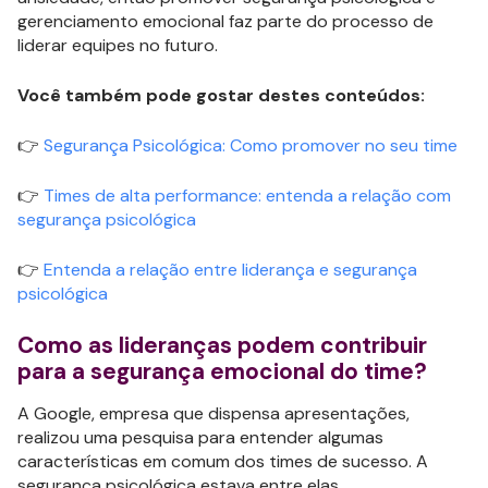
gerenciamento emocional faz parte do processo de
liderar equipes no futuro.
Você também pode gostar destes conteúdos:
👉
Segurança Psicológica: Como promover no seu time
👉
Times de alta performance: entenda a relação com
segurança psicológica
👉
Entenda a relação entre liderança e segurança
psicológica
Como as lideranças podem contribuir
para a segurança emocional do time?
A Google, empresa que dispensa apresentações,
realizou uma pesquisa para entender algumas
características em comum dos times de sucesso. A
segurança psicológica estava entre elas.