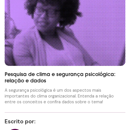
Pesquisa de clima e segurança psicológica:
relação e dados
A segurança psicológica é um dos aspectos mais
importantes do clima organizacional. Entenda a relação
entre os conceitos e confira dados sobre o tema!
Escrito por: