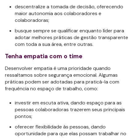
descentralize a tomada de decisão, oferecendo
maior autonomia aos colaboradores e
colaboradoras;
busque sempre se qualificar enquanto líder para
adotar melhores práticas de gestão transparente
com toda a sua área, entre outras.
Tenha empatia com o time
Desenvolver empatia é uma prioridade quando
ressaltamos sobre segurança emocional. Algumas
práticas podem ser adotadas para praticá-la com
frequência no espaço de trabalho, como:
investir em escuta ativa, dando espaço para as
pessoas colaboradoras trazerem seus principais
pontos;
oferecer flexibilidade às pessoas, dando
oportunidade para que elas possam trabalhar no