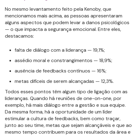
No mesmo levantamento feito pela Kenoby, que
mencionamos mais acima, as pessoas apresentaram
alguns aspectos que podem levar a danos psicológicos
— o que impacta a segurança emocional. Entre eles,
destacamos:
falta de diálogo com a liderança — 19,1%;
assédio moral e constrangimentos — 18,9%;
ausência de feedbacks contínuos — 16%;
metas difíceis de serem alcançadas — 12,3%.
Todos esses pontos têm algum tipo de ligação com as
lideranças. Quando há reuniões de one-on-one, por
exemplo, há mais diálogo entre a gestão e sua equipe.
Da mesma forma, há a oportunidade de um líder
estimular a cultura de feedbacks, bem como traçar,
junto ao seu time, metas que sejam alcançáveis e que ao
mesmo tempo contribuem para os resultados da área e