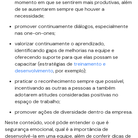
momento em que se sentirem mais produtivas, além
de se ausentarem sempre que houver a
necessidade;
promover continuamente diálogos, especialmente
nas one-on-ones;
valorizar continuamente o aprendizado,
identificando gaps de melhorias na equipe e
oferecendo suporte para que elas possam se
capacitar (estratégias de
treinamento e
desenvolvimento
, por exemplo);
praticar o reconhecimento sempre que possível,
incentivando as outras a pessoas a também
adotarem atitudes consideradas positivas no
espaço de trabalho;
promover ações de diversidade dentro da empresa.
Neste conteúdo, você pôde entender o que é
segurança emocional, qual é a importância de
desenvolvê-la em uma equipe, além de conferir dicas de