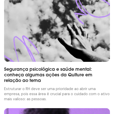
Segurança psicológica e saúde mental:
conheça algumas ações da Qulture em
relação ao tema
Estruturar o RH deve ser uma prioridade ao abrir uma
empresa, pois essa área é crucial para o cuidado com o ativo
mais valioso: as pessoas.