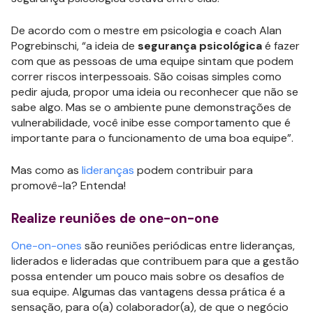
De acordo com o mestre em psicologia e coach Alan
Pogrebinschi, “a ideia de
segurança psicológica
é fazer
com que as pessoas de uma equipe sintam que podem
correr riscos interpessoais. São coisas simples como
pedir ajuda, propor uma ideia ou reconhecer que não se
sabe algo. Mas se o ambiente pune demonstrações de
vulnerabilidade, você inibe esse comportamento que é
importante para o funcionamento de uma boa equipe”.
Mas como as
lideranças
podem contribuir para
promovê-la? Entenda!
Realize reuniões de one-on-one
One-on-ones
são reuniões periódicas entre lideranças,
liderados e lideradas que contribuem para que a gestão
possa entender um pouco mais sobre os desafios de
sua equipe. Algumas das vantagens dessa prática é a
sensação, para o(a) colaborador(a), de que o negócio