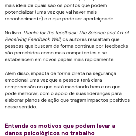
mais ideia de quais são os pontos que podem
potencializar (uma vez que vai haver mais
reconhecimento) e o que pode ser aperfeiçoado.
No livro
Thanks for the feedback: The Science and Art of
Receiving Feedback Well,
os autores ressaltam que
pessoas que buscam de forma contínua por feedbacks
são percebidos como mais competentes e se
estabelecem em novos papéis mais rapidamente.
Além disso, impacta de forma direta na segurança
emocional, uma vez que a pessoa terá clara
compreensão no que está mandando bem e no que
pode melhorar, com o apoio de suas lideranças para
elaborar planos de ação que tragam impactos positivos
nesse sentido.
Entenda os motivos que podem levar a
danos psicológicos no trabalho