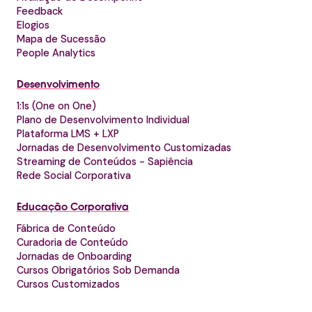
Feedback
Elogios
Mapa de Sucessão
People Analytics
Desenvolvimento
1:1s (One on One)
Plano de Desenvolvimento Individual
Plataforma LMS + LXP
Jornadas de Desenvolvimento Customizadas
Streaming de Conteúdos - Sapiência
Rede Social Corporativa
Educação Corporativa
Fábrica de Conteúdo
Curadoria de Conteúdo
Jornadas de Onboarding
Cursos Obrigatórios Sob Demanda
Cursos Customizados