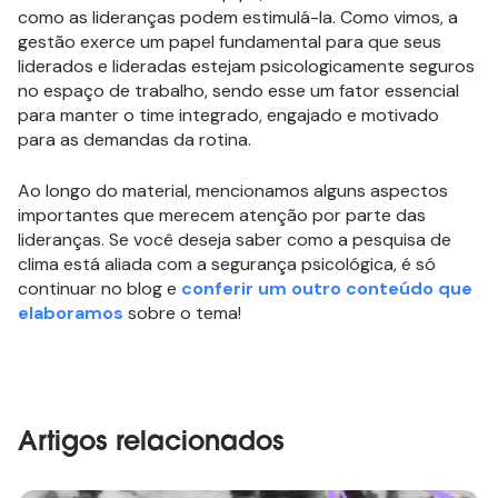
como as lideranças podem estimulá-la. Como vimos, a
gestão exerce um papel fundamental para que seus
liderados e lideradas estejam psicologicamente seguros
no espaço de trabalho, sendo esse um fator essencial
para manter o time integrado, engajado e motivado
para as demandas da rotina.
Ao longo do material, mencionamos alguns aspectos
importantes que merecem atenção por parte das
lideranças. Se você deseja saber como a pesquisa de
clima está aliada com a segurança psicológica, é só
continuar no blog e
conferir um outro conteúdo que
elaboramos
sobre o tema!
Artigos relacionados