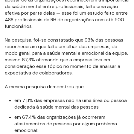
da saúde mental entre profissionais, falta uma ação
efetiva por parte delas — esse foi um estudo feito entre
488 profissionais de RH de organizações com até 500
funcionários.
Na pesquisa, foi-se constatado que 93% das pessoas
reconheceram que falta um olhar das empresas, de
modo geral, para a saúde mental e emocional da equipe,
mesmo 67,3% afirmando que a empresa leva em
consideração esse tópico no momento de analisar a
expectativa de colaboradores.
A mesma pesquisa demonstrou que:
em 71,1% das empresas não há uma área ou pessoa
dedicada à saúde mental das pessoas;
em 67,4% das organizações já ocorreram
afastamentos de pessoas por algum problema
emocional;