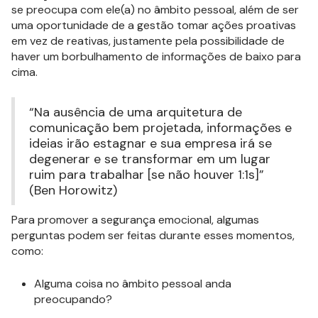
se preocupa com ele(a) no âmbito pessoal, além de ser
uma oportunidade de a gestão tomar ações proativas
em vez de reativas, justamente pela possibilidade de
haver um borbulhamento de informações de baixo para
cima.
“Na ausência de uma arquitetura de
comunicação bem projetada, informações e
ideias irão estagnar e sua empresa irá se
degenerar e se transformar em um lugar
ruim para trabalhar [se não houver 1:1s]”
(Ben Horowitz)
Para promover a segurança emocional, algumas
perguntas podem ser feitas durante esses momentos,
como:
Alguma coisa no âmbito pessoal anda
preocupando?