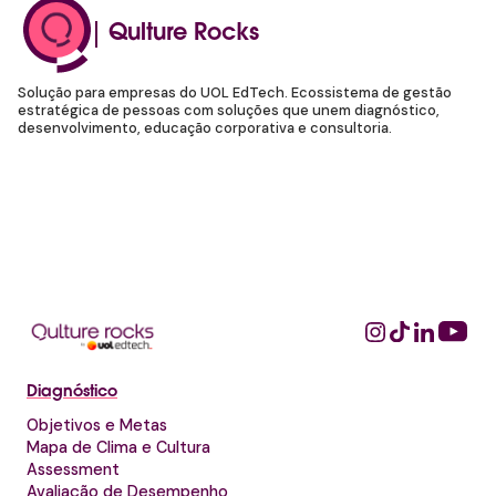
Qulture Rocks
Solução para empresas do UOL EdTech. Ecossistema de gestão
estratégica de pessoas com soluções que unem diagnóstico,
desenvolvimento, educação corporativa e consultoria.
Diagnóstico
Objetivos e Metas
Mapa de Clima e Cultura
Assessment
Avaliação de Desempenho