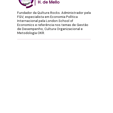
H. de Mello
Fundador da Qulture.Rocks. Administrador pela
FGV, especialista em Economia Política
Internacional pela London School of
Economics e referência nos temas de Gestão
de Desempenho, Cultura Organizacional e
Metodologia OKR.