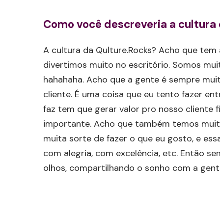
Como você descreveria a cultura 
A cultura da Qulture.Rocks? Acho que tem 
divertimos muito no escritório. Somos mui
hahahaha. Acho que a gente é sempre muit
cliente. É uma coisa que eu tento fazer en
faz tem que gerar valor pro nosso cliente
importante. Acho que também temos muito 
muita sorte de fazer o que eu gosto, e ess
com alegria, com excelência, etc. Então s
olhos, compartilhando o sonho com a gent