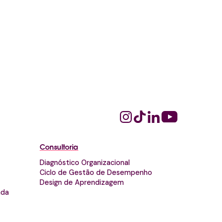
Consultoria
Diagnóstico Organizacional
Ciclo de Gestão de Desempenho
Design de Aprendizagem
nda