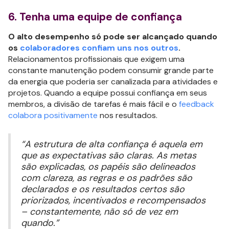
6. Tenha uma equipe de confiança
O alto desempenho só pode ser alcançado quando
os
colaboradores confiam uns nos outros
.
Relacionamentos profissionais que exigem uma
constante manutenção podem consumir grande parte
da energia que poderia ser canalizada para atividades e
projetos. Quando a equipe possui confiança em seus
membros, a divisão de tarefas é mais fácil e o
feedback
colabora positivamente
nos resultados.
“A estrutura de alta confiança é aquela em
que as expectativas são claras. As metas
são explicadas, os papéis são delineados
com clareza, as regras e os padrões são
declarados e os resultados certos são
priorizados, incentivados e recompensados
– constantemente, não só de vez em
quando.”