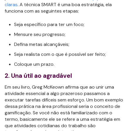
claras
. A técnica SMART é uma boa estratégia, ela
funciona com as seguintes etapas:
Seja específico para ter um foco;
Mensure seu progresso;
Defina metas alcançáveis;
Seja realista com o que é possível ser feito;
Coloque um prazo.
2. Una útil ao agradável
Em seu livro, Greg McKeown afirma que ao unir uma
atividade essencial a algo prazeroso passamos a
executar tarefas difíceis sem esforço. Um bom exemplo
dessa prática na área profissional seria o conceito de
gamificação. Se você não está familiarizado com o
termo, basicamente ele se refere a uma estratégia em
que atividades cotidianas do trabalho são