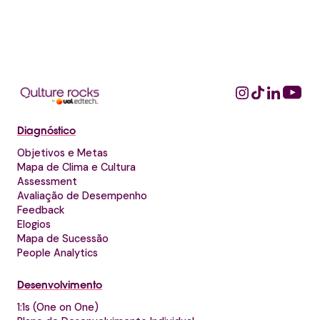
Diagnóstico
Objetivos e Metas
Mapa de Clima e Cultura
Assessment
Avaliação de Desempenho
Feedback
Elogios
Mapa de Sucessão
People Analytics
Desenvolvimento
1:1s (One on One)