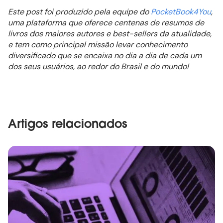
Este post foi produzido pela equipe do
PocketBook4You
,
uma plataforma que oferece centenas de resumos de
livros dos maiores autores e best-sellers da atualidade,
e tem como principal missão levar conhecimento
diversificado que se encaixa no dia a dia de cada um
dos seus usuários, ao redor do Brasil e do mundo!
Artigos relacionados