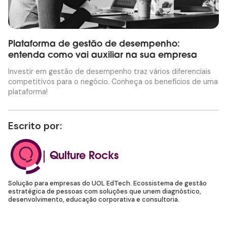
Plataforma de gestão de desempenho:
entenda como vai auxiliar na sua empresa
Investir em gestão de desempenho traz vários diferenciais
competitivos para o negócio. Conheça os benefícios de uma
plataforma!
Escrito por:
Qulture Rocks
Solução para empresas do UOL EdTech. Ecossistema de gestão
estratégica de pessoas com soluções que unem diagnóstico,
desenvolvimento, educação corporativa e consultoria.