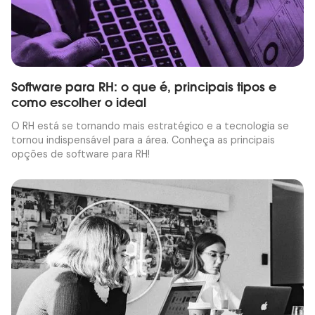
Software para RH: o que é, principais tipos e
como escolher o ideal
O RH está se tornando mais estratégico e a tecnologia se
tornou indispensável para a área. Conheça as principais
opções de software para RH!