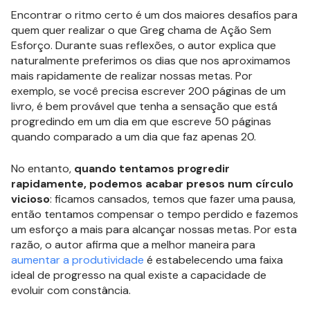
Encontrar o ritmo certo é um dos maiores desafios para
quem quer realizar o que Greg chama de Ação Sem
Esforço. Durante suas reflexões, o autor explica que
naturalmente preferimos os dias que nos aproximamos
mais rapidamente de realizar nossas metas. Por
exemplo, se você precisa escrever 200 páginas de um
livro, é bem provável que tenha a sensação que está
progredindo em um dia em que escreve 50 páginas
quando comparado a um dia que faz apenas 20.
No entanto,
quando tentamos progredir
rapidamente, podemos acabar presos num círculo
vicioso
: ficamos cansados, temos que fazer uma pausa,
então tentamos compensar o tempo perdido e fazemos
um esforço a mais para alcançar nossas metas. Por esta
razão, o autor afirma que a melhor maneira para
aumentar a produtividade
é estabelecendo uma faixa
ideal de progresso na qual existe a capacidade de
evoluir com constância.