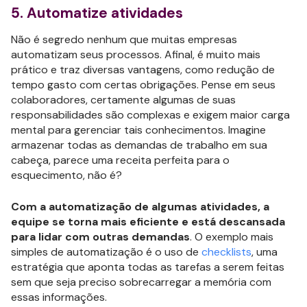
5. Automatize atividades
Não é segredo nenhum que muitas empresas
automatizam seus processos. Afinal, é muito mais
prático e traz diversas vantagens, como redução de
tempo gasto com certas obrigações. Pense em seus
colaboradores, certamente algumas de suas
responsabilidades são complexas e exigem maior carga
mental para gerenciar tais conhecimentos. Imagine
armazenar todas as demandas de trabalho em sua
cabeça, parece uma receita perfeita para o
esquecimento, não é?
Com a automatização de algumas atividades, a
equipe se torna mais eficiente e está descansada
para lidar com outras demandas
. O exemplo mais
simples de automatização é o uso de
checklists
, uma
estratégia que aponta todas as tarefas a serem feitas
sem que seja preciso sobrecarregar a memória com
essas informações.