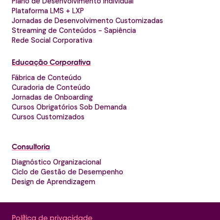
Plano de Desenvolvimento Individual
Plataforma LMS + LXP
Jornadas de Desenvolvimento Customizadas
Streaming de Conteúdos - Sapiência
Rede Social Corporativa
Educação Corporativa
Fábrica de Conteúdo
Curadoria de Conteúdo
Jornadas de Onboarding
Cursos Obrigatórios Sob Demanda
Cursos Customizados
Consultoria
Diagnóstico Organizacional
Ciclo de Gestão de Desempenho
Design de Aprendizagem
Política de privacidade