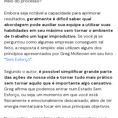
meio do processo?
Embora seja notável a capacidade para aprimorar
resultados,
geralmente é difícil saber qual
abordagem pode auxiliar sua equipe a utilizar suas
habilidades em seu máximo sem tornar o ambiente
de trabalho um lugar improdutivo.
Se você já se
perguntou como algumas empresas conseguem tal
feito, a resposta é simples: elas utilizam alguns dos
princípios apresentados por Greg McKeown em seu livro
“
Sem Esforço
”.
Segundo o autor,
é possível simplificar grande parte
das ações de nossa vida e tornar tudo mais prático
sem tornar aquilo que é importante algo cansativo.
Greg afirma que podemos entrar num Estado Sem
Esforço, ou seja, um momento em que você está
fisicamente e emocionalmente descansado, além de ter
energia mental para focar em seus principais objetivos.