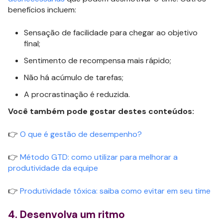
benefícios incluem:
Sensação de facilidade para chegar ao objetivo
final;
Sentimento de recompensa mais rápido;
Não há acúmulo de tarefas;
A procrastinação é reduzida.
Você também pode gostar destes conteúdos:
👉
O que é gestão de desempenho?
👉
Método GTD: como utilizar para melhorar a
produtividade da equipe
👉
Produtividade tóxica: saiba como evitar em seu time
4. Desenvolva um ritmo