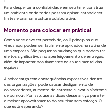
Para despertar a confiabilidade em seu time, construa
um ambiente onde todos possam opinar, estabelecer
limites e criar uma cultura colaborativa.
Momento para colocar em prática!
Como você deve ter percebido, os 6 princípios que
vimos aqui podem ser facilmente aplicados na rotina de
uma empresa. São pequenas mudanças que podem ter
efeitos significativos no aperfeiçoamento de entregas,
além de impactar positivamente na saúde mental das
equipes.
A sobrecarga tem consequências expressivas dentro
das organizações, pode causar desligamento de
colaboradores, aumento do estresse e levar a síndrome
de burnout. Por isso, use as dicas desse artigo para ter
o melhor aproveitamento do seu time sem esforço. O
que está esperando?