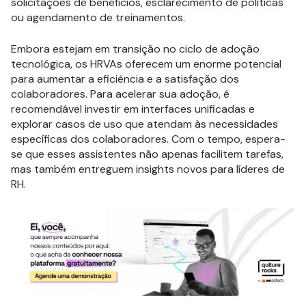
solicitações de benefícios, esclarecimento de políticas
ou agendamento de treinamentos.
Embora estejam em transição no ciclo de adoção
tecnológica, os HRVAs oferecem um enorme potencial
para aumentar a eficiência e a satisfação dos
colaboradores. Para acelerar sua adoção, é
recomendável investir em interfaces unificadas e
explorar casos de uso que atendam às necessidades
específicas dos colaboradores. Com o tempo, espera-
se que esses assistentes não apenas facilitem tarefas,
mas também entreguem insights novos para líderes de
RH.