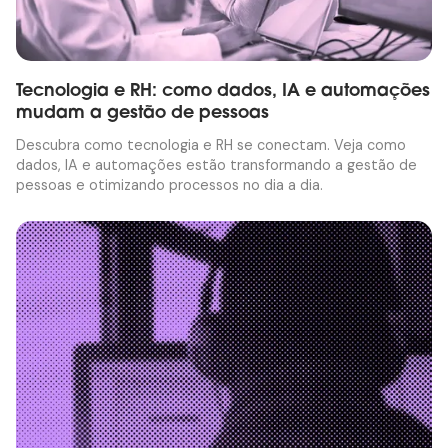
Tecnologia e RH: como dados, IA e automações
mudam a gestão de pessoas
Descubra como tecnologia e RH se conectam. Veja como
dados, IA e automações estão transformando a gestão de
pessoas e otimizando processos no dia a dia.