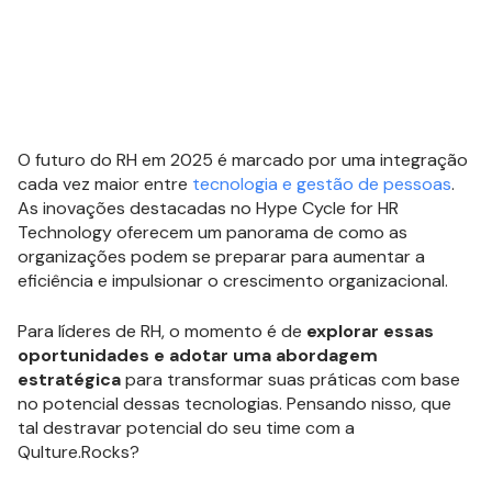
O futuro do RH em 2025 é marcado por uma integração
cada vez maior entre
tecnologia e gestão de pessoas
.
As inovações destacadas no Hype Cycle for HR
Technology oferecem um panorama de como as
organizações podem se preparar para aumentar a
eficiência e impulsionar o crescimento organizacional.
Para líderes de RH, o momento é de
explorar essas
oportunidades e adotar uma abordagem
estratégica
para transformar suas práticas com base
no potencial dessas tecnologias. Pensando nisso, que
tal destravar potencial do seu time com a
Qulture.Rocks?