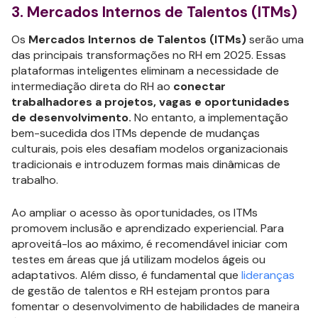
3. Mercados Internos de Talentos (ITMs)
Os
Mercados Internos de Talentos (ITMs)
serão uma
das principais transformações no RH em 2025. Essas
plataformas inteligentes eliminam a necessidade de
intermediação direta do RH ao
conectar
trabalhadores a projetos, vagas e oportunidades
de desenvolvimento.
No entanto, a implementação
bem-sucedida dos ITMs depende de mudanças
culturais, pois eles desafiam modelos organizacionais
tradicionais e introduzem formas mais dinâmicas de
trabalho.
Ao ampliar o acesso às oportunidades, os ITMs
promovem inclusão e aprendizado experiencial. Para
aproveitá-los ao máximo, é recomendável iniciar com
testes em áreas que já utilizam modelos ágeis ou
adaptativos. Além disso, é fundamental que
lideranças
de gestão de talentos e RH estejam prontos para
fomentar o desenvolvimento de habilidades de maneira