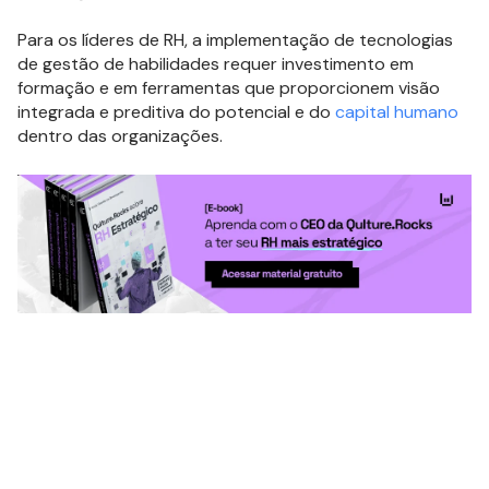
Para os líderes de RH, a implementação de tecnologias
de gestão de habilidades requer investimento em
formação e em ferramentas que proporcionem visão
integrada e preditiva do potencial e do
capital humano
dentro das organizações.