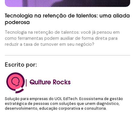
Tecnologia na retenção de talentos: uma aliada
poderosa
Tecnologia na retenção de talentos: você já pensou em
como ferramentas podem auxiliar de forma direta para
reduzir a taxa de turnover em seu negócio?
Escrito por:
Qulture Rocks
Solução para empresas do UOL EdTech. Ecossistema de gestão
estratégica de pessoas com soluções que unem diagnóstico,
desenvolvimento, educação corporativa e consultoria.