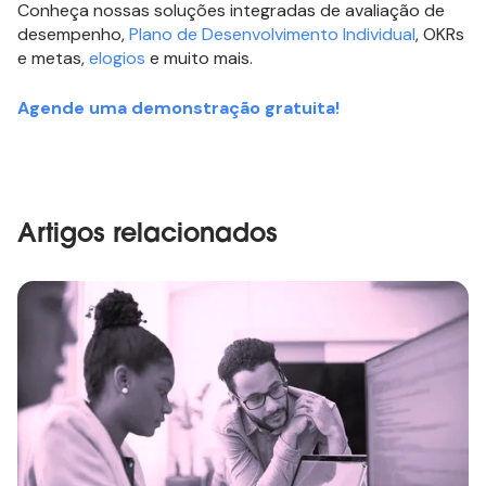
Conheça nossas soluções integradas de avaliação de
desempenho,
Plano de Desenvolvimento Individual
, OKRs
e metas,
elogios
e muito mais.
Agende uma demonstração gratuita!
Artigos relacionados