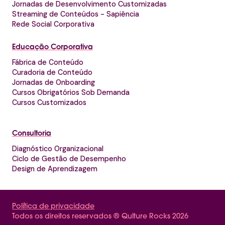
Jornadas de Desenvolvimento Customizadas
Streaming de Conteúdos - Sapiência
Rede Social Corporativa
Educação Corporativa
Fábrica de Conteúdo
Curadoria de Conteúdo
Jornadas de Onboarding
Cursos Obrigatórios Sob Demanda
Cursos Customizados
Consultoria
Diagnóstico Organizacional
Ciclo de Gestão de Desempenho
Design de Aprendizagem
Política de privacidade
Todos os direitos reservados ® Qulture Rocks 2026