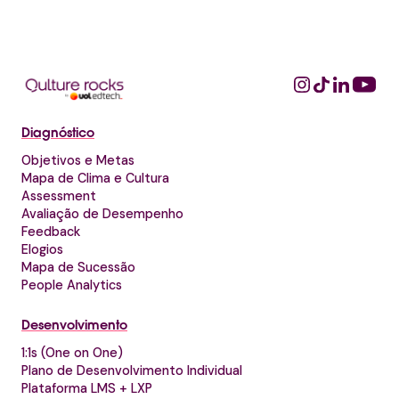
Diagnóstico
Objetivos e Metas
Mapa de Clima e Cultura
Assessment
Avaliação de Desempenho
Feedback
Elogios
Mapa de Sucessão
People Analytics
Desenvolvimento
1:1s (One on One)
Plano de Desenvolvimento Individual
Plataforma LMS + LXP