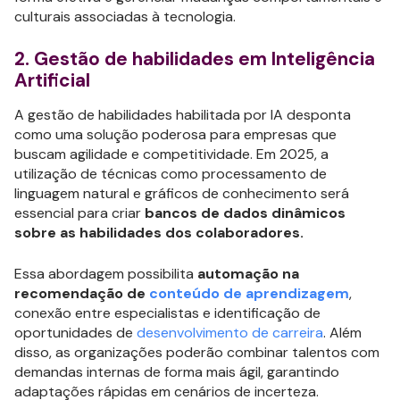
culturais associadas à tecnologia.
2. Gestão de habilidades em Inteligência
Artificial
A gestão de habilidades habilitada por IA desponta
como uma solução poderosa para empresas que
buscam agilidade e competitividade. Em 2025, a
utilização de técnicas como processamento de
linguagem natural e gráficos de conhecimento será
essencial para criar
bancos de dados dinâmicos
sobre as habilidades dos colaboradores.
Essa abordagem possibilita
automação na
recomendação de
conteúdo de aprendizagem
,
conexão entre especialistas e identificação de
oportunidades de
desenvolvimento de carreira
. Além
disso, as organizações poderão combinar talentos com
demandas internas de forma mais ágil, garantindo
adaptações rápidas em cenários de incerteza.