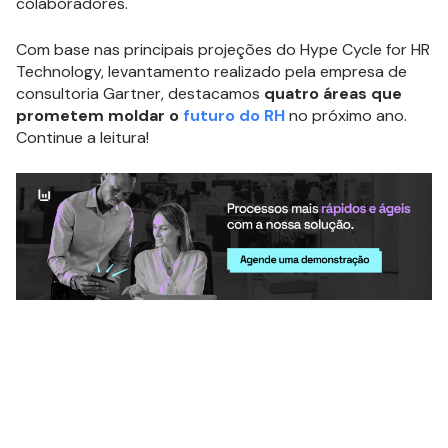
colaboradores.
Com base nas principais projeções do Hype Cycle for HR
Technology, levantamento realizado pela empresa de
consultoria Gartner, destacamos
quatro áreas que
prometem moldar o
futuro do RH
no próximo ano.
Continue a leitura!