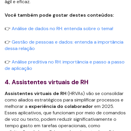
ágil e eficaz.
Você também pode gostar destes conteúdos:
👉
Análise de dados no RH: entenda sobre o tema!
👉
Gestão de pessoas e dados: entenda a importância
dessa relação
👉
Análise preditiva no RH: importância e passo a passo
de aplicação
4. Assistentes virtuais de RH
Assistentes virtuais de RH
(HRVAs) vão se consolidar
como aliados estratégicos para simplificar processos e
melhorar a
experiência do colaborador
em 2025.
Esses aplicativos, que funcionam por meio de comandos
de voz ou texto, podem reduzir significativamente o
tempo gasto em tarefas operacionais, como