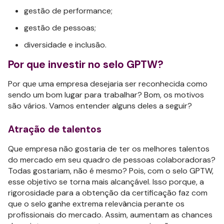
gestão de performance;
gestão de pessoas;
diversidade e inclusão.
Por que investir no selo GPTW?
Por que uma empresa desejaria ser reconhecida como
sendo um bom lugar para trabalhar? Bom, os motivos
são vários. Vamos entender alguns deles a seguir?
Atração de talentos
Que empresa não gostaria de ter os melhores talentos
do mercado em seu quadro de pessoas colaboradoras?
Todas gostariam, não é mesmo? Pois, com o selo GPTW,
esse objetivo se torna mais alcançável. Isso porque, a
rigorosidade para a obtenção da certificação faz com
que o selo ganhe extrema relevância perante os
profissionais do mercado. Assim, aumentam as chances