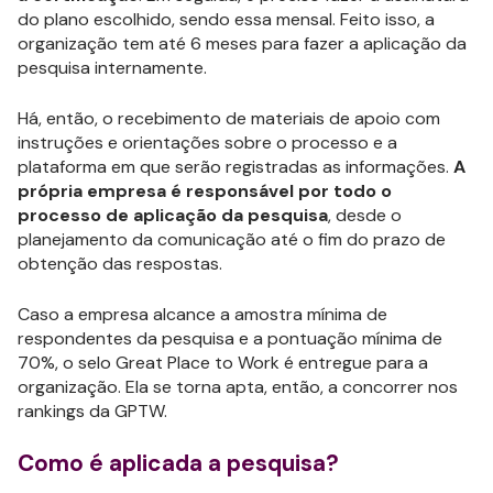
do plano escolhido, sendo essa mensal. Feito isso, a
organização tem até 6 meses para fazer a aplicação da
pesquisa internamente.
Há, então, o recebimento de materiais de apoio com
instruções e orientações sobre o processo e a
plataforma em que serão registradas as informações.
A
própria empresa é responsável por todo o
processo de aplicação da pesquisa
, desde o
planejamento da comunicação até o fim do prazo de
obtenção das respostas.
Caso a empresa alcance a amostra mínima de
respondentes da pesquisa e a pontuação mínima de
70%, o selo Great Place to Work é entregue para a
organização. Ela se torna apta, então, a concorrer nos
rankings da GPTW.
Como é aplicada a pesquisa?