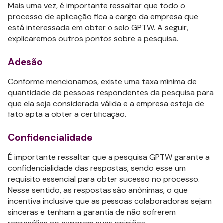
Mais uma vez, é importante ressaltar que todo o
processo de aplicação fica a cargo da empresa que
está interessada em obter o selo GPTW. A seguir,
explicaremos outros pontos sobre a pesquisa.
Adesão
Conforme mencionamos, existe uma taxa mínima de
quantidade de pessoas respondentes da pesquisa para
que ela seja considerada válida e a empresa esteja de
fato apta a obter a certificação.
Confidencialidade
É importante ressaltar que a pesquisa GPTW garante a
confidencialidade das respostas, sendo esse um
requisito essencial para obter sucesso no processo.
Nesse sentido, as respostas são anônimas, o que
incentiva inclusive que as pessoas colaboradoras sejam
sinceras e tenham a garantia de não sofrerem
represálias ao exporem suas opiniões.