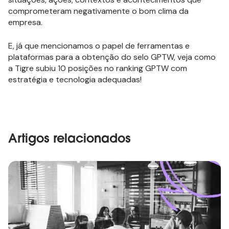
comprometeram negativamente o bom clima da
empresa.
E, já que mencionamos o papel de ferramentas e
plataformas para a obtenção do selo GPTW, veja como
a Tigre subiu 10 posições no ranking GPTW com
estratégia e tecnologia adequadas!
Artigos relacionados