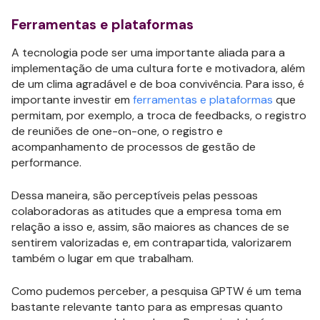
Ferramentas e plataformas
A tecnologia pode ser uma importante aliada para a
implementação de uma cultura forte e motivadora, além
de um clima agradável e de boa convivência. Para isso, é
importante investir em
ferramentas e plataformas
que
permitam, por exemplo, a troca de feedbacks, o registro
de reuniões de one-on-one, o registro e
acompanhamento de processos de gestão de
performance.
Dessa maneira, são perceptíveis pelas pessoas
colaboradoras as atitudes que a empresa toma em
relação a isso e, assim, são maiores as chances de se
sentirem valorizadas e, em contrapartida, valorizarem
também o lugar em que trabalham.
Como pudemos perceber, a pesquisa GPTW é um tema
bastante relevante tanto para as empresas quanto