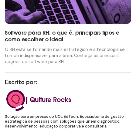
Software para RH: o que é, principais tipos e
como escolher o ideal
O RH está se tornando mais estratégico e a tecnologia se
tornou indispensável para a área. Conheça as principais
opções de software para RH!
Escrito por:
Qulture Rocks
Solução para empresas do UOL EdTech. Ecossistema de gestão
estratégica de pessoas com soluções que unem diagnóstico,
desenvolvimento, educação corporativa e consultoria.