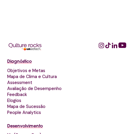
Diagnóstico
Objetivos e Metas
Mapa de Clima e Cultura
Assessment
Avaliação de Desempenho
Feedback
Elogios
Mapa de Sucessão
People Analytics
Desenvolvimento