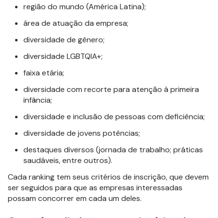
região do mundo (América Latina);
área de atuação da empresa;
diversidade de gênero;
diversidade LGBTQIA+;
faixa etária;
diversidade com recorte para atenção à primeira
infância;
diversidade e inclusão de pessoas com deficiência;
diversidade de jovens potências;
destaques diversos (jornada de trabalho; práticas
saudáveis, entre outros).
Cada ranking tem seus critérios de inscrição, que devem
ser seguidos para que as empresas interessadas
possam concorrer em cada um deles.