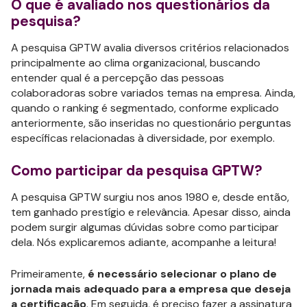
O que é avaliado nos questionários da
pesquisa?
A pesquisa GPTW avalia diversos critérios relacionados
principalmente ao clima organizacional, buscando
entender qual é a percepção das pessoas
colaboradoras sobre variados temas na empresa. Ainda,
quando o ranking é segmentado, conforme explicado
anteriormente, são inseridas no questionário perguntas
específicas relacionadas à diversidade, por exemplo.
Como participar da pesquisa GPTW?
A pesquisa GPTW surgiu nos anos 1980 e, desde então,
tem ganhado prestígio e relevância. Apesar disso, ainda
podem surgir algumas dúvidas sobre como participar
dela. Nós explicaremos adiante, acompanhe a leitura!
Primeiramente,
é necessário selecionar o plano de
jornada mais adequado para a empresa que deseja
a certificação
. Em seguida, é preciso fazer a assinatura