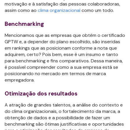
motivação e à satisfação das pessoas colaboradoras,
assim como ao
clima organizacional
como um todo.
Benchmarking
Mencionamos que as empresas que obtêm o certificado
GPTW e, a depender do plano escolhido, são inseridas
em rankings que as posicionam conforme a nota que
adquirem, certo? Pois bem, esse é um insumo e tanto
para benchmarking e fins comparativos. Dessa maneira,
é possível compreender como a sua empresa está se
posicionando no mercado em termos de marca
empregadora.
Otimização dos resultados
A atração de grandes talentos, a análise do contexto e
do clima organizacionais, o fortalecimento da marca, a
obtenção de dados e a possibilidade de fazer um
benchmarking são ótimas justificativas e oportunidades