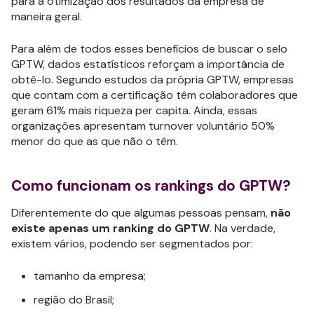
para a otimização dos resultados da empresa de
maneira geral.
Para além de todos esses benefícios de buscar o selo
GPTW, dados estatísticos reforçam a importância de
obtê-lo. Segundo estudos da própria GPTW, empresas
que contam com a certificação têm colaboradores que
geram 61% mais riqueza per capita. Ainda, essas
organizações apresentam turnover voluntário 50%
menor do que as que não o têm.
Como funcionam os rankings do GPTW?
Diferentemente do que algumas pessoas pensam,
não
existe apenas um ranking do GPTW
. Na verdade,
existem vários, podendo ser segmentados por:
tamanho da empresa;
região do Brasil;