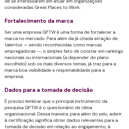
de se interessarem em atuar em organizações
consideradas Great Places to Work.
Fortalecimento da marca
Ser uma empresa GPTW é uma forma de fortalecer a
marca no mercado. Para além da já citada atração de
talentos — sendo reconhecidas como marcas
empregadoras —, o simples fato de constar em rankings
nacionais ou internacionais (a depender do plano
escolhido) sob os mais diversos temas, já traz para a
marca boa visibilidade e respeitabilidade para a
empresa.
Dados para a tomada de decisão
É preciso lembrar que o principal instrumento da
pesquisa GPTW é o questionário de clima
organizacional. Dessa maneira, para além do selo, aderir
à certificação significa obter dados relevantes para a
tomada de decisão em relação ao engajamento, à