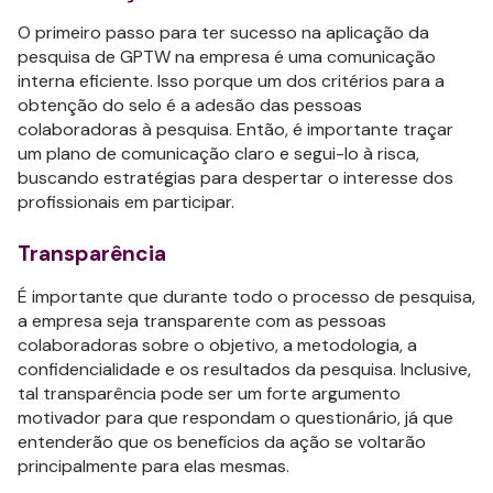
O primeiro passo para ter sucesso na aplicação da
pesquisa de GPTW na empresa é uma comunicação
interna eficiente. Isso porque um dos critérios para a
obtenção do selo é a adesão das pessoas
colaboradoras à pesquisa. Então, é importante traçar
um plano de comunicação claro e segui-lo à risca,
buscando estratégias para despertar o interesse dos
profissionais em participar.
Transparência
É importante que durante todo o processo de pesquisa,
a empresa seja transparente com as pessoas
colaboradoras sobre o objetivo, a metodologia, a
confidencialidade e os resultados da pesquisa. Inclusive,
tal transparência pode ser um forte argumento
motivador para que respondam o questionário, já que
entenderão que os benefícios da ação se voltarão
principalmente para elas mesmas.