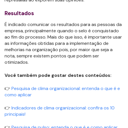
Resultados
É indicado comunicar os resultados para as pessoas da
empresa, principalmente quando o selo é conquistado
ao fim do processo. Mais do que isso, é importante usar
as informações obtidas para a implementação de
melhorias na organização pois, por maior que seja a
nota, sempre existem pontos que podem ser
otimizados.
Você também pode gostar destes conteúdos:
👉
Pesquisa de clima organizacional: entenda o que é e
como aplicar
👉
Indicadores de clima organizacional: confira os 10
principais!
👉
Pesquisa de pulso: entenda o que é e como aplicar