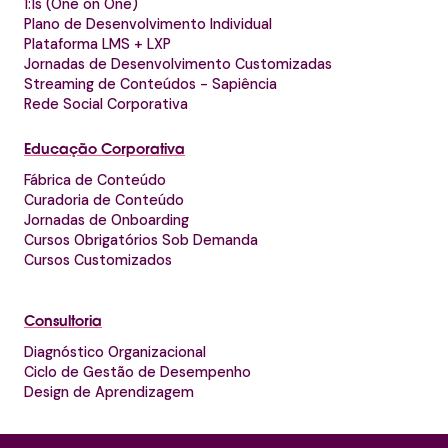
1:1s (One on One)
Plano de Desenvolvimento Individual
Plataforma LMS + LXP
Jornadas de Desenvolvimento Customizadas
Streaming de Conteúdos - Sapiência
Rede Social Corporativa
Educação Corporativa
Fábrica de Conteúdo
Curadoria de Conteúdo
Jornadas de Onboarding
Cursos Obrigatórios Sob Demanda
Cursos Customizados
Consultoria
Diagnóstico Organizacional
Ciclo de Gestão de Desempenho
Design de Aprendizagem