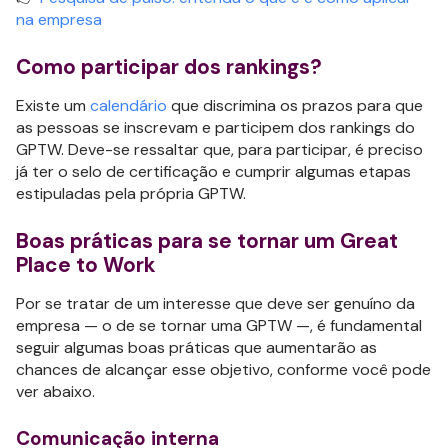
na empresa
Como participar dos rankings?
Existe um
calendário
que discrimina os prazos para que
as pessoas se inscrevam e participem dos rankings do
GPTW. Deve-se ressaltar que, para participar, é preciso
já ter o selo de certificação e cumprir algumas etapas
estipuladas pela própria GPTW.
Boas práticas para se tornar um Great
Place to Work
Por se tratar de um interesse que deve ser genuíno da
empresa — o de se tornar uma GPTW —, é fundamental
seguir algumas boas práticas que aumentarão as
chances de alcançar esse objetivo, conforme você pode
ver abaixo.
Comunicação interna