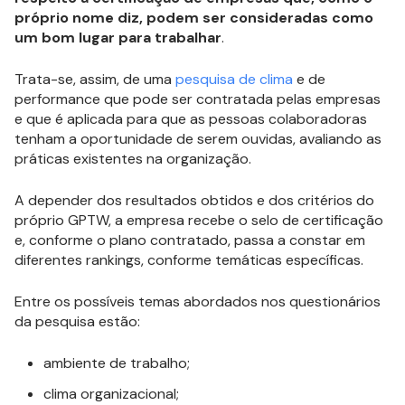
próprio nome diz, podem ser consideradas como
um bom lugar para trabalhar
.
Trata-se, assim, de uma
pesquisa de clima
e de
performance que pode ser contratada pelas empresas
e que é aplicada para que as pessoas colaboradoras
tenham a oportunidade de serem ouvidas, avaliando as
práticas existentes na organização.
A depender dos resultados obtidos e dos critérios do
próprio GPTW, a empresa recebe o selo de certificação
e, conforme o plano contratado, passa a constar em
diferentes rankings, conforme temáticas específicas.
Entre os possíveis temas abordados nos questionários
da pesquisa estão:
ambiente de trabalho;
clima organizacional;