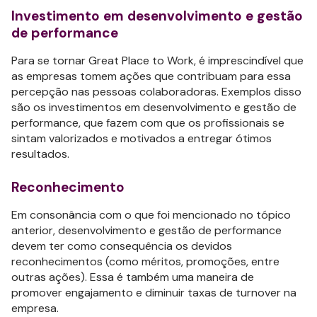
Investimento em desenvolvimento e gestão
de performance
Para se tornar Great Place to Work, é imprescindível que
as empresas tomem ações que contribuam para essa
percepção nas pessoas colaboradoras. Exemplos disso
são os investimentos em desenvolvimento e gestão de
performance, que fazem com que os profissionais se
sintam valorizados e motivados a entregar ótimos
resultados.
Reconhecimento
Em consonância com o que foi mencionado no tópico
anterior, desenvolvimento e gestão de performance
devem ter como consequência os devidos
reconhecimentos (como méritos, promoções, entre
outras ações). Essa é também uma maneira de
promover engajamento e diminuir taxas de turnover na
empresa.