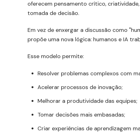
oferecem pensamento crítico, criatividade
tomada de decisão.
Em vez de enxergar a discussão como "huma
propõe uma nova lógica: humanos e IA trab
Esse modelo permite:
Resolver problemas complexos com mais
Acelerar processos de inovação;
Melhorar a produtividade das equipes;
Tomar decisões mais embasadas;
Criar experiências de aprendizagem ma