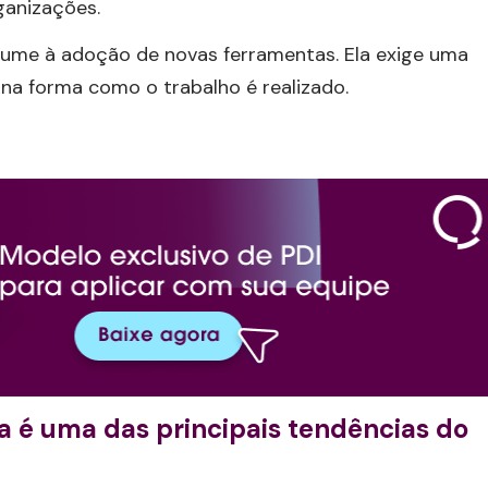
ganizações.
resume à adoção de novas ferramentas. Ela exige uma
 na forma como o trabalho é realizado.
da é uma das principais tendências do