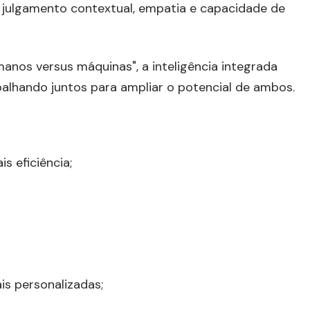
, julgamento contextual, empatia e capacidade de
nos versus máquinas", a inteligência integrada
alhando juntos para ampliar o potencial de ambos.
 eficiência;
is personalizadas;