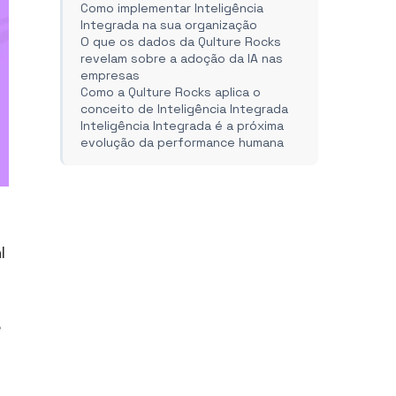
Como implementar Inteligência
Integrada na sua organização
O que os dados da Qulture Rocks
revelam sobre a adoção da IA nas
empresas
Como a Qulture Rocks aplica o
conceito de Inteligência Integrada
Inteligência Integrada é a próxima
evolução da performance humana
l
e