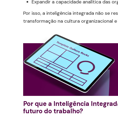
Expandir a capacidade analítica das or
Por isso, a inteligência integrada não se 
transformação na cultura organizacional e
Por que a Inteligência Integra
futuro do trabalho?