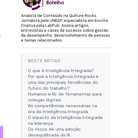
Botelho
Analista de Conteúdo na Qulture Rocks.
Jornalista pela UNESP, especialista em Escrita
Criativa pela LabPub. Assina artigos,
entrevistas e cases de sucesso sobre gestão
s
de desempenho, desenvolvimento de pessoas
e temas relacionados.
NESTE ARTIGO
O que é Inteligência Integrada?
Por que a Inteligência Integrada é
uma das principais tendências do
futuro do trabalho?
Humanos e IA: de ferramentas para
colegas digitais
As competências necessárias na
era da Inteligência Integrada
O impacto da Inteligência Integrada
na liderança
Os riscos de uma adoção
desequilibrada da IA