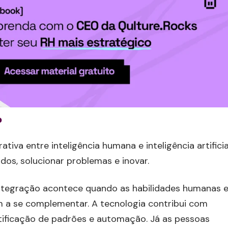
?
ativa entre inteligência humana e inteligência artificia
dos, solucionar problemas e inovar.
integração acontece quando as habilidades humanas 
 a se complementar. A tecnologia contribui com
tificação de padrões e automação. Já as pessoas