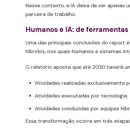
Nesse contexto, a IA deixa de ser apenas
parceira de trabalho.
Humanos e IA: de ferramentas p
Uma das principais conclusões do report 
híbridos, nos quais humanos e sistemas int
O relatório aponta que até 2030 haverá um
Atividades realizadas exclusivamente p
Atividades executadas por tecnologia;
Atividades conduzidas por equipes híb
Essa transformação ocorre em três etapas