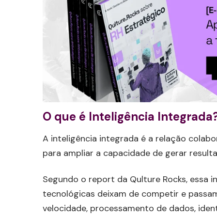
O que é Inteligência Integrada
A inteligência integrada é a relação colabor
para ampliar a capacidade de gerar resulta
Segundo o report da Qulture Rocks, essa 
tecnológicas deixam de competir e passam
velocidade, processamento de dados, iden