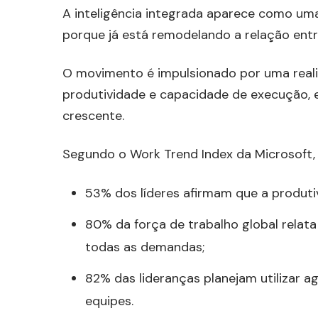
A inteligência integrada aparece como um
porque já está remodelando a relação ent
O movimento é impulsionado por uma reali
produtividade e capacidade de execução, 
crescente.
Segundo o Work Trend Index da Microsoft, 
53% dos líderes afirmam que a produti
80% da força de trabalho global relata
todas as demandas;
82% das lideranças planejam utilizar a
equipes.