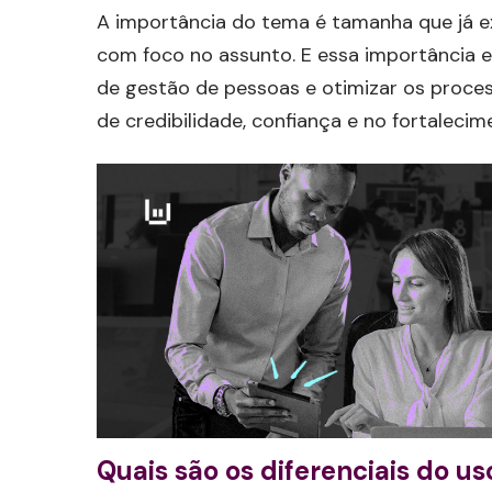
A importância do tema é tamanha que já 
com foco no assunto. E essa importância 
de gestão de pessoas e otimizar os proces
de credibilidade, confiança e no fortaleci
Quais são os diferenciais do u