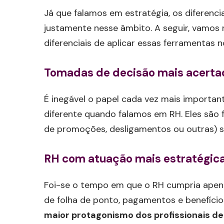
Já que falamos em estratégia, os diferenci
justamente nesse âmbito. A seguir, vamos 
diferenciais de aplicar essas ferramentas no
Tomadas de decisão mais acerta
É inegável o papel cada vez mais important
diferente quando falamos em RH. Eles são
de promoções, desligamentos ou outras) s
RH com atuação mais estratégic
Foi-se o tempo em que o RH cumpria apena
de folha de ponto, pagamentos e benefício
maior protagonismo dos profissionais de