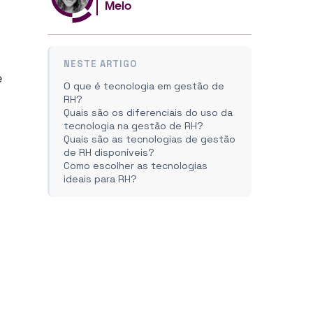
Melo
NESTE ARTIGO
e
O que é tecnologia em gestão de
RH?
Quais são os diferenciais do uso da
tecnologia na gestão de RH?
Quais são as tecnologias de gestão
de RH disponíveis?
Como escolher as tecnologias
ideais para RH?