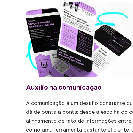
Auxílio na comunicação
A comunicação é um desafio constante qu
dá de ponta a ponta: desde a escolha do c
alinhamento de fato de informações entre t
como uma ferramenta bastante eficiente, po