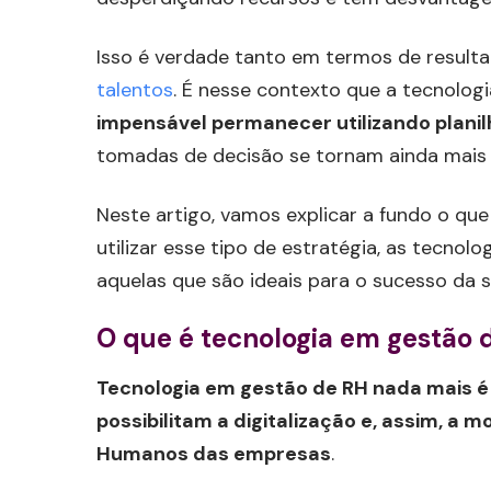
Isso é verdade tanto em termos de result
talentos
. É nesse contexto que a tecnologi
impensável permanecer utilizando plan
tomadas de decisão se tornam ainda mais 
Neste artigo, vamos explicar a fundo o que
utilizar esse tipo de estratégia, as tecno
aquelas que são ideais para o sucesso da 
O que é tecnologia em gestão 
Tecnologia em gestão de RH nada mais é 
possibilitam a digitalização e, assim, a
Humanos das empresas
.