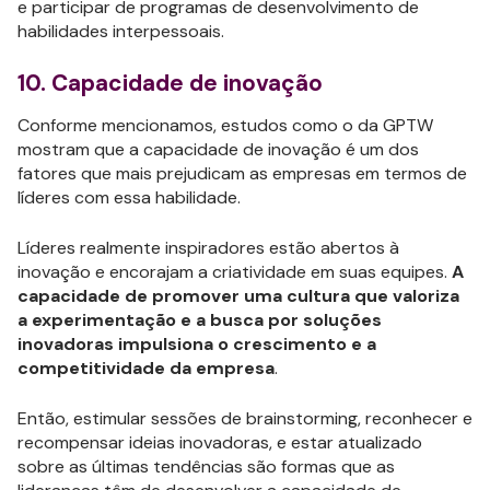
e participar de programas de desenvolvimento de
habilidades interpessoais.
10. Capacidade de inovação
Conforme mencionamos, estudos como o da GPTW
mostram que a capacidade de inovação é um dos
fatores que mais prejudicam as empresas em termos de
líderes com essa habilidade.
Líderes realmente inspiradores estão abertos à
inovação e encorajam a criatividade em suas equipes.
A
capacidade de promover uma cultura que valoriza
a experimentação e a busca por soluções
inovadoras impulsiona o crescimento e a
competitividade da empresa
.
Então, estimular sessões de brainstorming, reconhecer e
recompensar ideias inovadoras, e estar atualizado
sobre as últimas tendências são formas que as