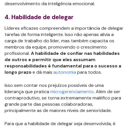
desenvolvimento da inteligência emocional.
4. Habilidade de delegar
Líderes eficazes compreendem a importância de delegar
tarefas de forma inteligente. Isso não apenas alivia a
carga de trabalho do líder, mas também capacita os
membros da equipe, promovendo o crescimento
profissional.
A habilidade de confiar nas habilidades
de outros e permitir que eles assumam
responsabilidades é fundamental para o sucesso a
longo prazo
e dá mais
autonomia
para todos.
Isso sem contar nos prejuízos possíveis de uma
liderança que pratica
microgerenciamento
. Além de ser
contraprodutivo, se torna extremamente maléfico para
grande parte das pessoas colaboradoras,
principalmente as de maiores níveis de senioridade.
Para que a habilidade de delegar seja desenvolvida, é