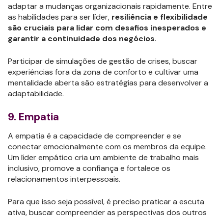
adaptar a mudanças organizacionais rapidamente. Entre
as habilidades para ser líder,
resiliência e flexibilidade
são cruciais para lidar com desafios inesperados e
garantir a continuidade dos negócios
.
Participar de simulações de gestão de crises, buscar
experiências fora da zona de conforto e cultivar uma
mentalidade aberta são estratégias para desenvolver a
adaptabilidade.
9. Empatia
A empatia é a capacidade de compreender e se
conectar emocionalmente com os membros da equipe.
Um líder empático cria um ambiente de trabalho mais
inclusivo, promove a confiança e fortalece os
relacionamentos interpessoais.
Para que isso seja possível, é preciso praticar a escuta
ativa, buscar compreender as perspectivas dos outros