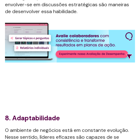
envolver-se em discussões estratégicas são maneiras
de desenvolver essa habilidade.
8. Adaptabilidade
O ambiente de negócios está em constante evolução.
Nesse sentido, líderes eficazes são capazes de se