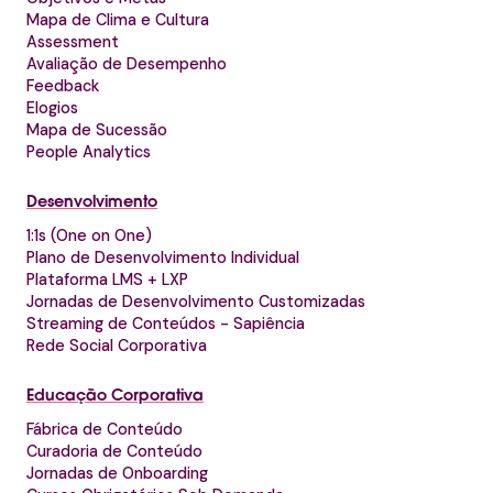
Mapa de Clima e Cultura
Assessment
Avaliação de Desempenho
Feedback
Elogios
Mapa de Sucessão
People Analytics
Desenvolvimento
1:1s (One on One)
Plano de Desenvolvimento Individual
Plataforma LMS + LXP
Jornadas de Desenvolvimento Customizadas
Streaming de Conteúdos - Sapiência
Rede Social Corporativa
Educação Corporativa
Fábrica de Conteúdo
Curadoria de Conteúdo
Jornadas de Onboarding