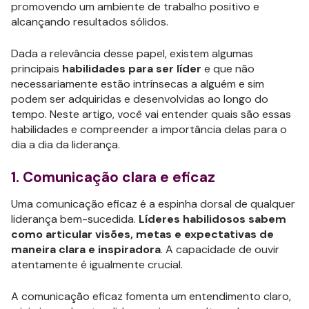
promovendo um ambiente de trabalho positivo e
alcançando resultados sólidos.
Dada a relevância desse papel, existem algumas
principais
habilidades para ser líder
e que não
necessariamente estão intrínsecas a alguém e sim
podem ser adquiridas e desenvolvidas ao longo do
tempo. Neste artigo, você vai entender quais são essas
habilidades e compreender a importância delas para o
dia a dia da liderança.
1. Comunicação clara e eficaz
Uma comunicação eficaz é a espinha dorsal de qualquer
liderança bem-sucedida.
Líderes habilidosos sabem
como articular visões, metas e expectativas de
maneira clara e inspiradora
. A capacidade de ouvir
atentamente é igualmente crucial.
A comunicação eficaz fomenta um entendimento claro,