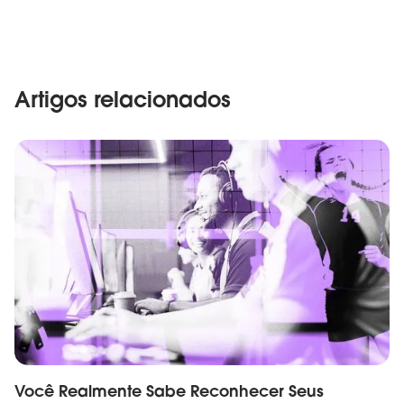
Artigos relacionados
Você Realmente Sabe Reconhecer Seus