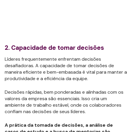
2. Capacidade de tomar decisões
Líderes frequentemente enfrentam decisões
desafiadoras. A capacidade de tomar decisões de
maneira eficiente e bem-embasada é vital para manter a
produtividade e a eficiência da equipe.
Decisões rápidas, bem ponderadas e alinhadas com os
valores da empresa são essenciais. Isso cria um
ambiente de trabalho estável, onde os colaboradores
confiam nas decisões de seus líderes.
A prática da tomada de decisões, a análise de
casos de estudo e a busca de mentorias são