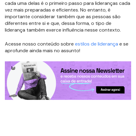
cada uma delas é o primeiro passo para lideranças cada
vez mais preparadas e eficientes. No entanto, é
importante considerar também que as pessoas são
diferentes entre si e que, dessa forma, o tipo de
liderança também exerce influência nesse contexto.
Acesse nosso conteúdo sobre
estilos de liderança
e se
aprofunde ainda mais no assunto!