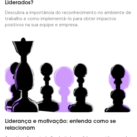
Liderados?
Descubra a importância do reconhecimento no ambiente de
trabalho e como implementá-lo para obter impactos
positivos na sua equipe e empresa.
Liderança e motivação: entenda como se
relacionam