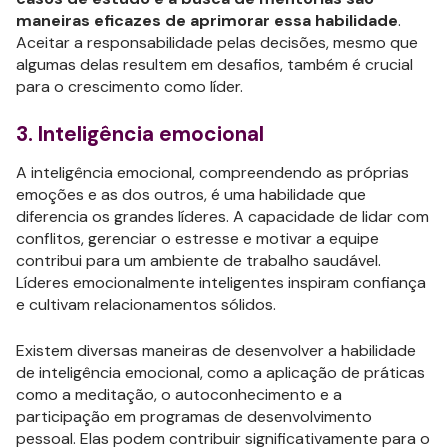
maneiras eficazes de aprimorar essa habilidade
.
Aceitar a responsabilidade pelas decisões, mesmo que
algumas delas resultem em desafios, também é crucial
para o crescimento como líder.
3. Inteligência emocional
A inteligência emocional, compreendendo as próprias
emoções e as dos outros, é uma habilidade que
diferencia os grandes líderes. A capacidade de lidar com
conflitos, gerenciar o estresse e motivar a equipe
contribui para um ambiente de trabalho saudável.
Líderes emocionalmente inteligentes inspiram confiança
e cultivam relacionamentos sólidos.
Existem diversas maneiras de desenvolver a habilidade
de inteligência emocional, como a aplicação de práticas
como a meditação, o autoconhecimento e a
participação em programas de desenvolvimento
pessoal. Elas podem contribuir significativamente para o