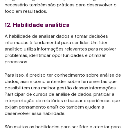
necessário também são práticas para desenvolver o
foco em resultados.
12. Habilidade analítica
A habilidade de analisar dados e tomar decisões
informadas é fundamental para ser líder. Um líder
analítico utiliza informações relevantes para resolver
problemas, identificar oportunidades e otimizar
processos.
Para isso, é preciso ter conhecimento sobre análise de
dados, assim como entender sobre ferramentas que
possibilitem uma melhor gestão dessas informações.
Participar de cursos de análise de dados, praticar a
interpretação de relatórios e buscar experiências que
exijam pensamento analítico também ajudam a
desenvolver essa habilidade.
São muitas as habilidades para ser líder e atentar para