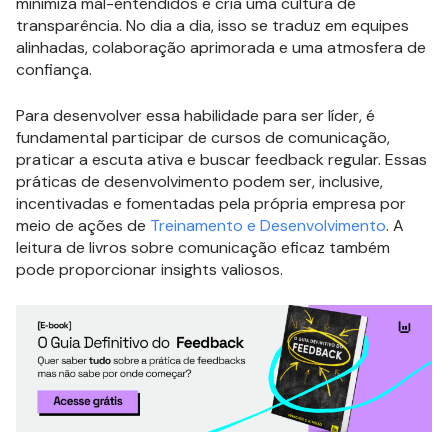
minimiza mal-entendidos e cria uma cultura de
transparência. No dia a dia, isso se traduz em equipes
alinhadas, colaboração aprimorada e uma atmosfera de
confiança.
Para desenvolver essa habilidade para ser líder, é
fundamental participar de cursos de comunicação,
praticar a escuta ativa e buscar feedback regular. Essas
práticas de desenvolvimento podem ser, inclusive,
incentivadas e fomentadas pela própria empresa por
meio de ações de
Treinamento e Desenvolvimento
. A
leitura de livros sobre comunicação eficaz também
pode proporcionar insights valiosos.