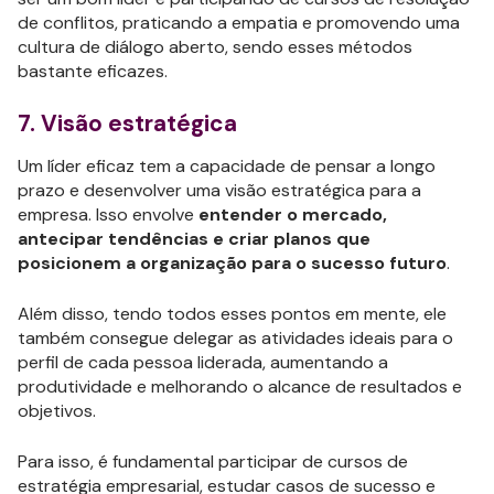
de conflitos, praticando a empatia e promovendo uma
cultura de diálogo aberto, sendo esses métodos
bastante eficazes.
7. Visão estratégica
Um líder eficaz tem a capacidade de pensar a longo
prazo e desenvolver uma visão estratégica para a
empresa. Isso envolve
entender o mercado,
antecipar tendências e criar planos que
posicionem a organização para o sucesso futuro
.
Além disso, tendo todos esses pontos em mente, ele
também consegue delegar as atividades ideais para o
perfil de cada pessoa liderada, aumentando a
produtividade e melhorando o alcance de resultados e
objetivos.
Para isso, é fundamental participar de cursos de
estratégia empresarial, estudar casos de sucesso e