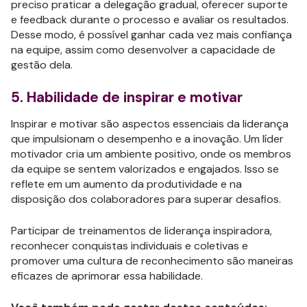
preciso praticar a delegação gradual, oferecer suporte
e feedback durante o processo e avaliar os resultados.
Desse modo, é possível ganhar cada vez mais confiança
na equipe, assim como desenvolver a capacidade de
gestão dela.
5. Habilidade de inspirar e motivar
Inspirar e motivar são aspectos essenciais da liderança
que impulsionam o desempenho e a inovação. Um líder
motivador cria um ambiente positivo, onde os membros
da equipe se sentem valorizados e engajados. Isso se
reflete em um aumento da produtividade e na
disposição dos colaboradores para superar desafios.
Participar de treinamentos de liderança inspiradora,
reconhecer conquistas individuais e coletivas e
promover uma cultura de reconhecimento são maneiras
eficazes de aprimorar essa habilidade.