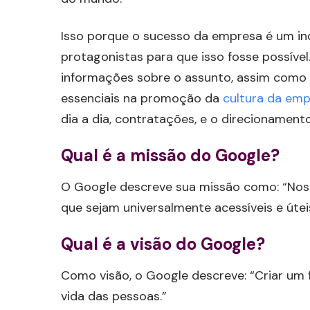
Isso porque o sucesso da empresa é um ind
protagonistas para que isso fosse possível
informações sobre o assunto, assim como a
essenciais na promoção da
cultura da em
dia a dia, contratações, e o direcionamen
Qual é a missão do Google?
O Google descreve sua missão como: “Nos
que sejam universalmente acessíveis e útei
Qual é a visão do Google?
Como visão, o Google descreve: “Criar um f
vida das pessoas.”