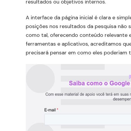
resultados ou objetivos internos.
A interface da página inicial é clara e sim
posições nos resultados da pesquisa não s
como tal, oferecendo conteúdo relevante 
ferramentas e aplicativos, acreditamos qu
precisará pensar em como eles poderiam te