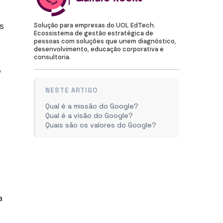
s
Solução para empresas do UOL EdTech.
Ecossistema de gestão estratégica de
pessoas com soluções que unem diagnóstico,
desenvolvimento, educação corporativa e
consultoria.
o
NESTE ARTIGO
Qual é a missão do Google?
Qual é a visão do Google?
Quais são os valores do Google?
a