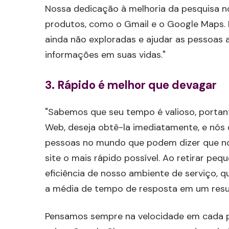
Nossa dedicação à melhoria da pesquisa n
produtos, como o Gmail e o Google Maps. 
ainda não exploradas e ajudar as pessoas 
informações em suas vidas."
3. Rápido é melhor que devagar
"Sabemos que seu tempo é valioso, porta
Web, deseja obtê-la imediatamente, e nós 
pessoas no mundo que podem dizer que no
site o mais rápido possível. Ao retirar p
eficiência de nosso ambiente de serviço, 
a média de tempo de resposta em um resu
Pensamos sempre na velocidade em cada pr