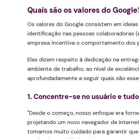
Quais são os valores do Google
Os valores do Google consistem em ideias
identificação nas pessoas colaboradoras 
empresa incentiva o comportamento dos pr
Eles dizem respeito à dedicação na entreg
ambiente de trabalho, ao nível de excelênc
aprofundadamente a seguir quais são esses
1. Concentre-se no usuário e tudo
"Desde o começo, nosso enfoque era fornec
projetando um novo navegador de Internet o
tomamos muito cuidado para garantir que o