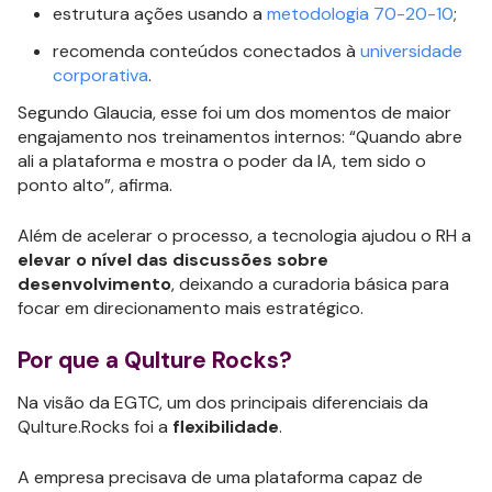
estrutura ações usando a
metodologia 70-20-10
;
recomenda conteúdos conectados à
universidade
corporativa
.
Segundo Glaucia, esse foi um dos momentos de maior
engajamento nos treinamentos internos: “Quando abre
ali a plataforma e mostra o poder da IA, tem sido o
ponto alto”, afirma.
Além de acelerar o processo, a tecnologia ajudou o RH a
elevar o nível das discussões sobre
desenvolvimento
, deixando a curadoria básica para
focar em direcionamento mais estratégico.
Por que a Qulture Rocks?
Na visão da EGTC, um dos principais diferenciais da
Qulture.Rocks foi a
flexibilidade
.
A empresa precisava de uma plataforma capaz de