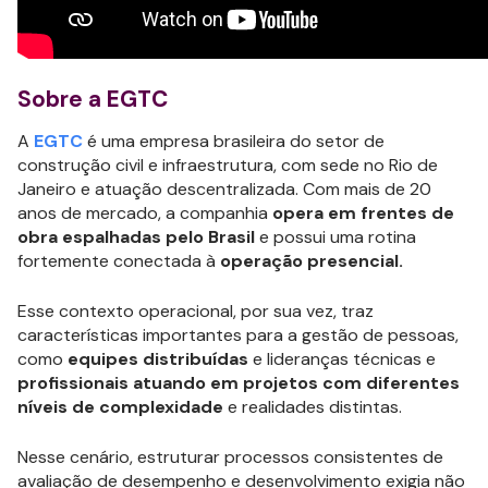
Sobre a EGTC
A
EGTC
é uma empresa brasileira do setor de
construção civil e infraestrutura, com sede no Rio de
Janeiro e atuação descentralizada. Com mais de 20
anos de mercado, a companhia
opera em frentes de
obra espalhadas pelo Brasil
e possui uma rotina
fortemente conectada à
operação presencial.
Esse contexto operacional, por sua vez, traz
características importantes para a gestão de pessoas,
como
equipes distribuídas
e lideranças técnicas e
profissionais atuando em projetos com diferentes
níveis de complexidade
e realidades distintas.
Nesse cenário, estruturar processos consistentes de
avaliação de desempenho e desenvolvimento exigia não