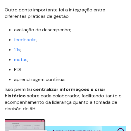
Outro ponto importante foi a integração entre
diferentes práticas de gestão:
avaliação de desempenho;
feedbacks
;
1:1s
;
metas
;
PDI;
aprendizagem contínua.
Isso permitiu
centralizar informações e criar
histórico
sobre cada colaborador, facilitando tanto o
acompanhamento da liderança quanto a tomada de
decisão do RH.