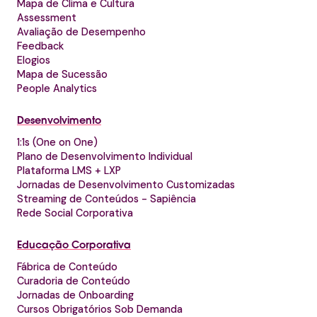
Mapa de Clima e Cultura
Assessment
Avaliação de Desempenho
Feedback
Elogios
Mapa de Sucessão
People Analytics
Desenvolvimento
1:1s (One on One)
Plano de Desenvolvimento Individual
Plataforma LMS + LXP
Jornadas de Desenvolvimento Customizadas
Streaming de Conteúdos - Sapiência
Rede Social Corporativa
Educação Corporativa
Fábrica de Conteúdo
Curadoria de Conteúdo
Jornadas de Onboarding
Cursos Obrigatórios Sob Demanda