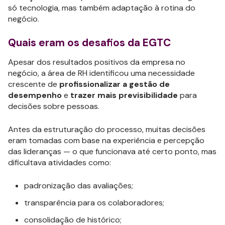
só tecnologia, mas também adaptação à rotina do
negócio.
Quais eram os desafios da EGTC
Apesar dos resultados positivos da empresa no
negócio, a área de RH identificou uma necessidade
crescente de
profissionalizar a gestão de
desempenho
e
trazer mais previsibilidade
para
decisões sobre pessoas.
Antes da estruturação do processo, muitas decisões
eram tomadas com base na experiência e percepção
das lideranças — o que funcionava até certo ponto, mas
dificultava atividades como:
padronização das avaliações;
transparência para os colaboradores;
consolidação de histórico;