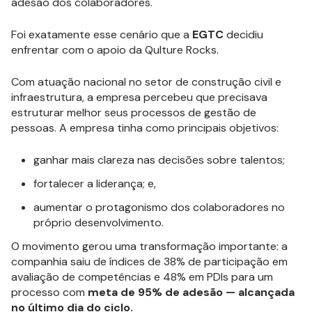
adesão dos colaboradores.
Foi exatamente esse cenário que a
EGTC
decidiu
enfrentar com o apoio da Qulture Rocks.
Com atuação nacional no setor de construção civil e
infraestrutura, a empresa percebeu que precisava
estruturar melhor seus processos de gestão de
pessoas. A empresa tinha como principais objetivos:
ganhar mais clareza nas decisões sobre talentos;
fortalecer a liderança; e,
aumentar o protagonismo dos colaboradores no
próprio desenvolvimento.
O movimento gerou uma transformação importante: a
companhia saiu de índices de 38% de participação em
avaliação de competências e 48% em PDIs para um
processo com
meta de 95% de adesão — alcançada
no último dia do ciclo.