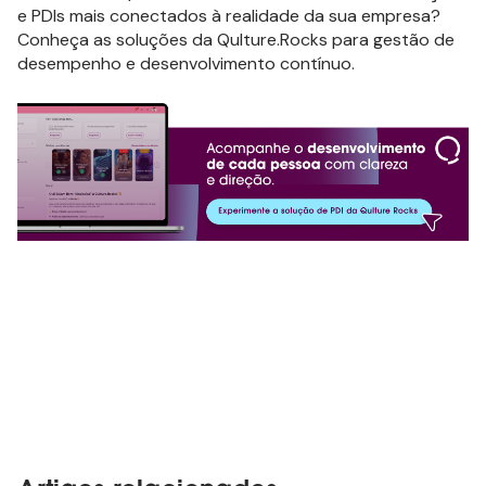
e PDIs mais conectados à realidade da sua empresa?
Conheça as soluções da Qulture.Rocks para gestão de
desempenho e desenvolvimento contínuo.