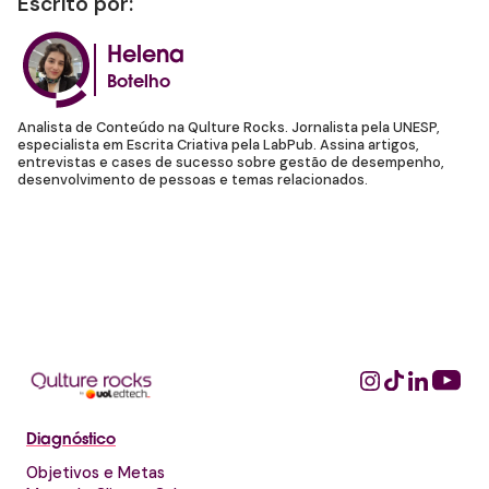
Escrito por:
Helena
Botelho
Analista de Conteúdo na Qulture Rocks. Jornalista pela UNESP,
especialista em Escrita Criativa pela LabPub. Assina artigos,
entrevistas e cases de sucesso sobre gestão de desempenho,
desenvolvimento de pessoas e temas relacionados.
Diagnóstico
Objetivos e Metas