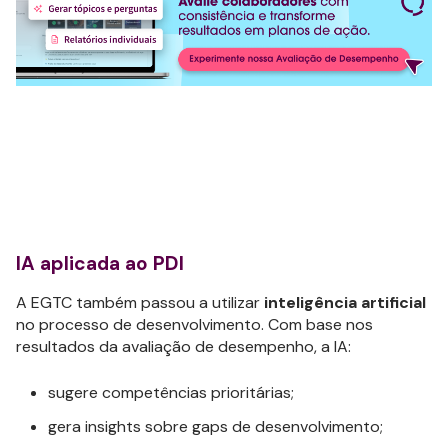
IA aplicada ao PDI
A EGTC também passou a utilizar
inteligência artificial
no processo de desenvolvimento. Com base nos
resultados da avaliação de desempenho, a IA:
sugere competências prioritárias;
gera insights sobre gaps de desenvolvimento;