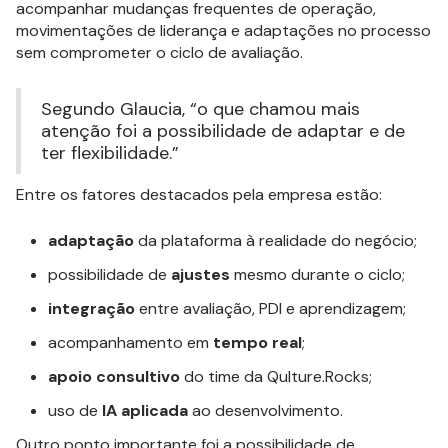
acompanhar mudanças frequentes de operação,
movimentações de liderança e adaptações no processo
sem comprometer o ciclo de avaliação.
Segundo Glaucia, “o que chamou mais
atenção foi a possibilidade de adaptar e de
ter flexibilidade.”
Entre os fatores destacados pela empresa estão:
adaptação
da plataforma à realidade do negócio;
possibilidade de
ajustes
mesmo durante o ciclo;
integração
entre avaliação, PDI e aprendizagem;
acompanhamento em
tempo real
;
apoio consultivo
do time da Qulture.Rocks;
uso de
IA aplicada
ao desenvolvimento.
Outro ponto importante foi a possibilidade de