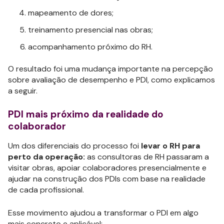
mapeamento de dores;
treinamento presencial nas obras;
acompanhamento próximo do RH.
O resultado foi uma mudança importante na percepção
sobre avaliação de desempenho e PDI, como explicamos
a seguir.
PDI mais próximo da realidade do
colaborador
Um dos diferenciais do processo foi
levar o RH para
perto da operação:
as consultoras de RH passaram a
visitar obras, apoiar colaboradores presencialmente e
ajudar na construção dos PDIs com base na realidade
de cada profissional.
Esse movimento ajudou a transformar o PDI em algo
mais concreto e aplicável: