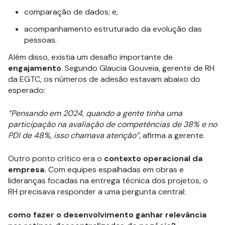
comparação de dados; e,
acompanhamento estruturado da evolução das
pessoas.
Além disso, existia um desafio importante de
engajamento
. Segundo Glaucia Gouveia, gerente de RH
da EGTC, os números de adesão estavam abaixo do
esperado:
“Pensando em 2024, quando a gente tinha uma
participação na avaliação de competências de 38% e no
PDI de 48%, isso chamava atenção”,
afirma a gerente.
Outro ponto crítico era o
contexto operacional da
empresa.
Com equipes espalhadas em obras e
lideranças focadas na entrega técnica dos projetos, o
RH precisava responder a uma pergunta central:
como fazer o desenvolvimento ganhar relevância