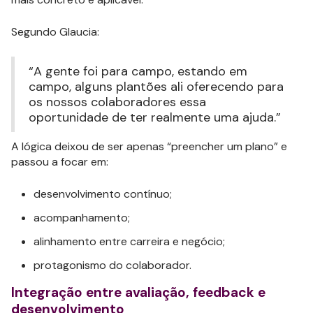
Segundo Glaucia:
“A gente foi para campo, estando em
campo, alguns plantões ali oferecendo para
os nossos colaboradores essa
oportunidade de ter realmente uma ajuda.”
A lógica deixou de ser apenas “preencher um plano” e
passou a focar em:
desenvolvimento contínuo;
acompanhamento;
alinhamento entre carreira e negócio;
protagonismo do colaborador.
Integração entre avaliação, feedback e
desenvolvimento