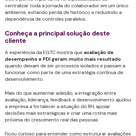
centralizar toda a jornada do colaborador em um único
ambiente, evitando perda de histórico e reduzindo a
dependência de controles paralelos.
Conheça a principal solução deste
cliente
A experiência da EGTC mostra que
avaliação de
desempenho e PDI geram muito mais resultado
quando deixam de ser processos isolados e passam a
funcionar como parte de uma estratégia contínua de
desenvolvimento.
Mais do que aumentar adesão, a integração entre
avaliação, liderança, feedback e desenvolvimento ajudou
a empresa a fortalecer a atuação do RH, apoiar
decisões mais estratégicas e criar uma rotina mais
próxima do crescimento real das pessoas.
Ficou curioso para entender como estruturar avaliações