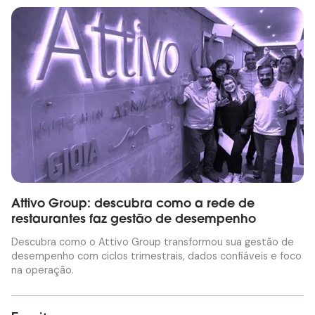
Attivo Group: descubra como a rede de
restaurantes faz gestão de desempenho
Descubra como o Attivo Group transformou sua gestão de
desempenho com ciclos trimestrais, dados confiáveis e foco
na operação.