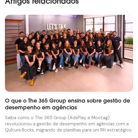
Artigos relacionados
O que o The 365 Group ensina sobre gestão de
desempenho em agências
Saiba como o The 365 Group (AdsPlay e Mootag)
revolucionou a gestão de desempenho em agências com a
Qulture.Rocks, migrando de planilhas para um RH estratégico