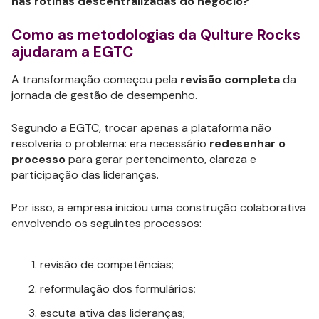
nas rotinas descentralizadas do negócio?
Como as metodologias da Qulture Rocks
ajudaram a EGTC
A transformação começou pela
revisão completa
da
jornada de gestão de desempenho.
Segundo a EGTC, trocar apenas a plataforma não
resolveria o problema: era necessário
redesenhar o
processo
para gerar pertencimento, clareza e
participação das lideranças.
Por isso, a empresa iniciou uma construção colaborativa
envolvendo os seguintes processos:
revisão de competências;
reformulação dos formulários;
escuta ativa das lideranças;