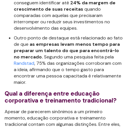
conseguem identificar até
24% da margem de
crescimento de suas receitas
quando
comparadas com aquelas que precisaram
interromper ou reduzir seus investimentos no
desenvolvimento das equipes.
Outro ponto de destaque está relacionado ao fato
de que
as empresas levam menos tempo para
preparar um talento do que para encontrá-lo
no mercado.
Segundo uma pesquisa feita pela
Randstad
, 75% das organizações corroboram com
a ideia, afirmando que o tempo gasto para
encontrar uma pessoa capacitada é relativamente
maior.
Qual a diferença entre educação
corporativa e treinamento tradicional?
Apesar de parecerem sinônimos a um primeiro
momento, educação corporativa e treinamento
tradicional contam com algumas distinções. Entre eles,