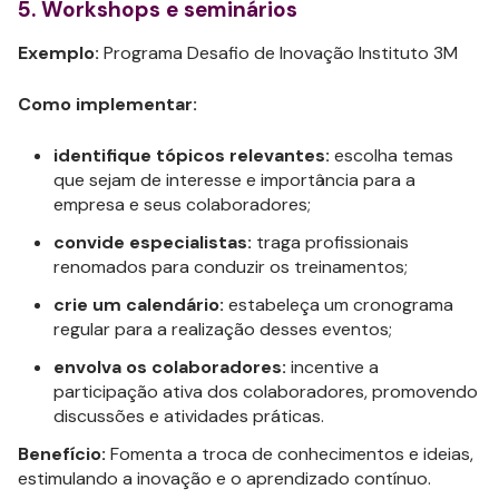
5. Workshops e seminários
Exemplo:
Programa Desafio de Inovação Instituto 3M
Como implementar:
identifique tópicos relevantes:
escolha temas
que sejam de interesse e importância para a
empresa e seus colaboradores;
convide especialistas:
traga profissionais
renomados para conduzir os treinamentos;
crie um calendário:
estabeleça um cronograma
regular para a realização desses eventos;
envolva os colaboradores:
incentive a
participação ativa dos colaboradores, promovendo
discussões e atividades práticas.
Benefício:
Fomenta a troca de conhecimentos e ideias,
estimulando a inovação e o aprendizado contínuo.