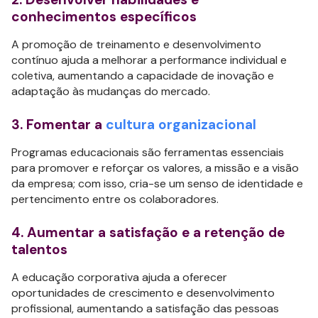
conhecimentos específicos
A promoção de treinamento e desenvolvimento
contínuo ajuda a melhorar a performance individual e
coletiva, aumentando a capacidade de inovação e
adaptação às mudanças do mercado.
3. Fomentar a
cultura organizacional
Programas educacionais são ferramentas essenciais
para promover e reforçar os valores, a missão e a visão
da empresa; com isso, cria-se um senso de identidade e
pertencimento entre os colaboradores.
4. Aumentar a satisfação e a retenção de
talentos
A educação corporativa ajuda a oferecer
oportunidades de crescimento e desenvolvimento
profissional, aumentando a satisfação das pessoas