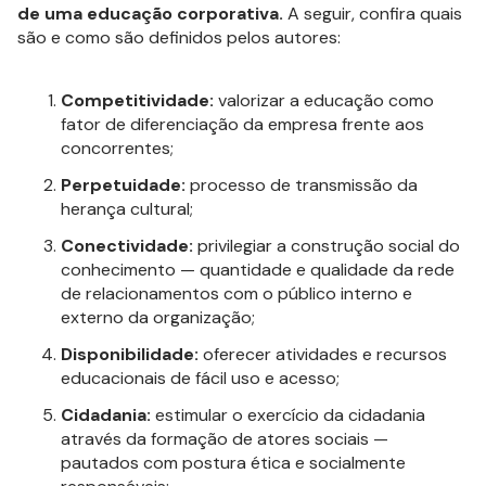
de uma educação corporativa.
A seguir, confira quais
são e como são definidos pelos autores:
Competitividade:
valorizar a educação como
fator de diferenciação da empresa frente aos
concorrentes;
Perpetuidade:
processo de transmissão da
herança cultural;
Conectividade:
privilegiar a construção social do
conhecimento — quantidade e qualidade da rede
de relacionamentos com o público interno e
externo da organização;
Disponibilidade:
oferecer atividades e recursos
educacionais de fácil uso e acesso;
Cidadania:
estimular o exercício da cidadania
através da formação de atores sociais —
pautados com postura ética e socialmente