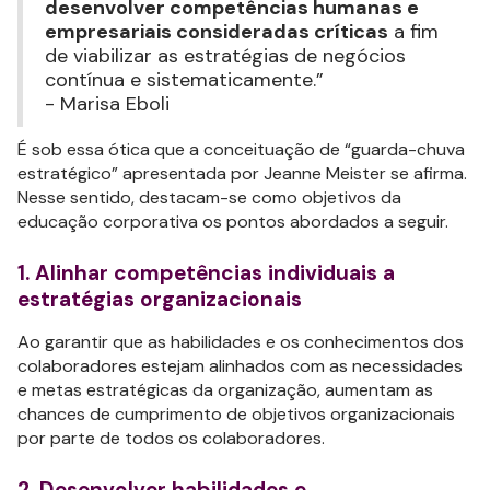
desenvolver competências humanas e
empresariais consideradas críticas
a fim
de viabilizar as estratégias de negócios
contínua e sistematicamente.”
- Marisa Eboli
É sob essa ótica que a conceituação de “guarda-chuva
estratégico” apresentada por Jeanne Meister se afirma.
Nesse sentido, destacam-se como objetivos da
educação corporativa os pontos abordados a seguir.
1. Alinhar competências individuais a
estratégias organizacionais
Ao garantir que as habilidades e os conhecimentos dos
colaboradores estejam alinhados com as necessidades
e metas estratégicas da organização, aumentam as
chances de cumprimento de objetivos organizacionais
por parte de todos os colaboradores.
2. Desenvolver habilidades e