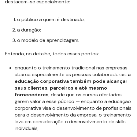
destacam-se especialmente:
o público a quem é destinado;
a duração;
o modelo de aprendizagem.
Entenda, no detalhe, todos esses pontos:
enquanto o treinamento tradicional nas empresas
abarca especialmente as pessoas colaboradoras,
a
educação corporativa também pode alcançar
seus clientes, parceiros e até mesmo
fornecedores
, desde que os cursos ofertados
gerem valor a esse público — enquanto a educação
corporativa visa o desenvolvimento de profissionais
para o desenvolvimento da empresa, o treinamento
leva em consideração o desenvolvimento de skills
individuais;