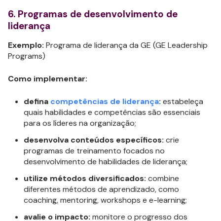
6. Programas de desenvolvimento de
liderança
Exemplo:
Programa de liderança da GE (GE Leadership
Programs)
Como implementar:
defina
competências de liderança
:
estabeleça
quais habilidades e competências são essenciais
para os líderes na organização;
desenvolva conteúdos específicos:
crie
programas de treinamento focados no
desenvolvimento de habilidades de liderança;
utilize métodos diversificados:
combine
diferentes métodos de aprendizado, como
coaching, mentoring, workshops e e-learning;
avalie o impacto:
monitore o progresso dos