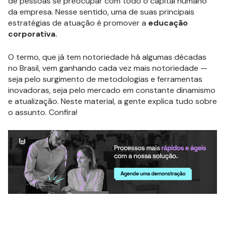
de pessoas se preocupar com todo o capital humano
da empresa. Nesse sentido, uma de suas principais
estratégias de atuação é promover a
educação
corporativa.
O termo, que já tem notoriedade há algumas décadas
no Brasil, vem ganhando cada vez mais notoriedade —
seja pelo surgimento de metodologias e ferramentas
inovadoras, seja pelo mercado em constante dinamismo
e atualização. Neste material, a gente explica tudo sobre
o assunto. Confira!