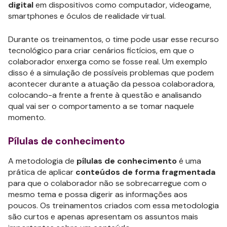
digital
em dispositivos como computador, videogame,
smartphones e óculos de realidade virtual.
Durante os treinamentos, o time pode usar esse recurso
tecnológico para criar cenários fictícios, em que o
colaborador enxerga como se fosse real. Um exemplo
disso é a simulação de possíveis problemas que podem
acontecer durante a atuação da pessoa colaboradora,
colocando-a frente a frente à questão e analisando
qual vai ser o comportamento a se tomar naquele
momento.
Pílulas de conhecimento
A metodologia de
pílulas de conhecimento
é uma
prática de aplicar
conteúdos de forma fragmentada
para que o colaborador não se sobrecarregue com o
mesmo tema e possa digerir as informações aos
poucos. Os treinamentos criados com essa metodologia
são curtos e apenas apresentam os assuntos mais