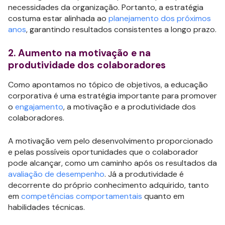
necessidades da organização. Portanto, a estratégia
costuma estar alinhada ao
planejamento dos próximos
anos
, garantindo resultados consistentes a longo prazo.
2. Aumento na motivação e na
produtividade dos colaboradores
Como apontamos no tópico de objetivos, a educação
corporativa é uma estratégia importante para promover
o
engajamento
, a motivação e a produtividade dos
colaboradores.
A motivação vem pelo desenvolvimento proporcionado
e pelas possíveis oportunidades que o colaborador
pode alcançar, como um caminho após os resultados da
avaliação de desempenho
. Já a produtividade é
decorrente do próprio conhecimento adquirido, tanto
em
competências comportamentais
quanto em
habilidades técnicas.