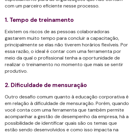
com um parceiro eficiente nesse processo.
1. Tempo de treinamento
Existem os riscos de as pessoas colaboradoras
gastarem muito tempo para concluir a capacitação,
principalmente se elas não tiverem horários flexíveis. Por
essa razão, o ideal é contar com uma ferramenta por
meio da qual o profissional tenha a oportunidade de
realizar o treinamento no momento que mais se sentir
produtivo.
2. Dificuldade de mensuração
Outro desafio comum quanto à educação corporativa é
em relação à dificuldade de mensuração. Porém, quando
você conta com uma ferramenta que também permite
acompanhar a gestão de desempenho da empresa, há a
possibilidade de identificar quais são os temas que
estão sendo desenvolvidos e como isso impacta na