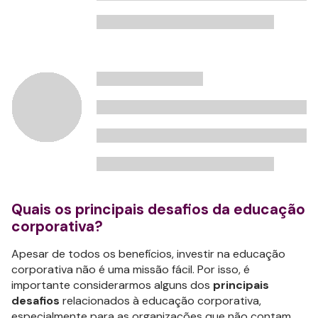
Quais os principais desafios da educação
corporativa?
Apesar de todos os benefícios, investir na educação
corporativa não é uma missão fácil. Por isso, é
importante considerarmos alguns dos
principais
desafios
relacionados à educação corporativa,
especialmente para as organizações que não contam