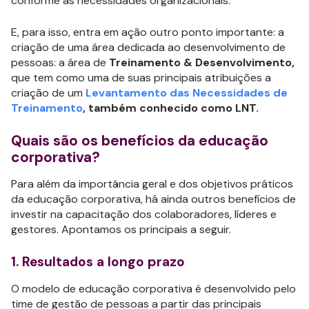
conforme as necessidades organizacionais.
E, para isso, entra em ação outro ponto importante: a
criação de uma área dedicada ao desenvolvimento de
pessoas: a área de
Treinamento & Desenvolvimento,
que tem como uma de suas principais atribuições a
criação de um
Levantamento das Necessidades de
Treinamento
, também conhecido como LNT.
Quais são os benefícios da educação
corporativa?
Para além da importância geral e dos objetivos práticos
da educação corporativa, há ainda outros benefícios de
investir na capacitação dos colaboradores, líderes e
gestores. Apontamos os principais a seguir.
1. Resultados a longo prazo
O modelo de educação corporativa é desenvolvido pelo
time de gestão de pessoas a partir das principais