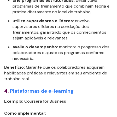
crie programas estruturados:
desenvolva
programas de treinamento que combinam teoria e
prática diretamente no local de trabalho;
utilize supervisores e líderes:
envolva
supervisores e líderes na condução dos
treinamentos, garantindo que os conhecimentos
sejam aplicáveis e relevantes;
avalie o desempenho:
monitore o progresso dos
colaboradores e ajuste os programas conforme
necessário.
Benefício:
Garante que os colaboradores adquiram
habilidades práticas e relevantes em seu ambiente de
trabalho real.
4.
Plataformas de e-learning
Exemplo:
Coursera for Business
Como implementar: