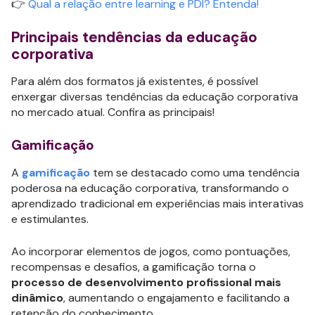
👉
Qual a relação entre learning e PDI? Entenda!
Principais tendências da educação
corporativa
Para além dos formatos já existentes, é possível
enxergar diversas tendências da educação corporativa
no mercado atual. Confira as principais!
Gamificação
A
gamificação
tem se destacado como uma tendência
poderosa na educação corporativa, transformando o
aprendizado tradicional em experiências mais interativas
e estimulantes.
Ao incorporar elementos de jogos, como pontuações,
recompensas e desafios, a gamificação torna o
processo de desenvolvimento profissional mais
dinâmico
, aumentando o engajamento e facilitando a
retenção do conhecimento.