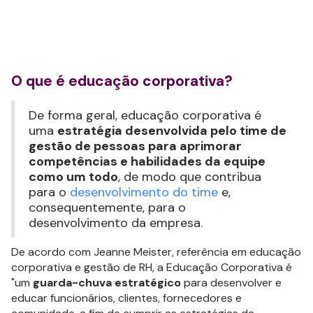
O que é educação corporativa?
De forma geral, educação corporativa é
uma
estratégia desenvolvida pelo time de
gestão de pessoas para aprimorar
competências e habilidades da equipe
como um todo
, de modo que contribua
para o
desenvolvimento do time
e,
consequentemente, para o
desenvolvimento da empresa.
De acordo com Jeanne Meister, referência em educação
corporativa e gestão de RH, a Educação Corporativa é
"um
guarda-chuva estratégico
para desenvolver e
educar funcionários, clientes, fornecedores e