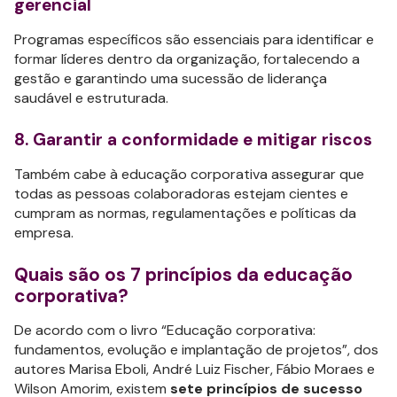
gerencial
Programas específicos são essenciais para identificar e
formar líderes dentro da organização, fortalecendo a
gestão e garantindo uma sucessão de liderança
saudável e estruturada.
8. Garantir a conformidade e mitigar riscos
Também cabe à educação corporativa assegurar que
todas as pessoas colaboradoras estejam cientes e
cumpram as normas, regulamentações e políticas da
empresa.
Quais são os 7 princípios da educação
corporativa?
De acordo com o livro “Educação corporativa:
fundamentos, evolução e implantação de projetos”, dos
autores Marisa Eboli, André Luiz Fischer, Fábio Moraes e
Wilson Amorim, existem
sete princípios de sucesso