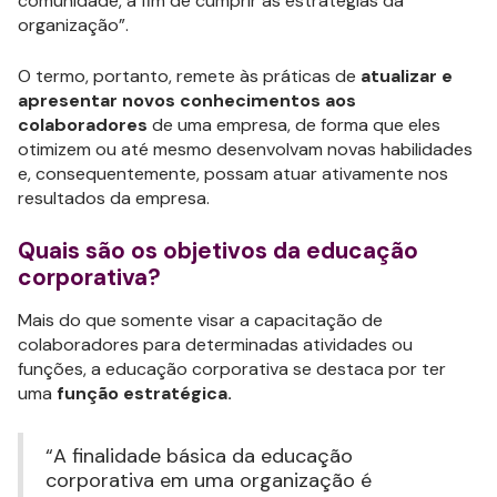
comunidade, a fim de cumprir as estratégias da
organização”.
O termo, portanto, remete às práticas de
atualizar e
apresentar novos conhecimentos aos
colaboradores
de uma empresa, de forma que eles
otimizem ou até mesmo desenvolvam novas habilidades
e, consequentemente, possam atuar ativamente nos
resultados da empresa.
Quais são os objetivos da educação
corporativa?
Mais do que somente visar a capacitação de
colaboradores para determinadas atividades ou
funções, a educação corporativa se destaca por ter
uma
função estratégica.
“A finalidade básica da educação
corporativa em uma organização é