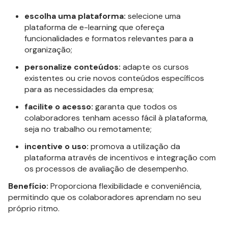
escolha uma plataforma:
selecione uma
plataforma de e-learning que ofereça
funcionalidades e formatos relevantes para a
organização;
personalize conteúdos:
adapte os cursos
existentes ou crie novos conteúdos específicos
para as necessidades da empresa;
facilite o acesso:
garanta que todos os
colaboradores tenham acesso fácil à plataforma,
seja no trabalho ou remotamente;
incentive o uso:
promova a utilização da
plataforma através de incentivos e integração com
os processos de avaliação de desempenho.
Benefício:
Proporciona flexibilidade e conveniência,
permitindo que os colaboradores aprendam no seu
próprio ritmo.