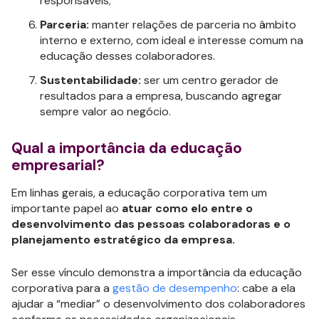
responsáveis;
Parceria:
manter relações de parceria no âmbito
interno e externo, com ideal e interesse comum na
educação desses colaboradores.
Sustentabilidade:
ser um centro gerador de
resultados para a empresa, buscando agregar
sempre valor ao negócio.
Qual a importância da educação
empresarial?
Em linhas gerais, a educação corporativa tem um
importante papel ao
atuar como elo entre o
desenvolvimento das pessoas colaboradoras e o
planejamento estratégico da empresa.
Ser esse vínculo demonstra a importância da educação
corporativa para a
gestão de desempenho
: cabe a ela
ajudar a “mediar” o desenvolvimento dos colaboradores