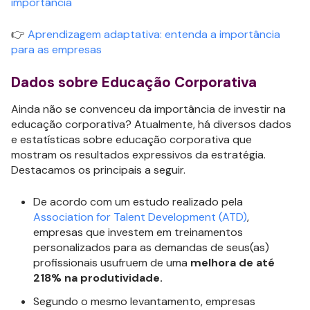
importância
👉
Aprendizagem adaptativa: entenda a importância
para as empresas
Dados sobre Educação Corporativa
Ainda não se convenceu da importância de investir na
educação corporativa? Atualmente, há diversos dados
e estatísticas sobre educação corporativa que
mostram os resultados expressivos da estratégia.
Destacamos os principais a seguir.
De acordo com um estudo realizado pela
Association for Talent Development (ATD)
,
empresas que investem em treinamentos
personalizados para as demandas de seus(as)
profissionais usufruem de uma
melhora de até
218% na produtividade.
Segundo o mesmo levantamento, empresas