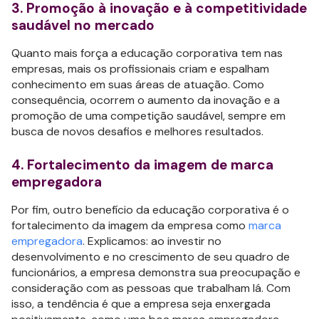
3. Promoção à inovação e à competitividade
saudável no mercado
Quanto mais força a educação corporativa tem nas
empresas, mais os profissionais criam e espalham
conhecimento em suas áreas de atuação. Como
consequência, ocorrem o aumento da inovação e a
promoção de uma competição saudável, sempre em
busca de novos desafios e melhores resultados.
4. Fortalecimento da imagem de marca
empregadora
Por fim, outro benefício da educação corporativa é o
fortalecimento da imagem da empresa como
marca
empregadora
. Explicamos: ao investir no
desenvolvimento e no crescimento de seu quadro de
funcionários, a empresa demonstra sua preocupação e
consideração com as pessoas que trabalham lá. Com
isso, a tendência é que a empresa seja enxergada