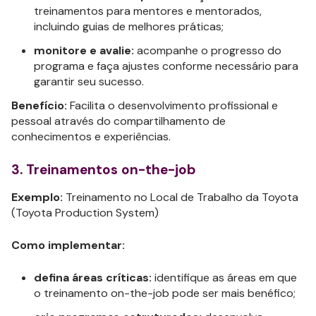
treinamentos para mentores e mentorados,
incluindo guias de melhores práticas;
monitore e avalie:
acompanhe o progresso do
programa e faça ajustes conforme necessário para
garantir seu sucesso.
Benefício:
Facilita o desenvolvimento profissional e
pessoal através do compartilhamento de
conhecimentos e experiências.
3. Treinamentos on-the-job
Exemplo:
Treinamento no Local de Trabalho da Toyota
(Toyota Production System)
Como implementar:
defina áreas críticas:
identifique as áreas em que
o treinamento on-the-job pode ser mais benéfico;