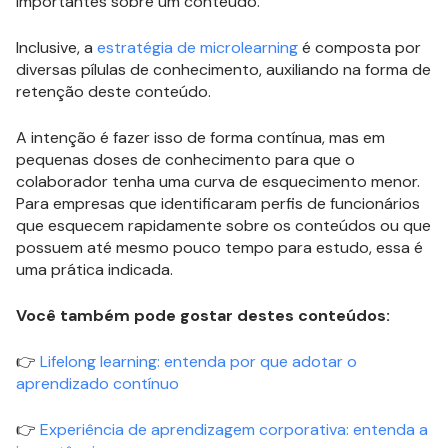
importantes sobre um conteúdo.
Inclusive, a
estratégia de microlearning
é composta por
diversas pílulas de conhecimento, auxiliando na forma de
retenção deste conteúdo.
A intenção é fazer isso de forma contínua, mas em
pequenas doses de conhecimento para que o
colaborador tenha uma curva de esquecimento menor.
Para empresas que identificaram perfis de funcionários
que esquecem rapidamente sobre os conteúdos ou que
possuem até mesmo pouco tempo para estudo, essa é
uma prática indicada.
Você também pode gostar destes conteúdos:
👉
Lifelong learning: entenda por que adotar o
aprendizado contínuo
👉
Experiência de aprendizagem corporativa: entenda a