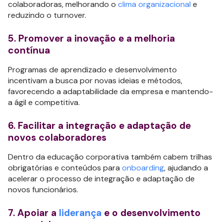
colaboradoras, melhorando o
clima organizacional
e
reduzindo o turnover.
5. Promover a inovação e a melhoria
contínua
Programas de aprendizado e desenvolvimento
incentivam a busca por novas ideias e métodos,
favorecendo a adaptabilidade da empresa e mantendo-
a ágil e competitiva.
6. Facilitar a integração e adaptação de
novos colaboradores
Dentro da educação corporativa também cabem trilhas
obrigatórias e conteúdos para
onboarding
, ajudando a
acelerar o processo de integração e adaptação de
novos funcionários.
7. Apoiar a
liderança
e o desenvolvimento