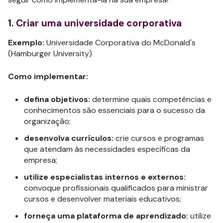
1. Criar uma universidade corporativa
Exemplo:
Universidade Corporativa do McDonald's
(Hamburger University)
Como implementar:
defina objetivos:
determine quais competências e
conhecimentos são essenciais para o sucesso da
organização;
desenvolva currículos:
crie cursos e programas
que atendam às necessidades específicas da
empresa;
utilize especialistas internos e externos:
convoque profissionais qualificados para ministrar
cursos e desenvolver materiais educativos;
forneça uma plataforma de aprendizado:
utilize