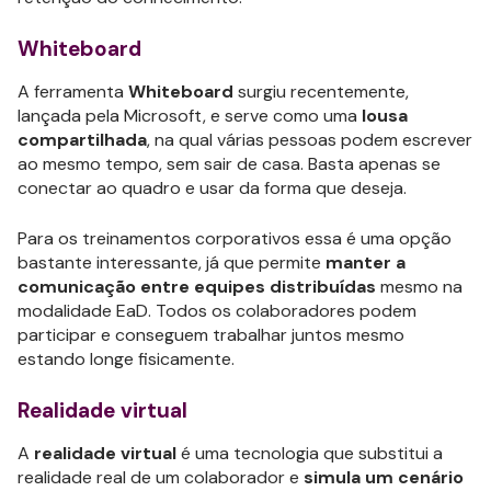
Whiteboard
A ferramenta
Whiteboard
surgiu recentemente,
lançada pela Microsoft, e serve como uma
lousa
compartilhada
, na qual várias pessoas podem escrever
ao mesmo tempo, sem sair de casa. Basta apenas se
conectar ao quadro e usar da forma que deseja.
Para os treinamentos corporativos essa é uma opção
bastante interessante, já que permite
manter a
comunicação entre equipes
distribuídas
mesmo na
modalidade EaD. Todos os colaboradores podem
participar e conseguem trabalhar juntos mesmo
estando longe fisicamente.
Realidade virtual
A
realidade virtual
é uma tecnologia que substitui a
realidade real de um colaborador e
simula um cenário