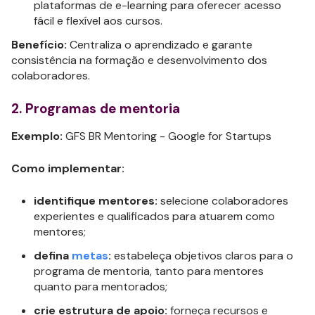
plataformas de e-learning para oferecer acesso
fácil e flexível aos cursos.
Benefício:
Centraliza o aprendizado e garante
consistência na formação e desenvolvimento dos
colaboradores.
2. Programas de mentoria
Exemplo:
GFS BR Mentoring - Google for Startups
Como implementar:
identifique mentores:
selecione colaboradores
experientes e qualificados para atuarem como
mentores;
defina
metas
:
estabeleça objetivos claros para o
programa de mentoria, tanto para mentores
quanto para mentorados;
crie estrutura de apoio:
forneça recursos e