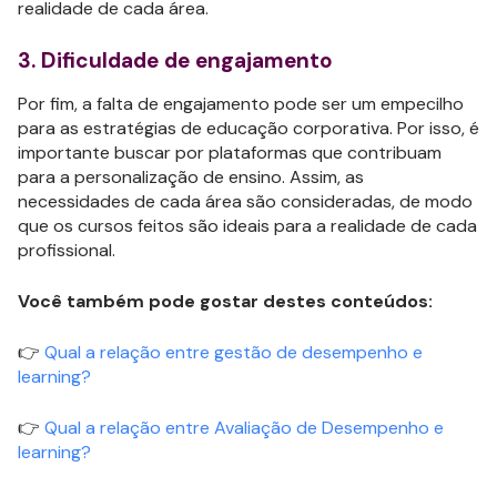
realidade de cada área.
3. Dificuldade de engajamento
Por fim, a falta de engajamento pode ser um empecilho
para as estratégias de educação corporativa. Por isso, é
importante buscar por plataformas que contribuam
para a personalização de ensino. Assim, as
necessidades de cada área são consideradas, de modo
que os cursos feitos são ideais para a realidade de cada
profissional.
Você também pode gostar destes conteúdos:
👉
Qual a relação entre gestão de desempenho e
learning?
👉
Qual a relação entre Avaliação de Desempenho e
learning?