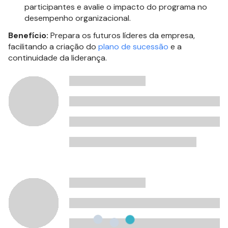
participantes e avalie o impacto do programa no
desempenho organizacional.
Benefício:
Prepara os futuros líderes da empresa,
facilitando a criação do
plano de sucessão
e a
continuidade da liderança.