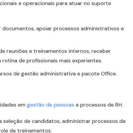
cionais e operacionais para atuar no suporte
 documentos, apoiar processos administrativos e
de reuniões e treinamentos internos, receber
rotina de profissionais mais experientes.
ursos de gestão administrativa e pacote Office.
lidades em
gestão de pessoas
e processos de RH.
na seleção de candidatos, administrar processos de
ole de treinamentos.