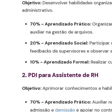
Objetivo:
Desenvolver habilidades organiza
administrativo.
70% - Aprendizado Prático:
Organizar
auxiliar na gestão de arquivos.
20% - Aprendizado Social:
Participar 
feedbacks de supervisores e observar a 
10% - Aprendizado Formal:
Realizar c
2. PDI para Assistente de RH
Objetivo:
Aprimorar conhecimentos e habi
70% - Aprendizado Prático:
Auxiliar 
admissão e
demissão
e apoiar no contr