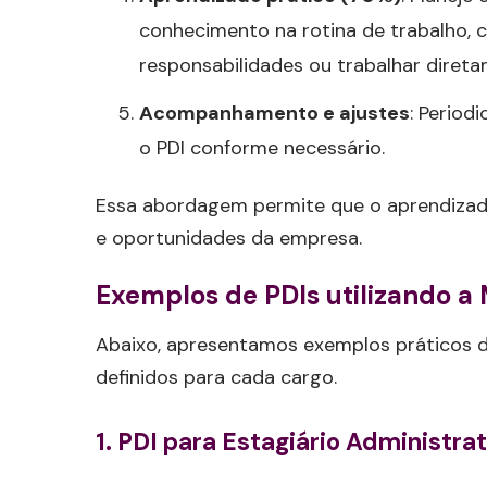
conhecimento na rotina de trabalho, 
responsabilidades ou trabalhar diret
Acompanhamento e ajustes
: Period
o PDI conforme necessário.
Essa abordagem permite que o aprendizado 
e oportunidades da empresa.
Exemplos de PDIs utilizando a
Abaixo, apresentamos exemplos práticos d
definidos para cada cargo.
1. PDI para Estagiário Administrat