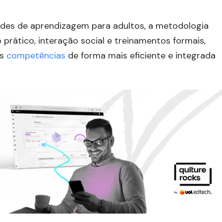
ades de aprendizagem para adultos, a metodologia
 prático, interação social e treinamentos formais,
as
competências
de forma mais eficiente e integrada