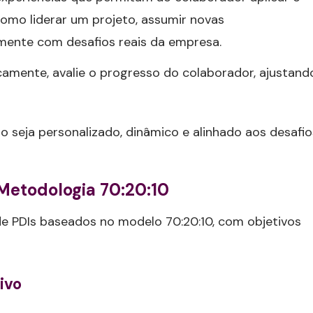
como liderar um projeto, assumir novas
amente com desafios reais da empresa.
icamente, avalie o progresso do colaborador, ajustand
seja personalizado, dinâmico e alinhado aos desafio
 Metodologia 70:20:10
e PDIs baseados no modelo 70:20:10, com objetivos
ivo